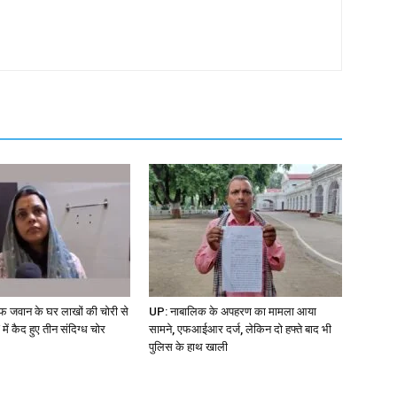
जवान के घर लाखों की चोरी से
UP: नाबालिक के अपहरण का मामला आया
ें कैद हुए तीन संदिग्ध चोर
सामने, एफआईआर दर्ज, लेकिन दो हफ्ते बाद भी
पुलिस के हाथ खाली