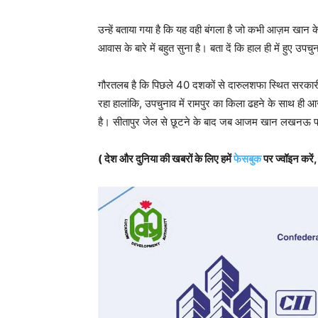
उन्हें बताया गया है कि यह वही बंगला है जो कभी आज़म खान
आवास के बारे में बहुत सुना है। बता दें कि हाल ही में हुए उ
गौरतलब है कि पिछले 40 दशकों से दारुलशफा स्थित सरकार
रहा हालांकि, उपचुनाव में रामपुर का किला ढहने के साथ 
है। सीतापुर जेल से छूटने के बाद जब आजम खान लखनऊ पहुंच
( देश और दुनिया की खबरों के लिए हमें
फेसबुक
पर ज्वॉइन करें