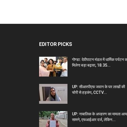
EDITOR PICKS
गोण्डा: देवीपाटन मंडल में धार्मिक पर्यटन 
मिलेगा बड़ा बढ़ावा, 18.35...
UP: सीआरपीएफ जवान के घर लाखों की
चोरी से हड़कंप, CCTV...
UP: नाबालिक के अपहरण का मामला आय
सामने, एफआईआर दर्ज, लेकिन...