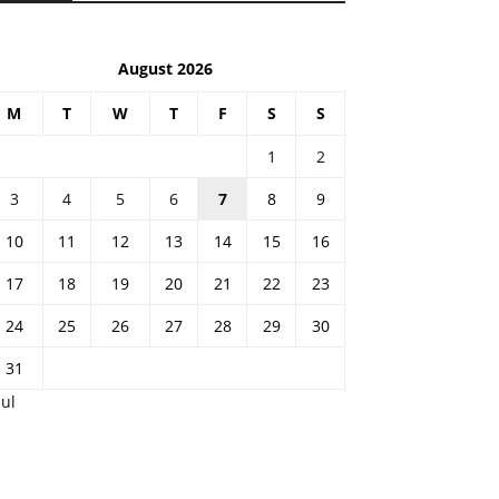
August 2026
M
T
W
T
F
S
S
1
2
3
4
5
6
7
8
9
10
11
12
13
14
15
16
17
18
19
20
21
22
23
24
25
26
27
28
29
30
31
Jul