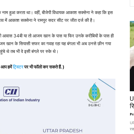
 के नाम हुआ करता था। वहीं, बीजेपी विधायक आकाश सक्सेना ने कहा कि इस
पचुनाव में आकाश सक्सेना ने रामपुर सदर सीट पर जीत दर्ज की है।
ी आवास 34बी या तो आजम खान के पास या फिर उनके करीबियों के पास ही
ही आजम खान के सियासी सफर का गवाह रहा यह बंगला भी अब उनसे छीन गया
े थे तब भी वे इसी बंगले पर रुके थे।
, आप हमें
ट्विटर
पर भी फॉलो कर सकते हैं. )
U
स
Pr
UP:
रस