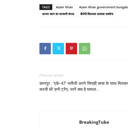
TAGS
Azam Khan
Azam Khan government bungal
आजम खान का सरकारी बंगला
बीजेपी विधायक आकाश सक्सेना
Previous article
कानपुर : ‘एके-47’ भतीजी अपने सिपाही चाचा के साथ मिलक
करती थी ‘हनी ट्रैप, जानें क्या है मामला….
BreakingTube