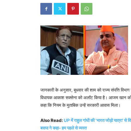
जानकारी के अनुसार, बुधवार की शाम को राज्य संपत्ति विभा
विधायक आकाश सक्सेना को अलॉट किया है। आजम खान को अल
कहा कि नियम के मुताबिक उन्हें सरकारी आवास मिला।
Also Read:
UP में राहुल गांधी की ‘भारत जोड़ो यात्रा’ स
बसपा ने कहा- हम पहले से व्यस्त