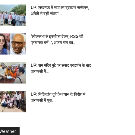
UP: लखनऊ में सपा का ब्राह्मण सम्मेलन,
अमेठी से बड़ी संख्या...
‘लोकसभा से इस्तीफा देकर, RSS की
प्रचारक बनें…’, अजय राय का...
UP: राम मंदिर मुद्दे पर संसद प्रदर्शन के बाद
वाराणसी में...
UP: निशिकांत दुबे के बयान के विरोध में
वाराणसी में युवा...
Weather