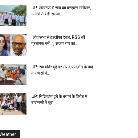
UP: लखनऊ में सपा का ब्राह्मण सम्मेलन,
अमेठी से बड़ी संख्या...
‘लोकसभा से इस्तीफा देकर, RSS की
प्रचारक बनें…’, अजय राय का...
UP: राम मंदिर मुद्दे पर संसद प्रदर्शन के बाद
वाराणसी में...
UP: निशिकांत दुबे के बयान के विरोध में
वाराणसी में युवा...
Weather