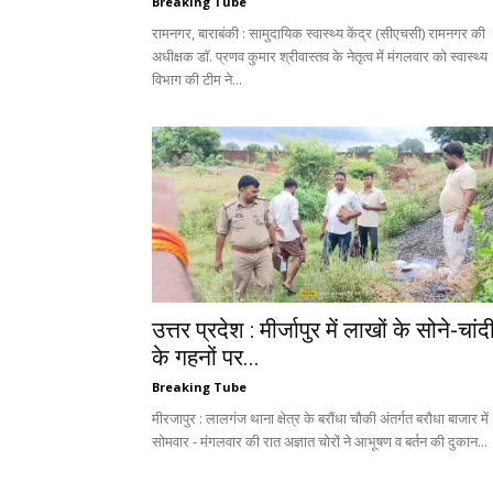
Breaking Tube
रामनगर, बाराबंकी : सामुदायिक स्वास्थ्य केंद्र (सीएचसी) रामनगर की
अधीक्षक डॉ. प्रणव कुमार श्रीवास्तव के नेतृत्व में मंगलवार को स्वास्थ्य
विभाग की टीम ने...
उत्तर प्रदेश : मीर्जापुर में लाखों के सोने-चांद
के गहनों पर...
Breaking Tube
मीरजापुर : लालगंज थाना क्षेत्र के बरौंधा चौकी अंतर्गत बरौधा बाजार में
सोमवार - मंगलवार की रात अज्ञात चोरों ने आभूषण व बर्तन की दुकान...