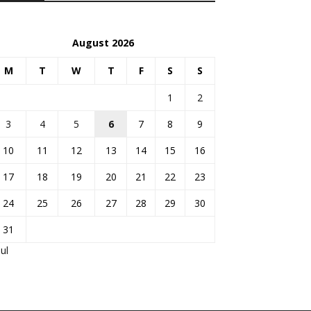
August 2026
M
T
W
T
F
S
S
1
2
3
4
5
6
7
8
9
10
11
12
13
14
15
16
17
18
19
20
21
22
23
24
25
26
27
28
29
30
31
Jul