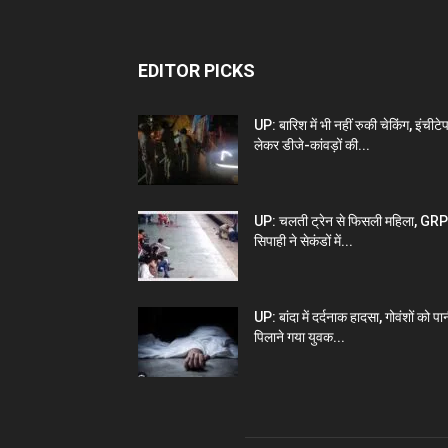
EDITOR PICKS
UP: बारिश में भी नहीं रुकी चेकिंग, इंचीटे
लेकर डीजे-कांवड़ों की...
UP: चलती ट्रेन से फिसली महिला, GRP
सिपाही ने सेकंडों में...
UP: बांदा में दर्दनाक हादसा, गोवंशों को पा
पिलाने गया युवक...