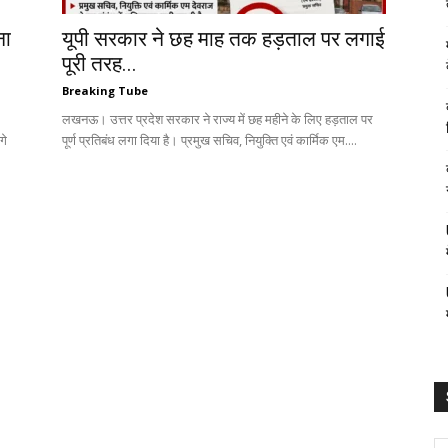
ना
यूपी सरकार ने छह माह तक हड़ताल पर लगाई
पूरी तरह...
Breaking Tube
लखनऊ। उत्तर प्रदेश सरकार ने राज्य में छह महीने के लिए हड़ताल पर
गे
पूर्ण प्रतिबंध लगा दिया है। प्रमुख सचिव, नियुक्ति एवं कार्मिक एम....