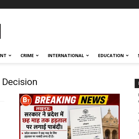
ENT
CRIME
INTERNATIONAL
EDUCATION
 Decision