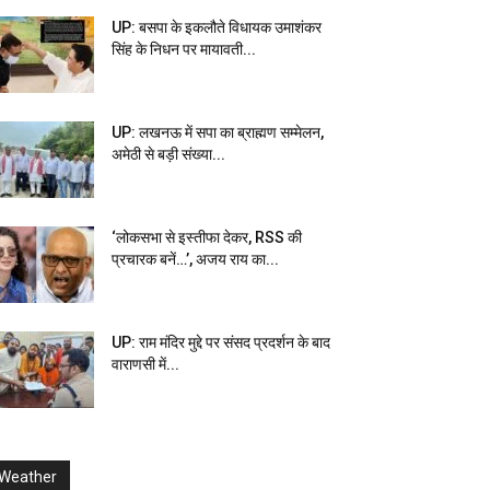
UP: बसपा के इकलौते विधायक उमाशंकर
सिंह के निधन पर मायावती...
UP: लखनऊ में सपा का ब्राह्मण सम्मेलन,
अमेठी से बड़ी संख्या...
‘लोकसभा से इस्तीफा देकर, RSS की
प्रचारक बनें…’, अजय राय का...
UP: राम मंदिर मुद्दे पर संसद प्रदर्शन के बाद
वाराणसी में...
Weather