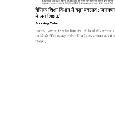
बेसिक शिक्षा विभाग में बड़ा बदलाव : जनगण
में लगे शिक्षकों...
Breaking Tube
लखनऊ। उत्तर प्रदेश बेसिक शिक्षा विभाग ने शिक्षकों की अंतर्जनपदीय
तबादले की नीति में महत्वपूर्ण संशोधन किया है। अब जनगणना कार्य में ल
शिक्षकों...