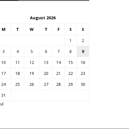
August 2026
M
T
W
T
F
S
S
1
2
3
4
5
6
7
8
9
10
11
12
13
14
15
16
17
18
19
20
21
22
23
24
25
26
27
28
29
30
31
Jul