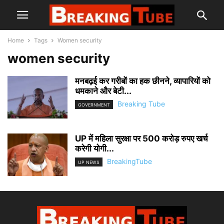
Home
Tags
Women security
women security
मनबढ़ई कर गरीबों का हक छीनने, व्यापारियों को
धमकाने और बेटी...
Breaking Tube
GOVERNMENT
UP में महिला सुरक्षा पर 500 करोड़ रुपए खर्च
करेगी योगी...
BreakingTube
UP NEWS