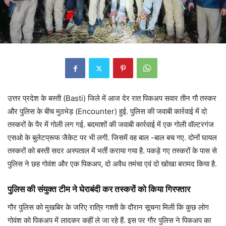
उत्तर प्रदेश के बस्ती (Basti) जिले में आज देर रात पिकअप सवार तीन गौ तस्कर
और पुलिस के बीच मुठभेड़ (Encounter) हुई. पुलिस की जवाबी कार्रवाई में दो
तस्करों के पैर में गोली लग गई. बदमाशों की जवाबी कार्रवाई में एक गोली वॉल्टरगंज
एसओ के बुलेटप्रूफ जैकेट पर भी लगी. जिसमें वह बाल -बाल बच गए. दोनों घायल
तस्करों को बस्ती सदर अस्पताल में भर्ती कराया गया है. पकड़े गए तस्करों के पास से
पुलिस ने छह गोवंश और एक पिकअप, दो अवैध तमंचा एवं दो खोखा बरामद किया है.
पुलिस की संयुक्त टीम ने घेराबंदी कर तस्करों को किया गिरफ्तार
गौर पुलिस को मुखबिर के जरिए रात्रि गश्ती के दौरान सूचना मिली कि कुछ लोग
गोवंश को पिकअप में लादकर कहीं ले जा रहे हैं. इस पर गौर पुलिस ने पिकअप का