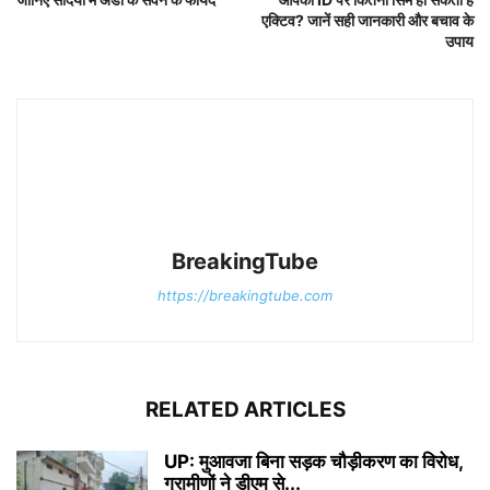
एक्टिव? जानें सही जानकारी और बचाव के
उपाय
BreakingTube
https://breakingtube.com
RELATED ARTICLES
UP: मुआवजा बिना सड़क चौड़ीकरण का विरोध,
ग्रामीणों ने डीएम से...