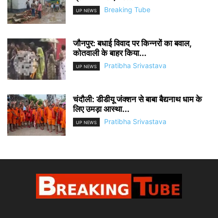
Breaking Tube
UP NEWS
जौनपुर: बधाई विवाद पर किन्नरों का बवाल,
कोतवाली के बाहर किया...
Pratibha Srivastava
UP NEWS
चंदौली: डीडीयू जंक्शन से बाबा बैद्यनाथ धाम के
लिए उमड़ा आस्था...
Pratibha Srivastava
UP NEWS