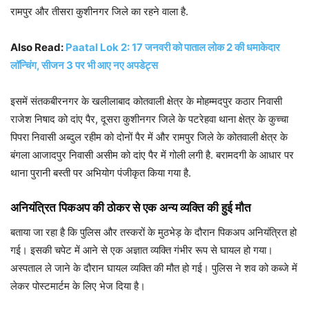
रामपुर और तीसरा कुशीनगर जिले का रहने वाला है.
Also Read:
Paatal Lok 2: 17 जनवरी को पाताल लोक 2 की धमाकेदार
लॉन्चिंग, सीजन 3 पर भी आए नए अपडेट्स
इसमें संतकबीरनगर के खलीलाबाद कोतवाली क्षेत्र के मोहम्मदपुर कठार निवासी
राजेश निषाद को दांए पैर, दूसरा कुशीनगर जिले के पटरेहवा थाना क्षेत्र के कुच्चा
पिपरा निवासी अब्दुल रहीम को दोनों पैर में और रामपुर जिले के कोतवाली क्षेत्र के
बंगला आजादपुर निवासी असीम को दांए पैर में गोली लगी है. बरामदगी के आधार पर
थाना पुरानी बस्ती पर अभियोग पंजीकृत किया गया है.
अनियंत्रित पिकअप की ठोकर से एक अन्य व्यक्ति की हुई मौत
बताया जा रहा है कि पुलिस और तस्करों के मुठभेड़ के दौरान पिकअप अनियंत्रित हो
गई। इसकी चपेट में आने से एक अज्ञात व्यक्ति गंभीर रूप से घायल हो गया।
अस्पताल ले जाने के दौरान घायल व्यक्ति की मौत हो गई। पुलिस ने शव को कब्जे में
लेकर पोस्टमार्टम के लिए भेज दिया है।