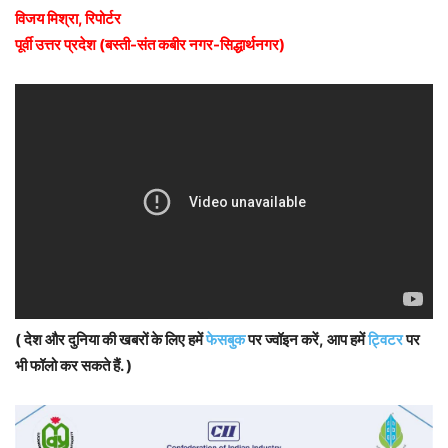
विजय मिश्रा, रिपोर्टर
पूर्वी उत्तर प्रदेश (बस्ती-संत कबीर नगर-सिद्धार्थनगर)
( देश और दुनिया की खबरों के लिए हमें
फेसबुक
पर ज्वॉइन करें, आप हमें
ट्विटर
पर
भी फॉलो कर सकते हैं. )