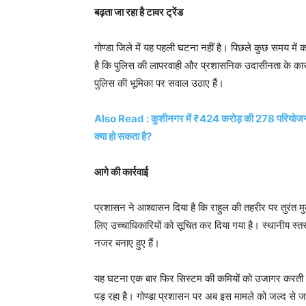
बढ़ता जा रहा है टावर ट्रेंड
गोण्डा जिले में यह पहली घटना नहीं है। पिछले कुछ समय में क
है कि पुलिस की लापरवाही और प्रशासनिक उदासीनता के कारण 
पुलिस की भूमिका पर सवाल उठाए हैं।
Also Read : कुशीनगर में ₹424 करोड़ की 278 परियोजनाओं 
क्या हो सकता है?
आगे की कार्रवाई
प्रशासन ने आश्वासन दिया है कि राहुल की तहरीर पर तुरंत मु
लिए उच्चाधिकारियों को सूचित कर दिया गया है। स्थानीय स्तर 
नजर बनाए हुए हैं।
यह घटना एक बार फिर सिस्टम की कमियों को उजागर करती है
पड़ रहा है। गोण्डा प्रशासन पर अब इस मामले को जल्द से जल