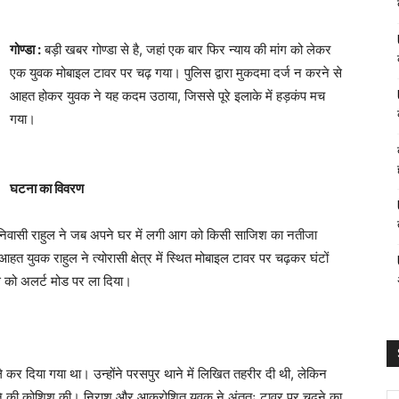
गोण्डा :
बड़ी खबर गोण्डा से है, जहां एक बार फिर न्याय की मांग को लेकर
एक युवक मोबाइल टावर पर चढ़ गया। पुलिस द्वारा मुकदमा दर्ज न करने से
आहत होकर युवक ने यह कदम उठाया, जिससे पूरे इलाके में हड़कंप मच
गया।
घटना का विवरण
 के निवासी राहुल ने जब अपने घर में लगी आग को किसी साजिश का नतीजा
त युवक राहुल ने त्योरासी क्षेत्र में स्थित मोबाइल टावर पर चढ़कर घंटों
 को अलर्ट मोड पर ला दिया।
र दिया गया था। उन्होंने परसपुर थाने में लिखित तहरीर दी थी, लेकिन
ने की कोशिश की। निराश और आक्रोशित युवक ने अंततः टावर पर चढ़ने का