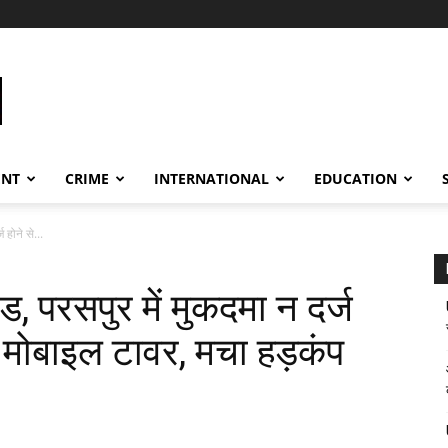
ENT
CRIME
INTERNATIONAL
EDUCATION
ज होने से...
ण्ड, परसपुर में मुकदमा न दर्ज
 मोबाइल टावर, मचा हड़कंप