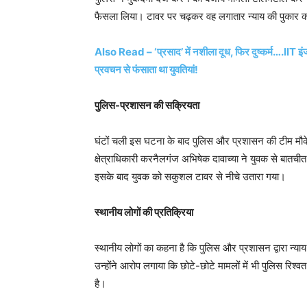
फैसला लिया। टावर पर चढ़कर वह लगातार न्याय की पुकार क
Also Read – ‘प्रसाद’ में नशीला दूध, फिर दुष्कर्म….IIT इं
प्रवचन से फंसाता था युवतियां!
पुलिस-प्रशासन की सक्रियता
घंटों चली इस घटना के बाद पुलिस और प्रशासन की टीम मौके 
क्षेत्राधिकारी करनैलगंज अभिषेक दावाच्या ने युवक से बातच
इसके बाद युवक को सकुशल टावर से नीचे उतारा गया।
स्थानीय लोगों की प्रतिक्रिया
स्थानीय लोगों का कहना है कि पुलिस और प्रशासन द्वारा न्
उन्होंने आरोप लगाया कि छोटे-छोटे मामलों में भी पुलिस रिश्वत
है।