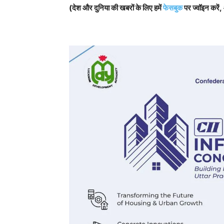
(देश और दुनिया की खबरों के लिए हमें
फेसबुक
पर ज्वॉइन करें,