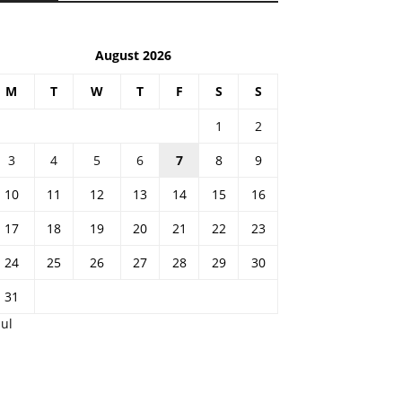
August 2026
M
T
W
T
F
S
S
1
2
3
4
5
6
7
8
9
10
11
12
13
14
15
16
17
18
19
20
21
22
23
24
25
26
27
28
29
30
31
Jul