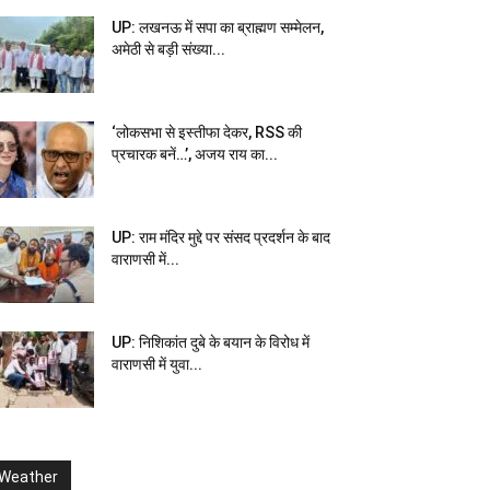
UP: लखनऊ में सपा का ब्राह्मण सम्मेलन,
अमेठी से बड़ी संख्या...
‘लोकसभा से इस्तीफा देकर, RSS की
प्रचारक बनें…’, अजय राय का...
UP: राम मंदिर मुद्दे पर संसद प्रदर्शन के बाद
वाराणसी में...
UP: निशिकांत दुबे के बयान के विरोध में
वाराणसी में युवा...
Weather