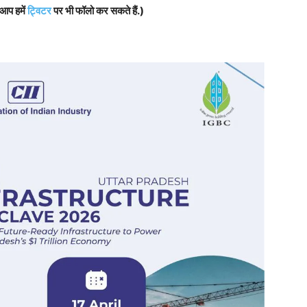
 आप हमें
ट्विटर
पर भी फॉलो कर सकते हैं.)