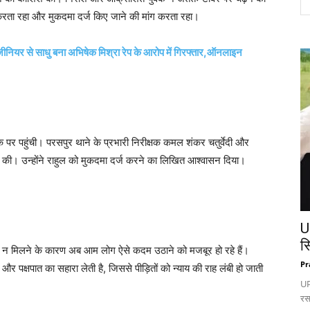
रता रहा और मुकदमा दर्ज किए जाने की मांग करता रहा।
जीनियर से साधु बना अभिषेक मिश्रा रेप के आरोप में गिरफ्तार,ऑनलाइन
पर पहुंची। परसपुर थाने के प्रभारी निरीक्षक कमल शंकर चतुर्वेदी और
ीत की। उन्होंने राहुल को मुकदमा दर्ज करने का लिखित आश्वासन दिया।
U
स
याय न मिलने के कारण अब आम लोग ऐसे कदम उठाने को मजबूर हो रहे हैं।
Pr
 और पक्षपात का सहारा लेती है, जिससे पीड़ितों को न्याय की राह लंबी हो जाती
UP:
रस