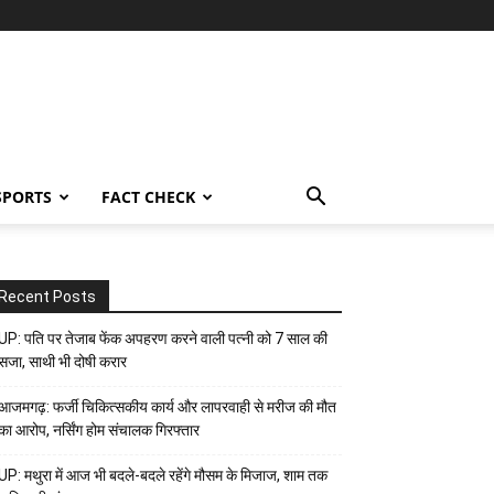
SPORTS
FACT CHECK
Recent Posts
UP: पति पर तेजाब फेंक अपहरण करने वाली पत्नी को 7 साल की
सजा, साथी भी दोषी करार
आजमगढ़: फर्जी चिकित्सकीय कार्य और लापरवाही से मरीज की मौत
का आरोप, नर्सिंग होम संचालक गिरफ्तार
UP: मथुरा में आज भी बदले-बदले रहेंगे मौसम के मिजाज, शाम तक