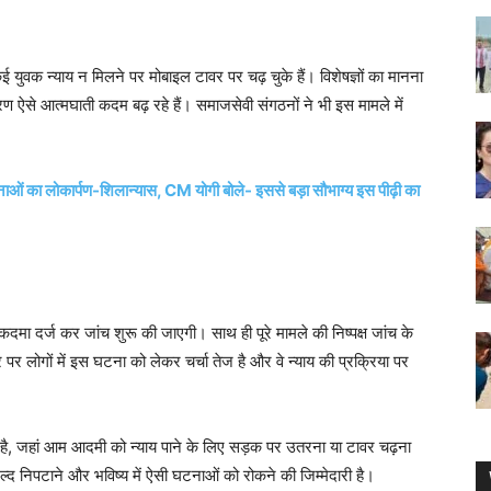
ई युवक न्याय न मिलने पर मोबाइल टावर पर चढ़ चुके हैं। विशेषज्ञों का मानना
ऐसे आत्मघाती कदम बढ़ रहे हैं। समाजसेवी संगठनों ने भी इस मामले में
का लोकार्पण-शिलान्यास, CM योगी बोले- इससे बड़ा सौभाग्य इस पीढ़ी का
कदमा दर्ज कर जांच शुरू की जाएगी। साथ ही पूरे मामले की निष्पक्ष जांच के
पर लोगों में इस घटना को लेकर चर्चा तेज है और वे न्याय की प्रक्रिया पर
, जहां आम आदमी को न्याय पाने के लिए सड़क पर उतरना या टावर चढ़ना
्द निपटाने और भविष्य में ऐसी घटनाओं को रोकने की जिम्मेदारी है।