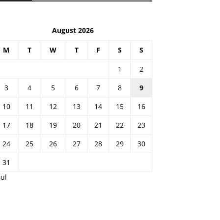
August 2026
M
T
W
T
F
S
S
1
2
3
4
5
6
7
8
9
10
11
12
13
14
15
16
17
18
19
20
21
22
23
24
25
26
27
28
29
30
31
Jul