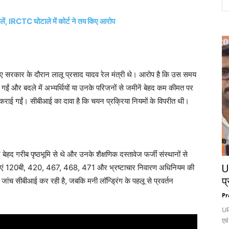
िलें, IRCTC घोटाले में कोर्ट ने तय किए आरोप
ीए सरकार के दौरान लालू प्रसाद यादव रेल मंत्री थे। आरोप है कि उस समय
ं की गईं और बदले में अभ्यर्थियों या उनके परिजनों से जमीनें बेहद कम कीमत पर
 कराई गईं। सीबीआई का दावा है कि चयन प्रक्रिया नियमों के विपरीत थी।
ेहद गरीब पृष्ठभूमि से थे और उनके शैक्षणिक दस्तावेज फर्जी संस्थानों से
ाराएं 120बी, 420, 467, 468, 471 और भ्रष्टाचार निवारण अधिनियम की
UP
प्
ांच सीबीआई कर रही है, जबकि मनी लॉन्ड्रिंग के पहलू से प्रवर्तन
Pr
UP
एवं