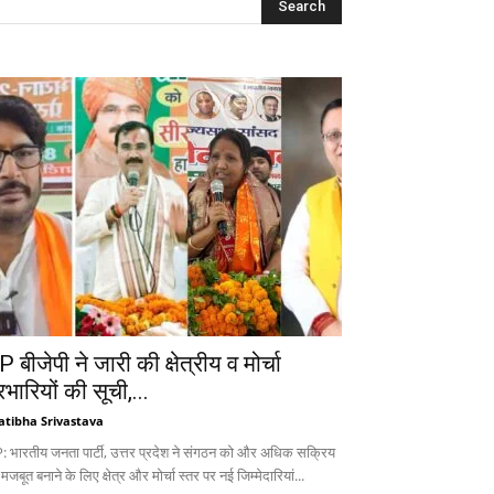
 बीजेपी ने जारी की क्षेत्रीय व मोर्चा
रभारियों की सूची,...
atibha Srivastava
: भारतीय जनता पार्टी, उत्तर प्रदेश ने संगठन को और अधिक सक्रिय
 मजबूत बनाने के लिए क्षेत्र और मोर्चा स्तर पर नई जिम्मेदारियां...