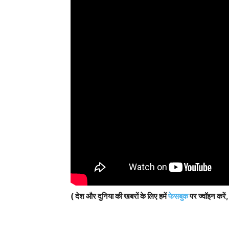
( देश और दुनिया की खबरों के लिए हमें
फेसबुक
पर ज्वॉइन करें