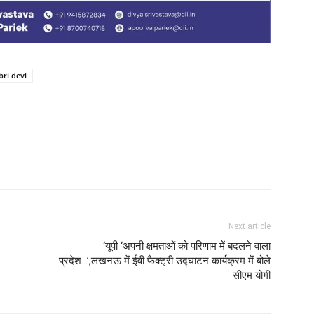
bri devi
Next article
‘यूपी ‘अपनी क्षमताओं को परिणाम में बदलने वाला
प्रदेश…’,लखनऊ में ईवी फैक्ट्री उद्घाटन कार्यक्रम में बोले
सीएम योगी