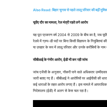
Also Read: बिहार चुनाव से पहले लालू परिवार की बढ़ीं मुश्क
यूपीए दौर का मामला, रेल मंत्री रहते लगे आरोप
यह पूरा प्रकरण वर्ष 2004 से 2009 के बीच का है, जब यूप
रेलवे में ग्रुप-डी पदों पर बिना किसी विज्ञापन के नियुक्तिया
या उपहार के रूप में लालू परिवार और उनके करीबियों के नाम
सीबीआई के गंभीर आरोप, ईडी भी कर रही जांच
जांच एजेंसी के अनुसार, नौकरी पाने वाले अधिकतर उम्मीदवार ब
जारी बताए गए हैं। सीबीआई ने आरोपियों पर आईपीसी की ध
कई धाराओं के तहत आरोप लगाए हैं। इस मामले में आपराधिक ज
निदेशालय (ईडी) में अलग से केस चल रहा है।