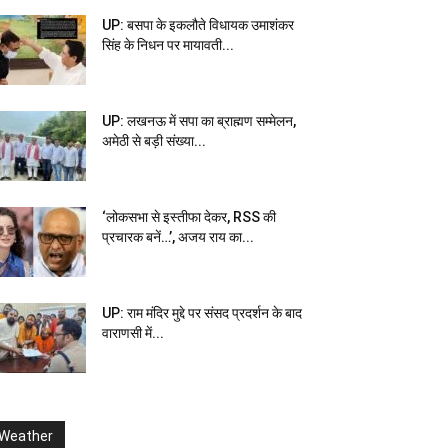
UP: बसपा के इकलौते विधायक उमाशंकर
सिंह के निधन पर मायावती...
UP: लखनऊ में सपा का ब्राह्मण सम्मेलन,
अमेठी से बड़ी संख्या...
‘लोकसभा से इस्तीफा देकर, RSS की
प्रचारक बनें…’, अजय राय का...
UP: राम मंदिर मुद्दे पर संसद प्रदर्शन के बाद
वाराणसी में...
Weather