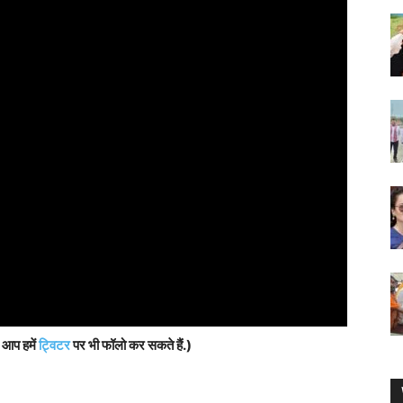
, आप हमें
ट्विटर
पर भी फॉलो कर सकते हैं.)