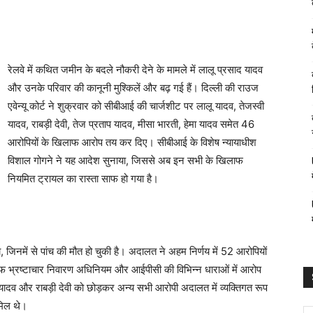
रेलवे में कथित जमीन के बदले नौकरी देने के मामले में लालू प्रसाद यादव
और उनके परिवार की कानूनी मुश्किलें और बढ़ गई हैं। दिल्ली की राउज
एवेन्यू कोर्ट ने शुक्रवार को सीबीआई की चार्जशीट पर लालू यादव, तेजस्वी
यादव, राबड़ी देवी, तेज प्रताप यादव, मीसा भारती, हेमा यादव समेत 46
आरोपियों के खिलाफ आरोप तय कर दिए। सीबीआई के विशेष न्यायाधीश
विशाल गोगने ने यह आदेश सुनाया, जिससे अब इन सभी के खिलाफ
नियमित ट्रायल का रास्ता साफ हो गया है।
 जिनमें से पांच की मौत हो चुकी है। अदालत ने अहम निर्णय में 52 आरोपियों
ाफ भ्रष्टाचार निवारण अधिनियम और आईपीसी की विभिन्न धाराओं में आरोप
यादव और राबड़ी देवी को छोड़कर अन्य सभी आरोपी अदालत में व्यक्तिगत रूप
ामिल थे।