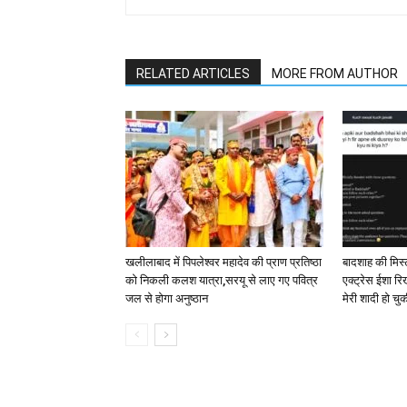
RELATED ARTICLES
MORE FROM AUTHOR
खलीलाबाद में पिपलेश्वर महादेव की प्राण प्रतिष्ठा
बादशाह की मिस्ट
को निकली कलश यात्रा,सरयू से लाए गए पवित्र
एक्ट्रेस ईशा रि
जल से होगा अनुष्ठान
मेरी शादी हो चुक