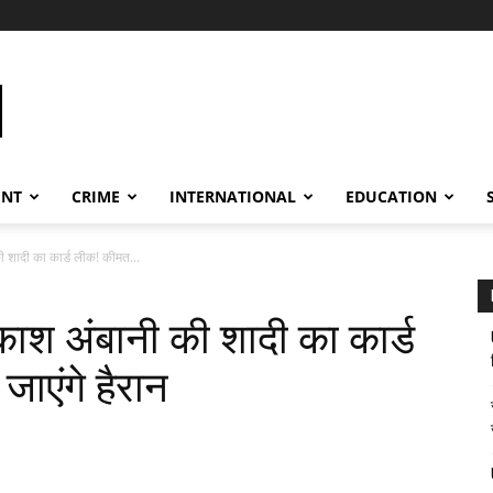
ENT
CRIME
INTERNATIONAL
EDUCATION
ी शादी का कार्ड लीक! कीमत...
काश अंबानी की शादी का कार्ड
ाएंगे हैरान