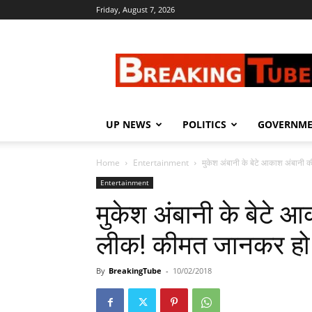
Friday, August 7, 2026
Breaking
Tube
UP NEWS
POLITICS
GOVERNM
Home
Entertainment
मुकेश अंबानी के बेटे आकाश अंबानी क
Entertainment
मुकेश अंबानी के बेटे आ
लीक! कीमत जानकर हो ज
By
BreakingTube
-
10/02/2018