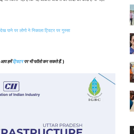
 देख पाने पर लोगो ने निकाला ट्विटर पर गुस्सा
,
आप हमें
ट्विटर
पर भी फॉलो कर सकते हैं
.
)