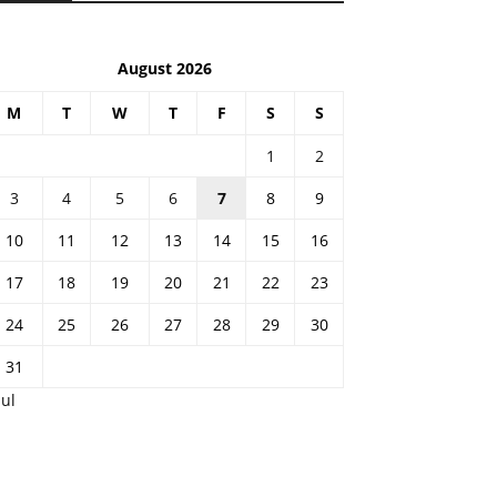
August 2026
M
T
W
T
F
S
S
1
2
3
4
5
6
7
8
9
10
11
12
13
14
15
16
17
18
19
20
21
22
23
24
25
26
27
28
29
30
31
Jul