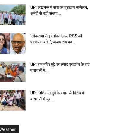
UP: लखनऊ में सपा का ब्राह्मण सम्मेलन,
अमेठी से बड़ी संख्या...
‘लोकसभा से इस्तीफा देकर, RSS की
प्रचारक बनें…’, अजय राय का...
UP: राम मंदिर मुद्दे पर संसद प्रदर्शन के बाद
वाराणसी में...
UP: निशिकांत दुबे के बयान के विरोध में
वाराणसी में युवा...
Weather