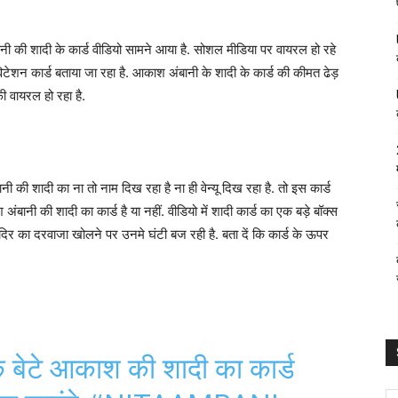
नी की शादी के कार्ड वीडियो सामने आया है. सोशल मीडिया पर वायरल हो रहे
िटेशन कार्ड बताया जा रहा है. आकाश अंबानी के शादी के कार्ड की कीमत ढेड़
 वायरल हो रहा है.
 की शादी का ना तो नाम दिख रहा है ना ही वेन्यू दिख रहा है. तो इस कार्ड
ंबानी की शादी का कार्ड है या नहीं. वीडियो में शादी कार्ड का एक बड़े बॉक्स
 मंदिर का दरवाजा खोलने पर उनमे घंटी बज रही है. बता दें कि कार्ड के ऊपर
े बेटे आकाश की शादी का कार्ड