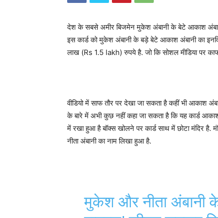
देश के सबसे अमीर बिजमेन मुकेश अंबानी के बेटे आकाश अंबा
इस कार्ड को मुकेश अंबानी के बड़े बेटे आकाश अंबानी का इनव
लाख (Rs 1.5 lakh) रुपये है. जो कि सोशल मीडिया पर काफी
वीडियो में साफ तौर पर देखा जा सकता है कहीं भी आकाश अंबानी
के बारे में अभी कुछ नहीं कहा जा सकता है कि यह कार्ड आकाश अ
में रखा हुआ है बॉक्स खोलने पर कार्ड साथ में छोटा मंदिर है.
नीता अंबानी का नाम लिखा हुआ है.
मुकेश और नीता अंबानी क