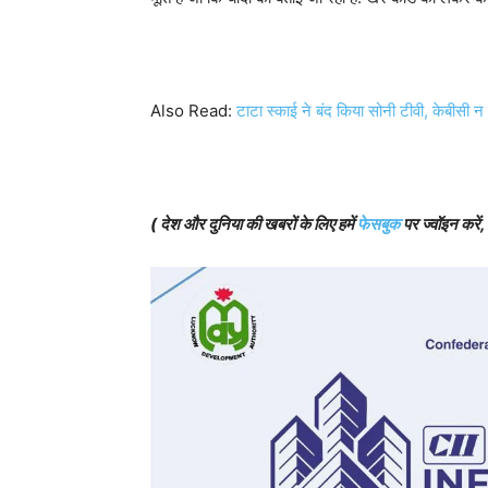
Also Read:
टाटा स्काई ने बंद किया सोनी टीवी, केबीसी न
(
देश और दुनिया की खबरों के लिए हमें
फेसबुक
पर ज्वॉइन करें