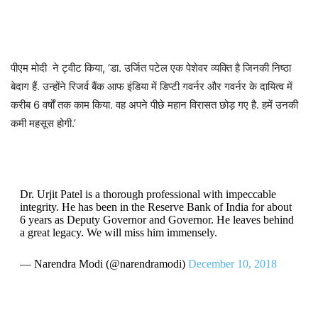
पीएम मोदी ने ट्वीट किया, ‘डा. उर्जित पटेल एक पेशेवर व्यक्ति है जिनकी निष्ठा
बेदाग हैं. उन्होंने रिजर्व बैंक आफ इंडिया में डिप्टी गवर्नर और गवर्नर के दायित्व में
करीब 6 वर्षों तक काम किया. वह अपने पीछे महान विरासत छोड़ गए है. हमें उनकी
कमी महसूस होगी.’
Dr. Urjit Patel is a thorough professional with impeccable
integrity. He has been in the Reserve Bank of India for about
6 years as Deputy Governor and Governor. He leaves behind
a great legacy. We will miss him immensely.
— Narendra Modi (@narendramodi)
December 10, 2018