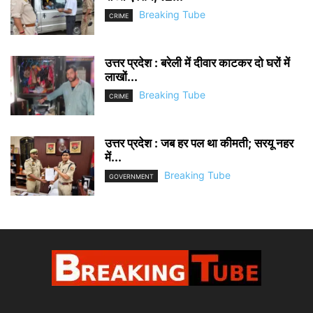
Breaking Tube
CRIME
उत्तर प्रदेश : बरेली में दीवार काटकर दो घरों में
लाखों...
Breaking Tube
CRIME
उत्तर प्रदेश : जब हर पल था कीमती; सरयू नहर
में...
Breaking Tube
GOVERNMENT