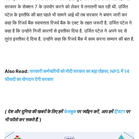
सरकार के सेक्शन 7 के उपयोग करने को लेकर ये तनातनी चल रही थी. उर्जित
पटेल के इस्तीफे की बात पहले भी सामने आई थी तब सरकार ने बयान जारी कर
कहा कि रिजर्व बैंक स्वायत्तता रिजर्व बैंक के एक्ट के तहत जरूरी है. उर्जित पटेल ने
कहा है कि उन्होने निजी कारणों से इस्तीफा दिया है. उर्जित पटेल ने अपने पद से
तुरंत इस्तीफा दे दिया है. उन्होंने कहा कि रिजर्व बैंक में काम करना सम्मान की बात है.
Also Read:
सरकारी कर्मचारियों को मोदी सरकार का बड़ा तोहफा, NPS में 14
फीसदी का योगदान देगी सरकार
(
देश और दुनिया की खबरों के लिए हमें
फेसबुक
पर ज्वॉइन करें
,
आप हमें
ट्विटर
पर
भी फॉलो कर सकते हैं
.
)