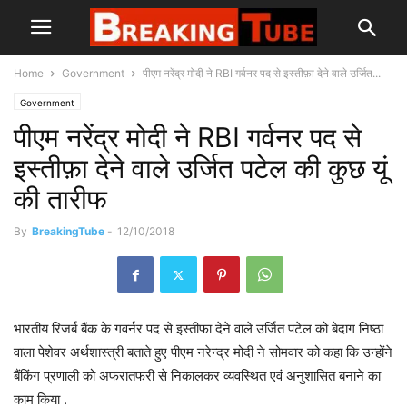
Home
Government
पीएम नरेंद्र मोदी ने RBI गर्वनर पद से इस्तीफ़ा देने वाले उर्जित...
Government
पीएम नरेंद्र मोदी ने RBI गर्वनर पद से
इस्तीफ़ा देने वाले उर्जित पटेल की कुछ यूं
की तारीफ
By
BreakingTube
-
12/10/2018
भारतीय रिजर्ब बैंक के गवर्नर पद से इस्तीफा देने वाले उर्जित पटेल को बेदाग निष्ठा
वाला पेशेवर अर्थशास्त्री बताते हुए पीएम नरेन्द्र मोदी ने सोमवार को कहा कि उन्होंने
बैंकिंग प्रणाली को अफरातफरी से निकालकर व्यवस्थित एवं अनुशासित बनाने का
काम किया .