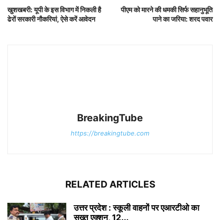
खुशखबरी: यूपी के इस विभाग में निकली है
पीएम को मारने की धमकी सिर्फ सहानुभूति
ढेरों सरकारी नौकरियां, ऐसे करें आवेदन
पाने का जरिया: शरद पवार
BreakingTube
https://breakingtube.com
RELATED ARTICLES
उत्तर प्रदेश : स्कूली वाहनों पर एआरटीओ का
सख्त एक्शन, 12...