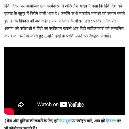
हिंदी दिवस पर आयोजित एक कार्यक्रम में अखिलेश यादव ने कहा कि हिंदी देश को
एकता के सूत्र में पिरोने वाली भाषा है। उन्होंने सभी भारतीय भाषाओं को समान बताते
हुए उनके विकास की बात कही। सपा सरकार के दौरान उत्तर प्रदेश लोक सेवा
आयोग की परीक्षाओं में हिंदी का प्रविधान कराने और हिंदी साहित्यकारों को सम्मानित
करने का उल्लेख करते हुए उन्होंने हिंदी के प्रति अपनी प्रतिबद्धता जताई।
( देश और दुनिया की खबरों के लिए हमें
फेसबुक
पर ज्वॉइन करें, आप हमें
ट्विटर
पर
भी फॉलो कर सकते हैं.)