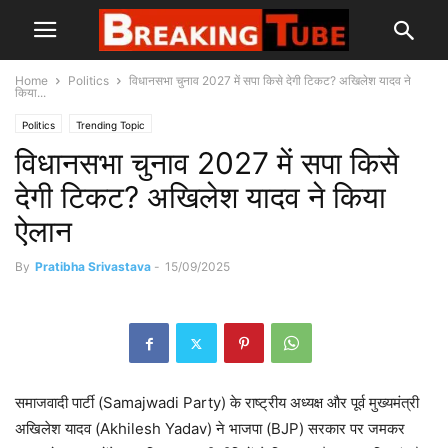
Home
Politics
विधानसभा चुनाव 2027 में सपा किसे देगी टिकट? अखिलेश यादव ने
किया...
Politics
Trending Topic
विधानसभा चुनाव 2027 में सपा किसे
देगी टिकट? अखिलेश यादव ने किया
ऐलान
By
Pratibha Srivastava
-
15/09/2025
समाजवादी पार्टी (Samajwadi Party) के राष्ट्रीय अध्यक्ष और पूर्व मुख्यमंत्री
अखिलेश यादव (Akhilesh Yadav) ने भाजपा (BJP) सरकार पर जमकर