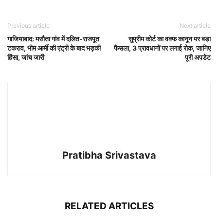
Previous article
Next article
गाजियाबाद: मसौता गांव में दलित-राजपूत
सुप्रीम कोर्ट का वक्फ कानून पर बड़ा
टकराव, भीम आर्मी की एंट्री के बाद भड़की
फैसला, 3 प्रावधानों पर लगाई रोक, जानिए
हिंसा, जांच जारी
पूरी अपडेट
Pratibha Srivastava
RELATED ARTICLES