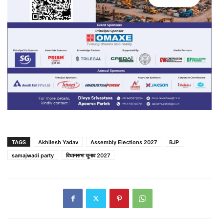
TAGS
Akhilesh Yadav
Assembly Elections 2027
BJP
samajwadi party
विधानसभा चुनाव 2027