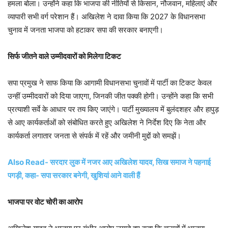
हमला बोला। उन्होंने कहा कि भाजपा की नीतियों से किसान, नौजवान, महिलाएं और
व्यापारी सभी वर्ग परेशान हैं। अखिलेश ने दावा किया कि 2027 के विधानसभा
चुनाव में जनता भाजपा को हटाकर सपा की सरकार बनाएगी।
सिर्फ जीतने वाले उम्मीदवारों को मिलेगा टिकट
सपा प्रमुख ने साफ किया कि आगामी विधानसभा चुनावों में पार्टी का टिकट केवल
उन्हीं उम्मीदवारों को दिया जाएगा, जिनकी जीत पक्की होगी। उन्होंने कहा कि सभी
प्रत्याशी सर्वे के आधार पर तय किए जाएंगे। पार्टी मुख्यालय में बुलंदशहर और हापुड़
से आए कार्यकर्ताओं को संबोधित करते हुए अखिलेश ने निर्देश दिए कि नेता और
कार्यकर्ता लगातार जनता से संपर्क में रहें और जमीनी मुद्दों को समझें।
Also Read- सरदार लुक में नजर आए अखिलेश यादव, सिख समाज ने पहनाई
पगड़ी, कहा- सपा सरकार बनेगी, खुशियां आने वाली हैं
भाजपा पर वोट चोरी का आरोप