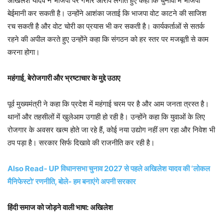
अखिलेश यादव ने भाजपा पर गंभीर आरोप लगाते हुए कहा कि चुनावों में भाजपा
बेईमानी कर सकती है। उन्होंने आशंका जताई कि भाजपा वोट काटने की साजिश
रच सकती है और वोट चोरी का प्रयास भी कर सकती है। कार्यकर्ताओं से सतर्क
रहने की अपील करते हुए उन्होंने कहा कि संगठन को हर स्तर पर मजबूती से काम
करना होगा।
महंगाई, बेरोजगारी और भ्रष्टाचार के मुद्दे उठाए
पूर्व मुख्यमंत्री ने कहा कि प्रदेश में महंगाई चरम पर है और आम जनता त्रस्त है।
थानों और तहसीलों में खुलेआम उगाही हो रही है। उन्होंने कहा कि युवाओं के लिए
रोजगार के अवसर खत्म होते जा रहे हैं, कोई नया उद्योग नहीं लग रहा और निवेश भी
ठप पड़ा है। सरकार सिर्फ दिखावे की राजनीति कर रही है।
Also Read- UP विधानसभा चुनाव 2027 से पहले अखिलेश यादव की ‘लोकल
मैनिफेस्टो’ रणनीति, बोले- हम बनाएंगे अपनी सरकार
हिंदी समाज को जोड़ने वाली भाषा: अखिलेश