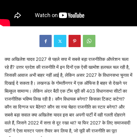
क्या अखिलेश यादव 2027 से पहले सपा में सबसे बड़ा राजनीतिक ऑपरेशन चला
रहे हैं? उत्तर प्रदेश की राजनीति में इन दिनों एक ऐसी खामोश हलचल चल रही है,
जिसकी आवाज अभी बाहर नहीं आई है, लेकिन असर 2027 के विधानसभा चुनाव में
दिखाई दे सकता है। लखनऊ के गोमतीनगर में एक ऑफिस है बाहर से देखने पर
बिल्कुल सामान्य। लेकिन अंदर बैठी एक टीम यूपी की 403 विधानसभा सीटों का
राजनीतिक भविष्य लिख रही है। कौन विधायक बनेगा? किसका टिकट कटेगा?
कौन सा दिग्गज घर बैठेगा? कौन सा नया चेहरा राजनीति का स्टार बनेगा? और
सबसे बड़ा सवाल क्या अखिलेश यादव इस बार अपनी पार्टी में वही गलती दोहराने
वाले हैं, जिसने 2022 में सत्ता से दूर रखा था? या फिर 2027 के लिए समाजवादी
पार्टी ने ऐसा मास्टर प्लान तैयार कर लिया है, जो यूपी की राजनीति का पूरा