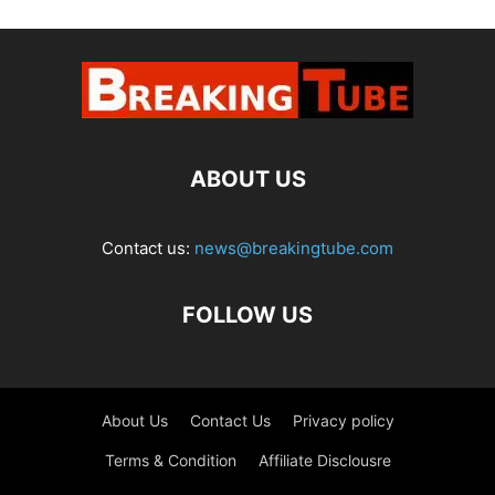
ABOUT US
Contact us:
news@breakingtube.com
FOLLOW US
About Us
Contact Us
Privacy policy
Terms & Condition
Affiliate Disclousre