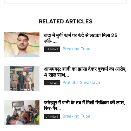
RELATED ARTICLES
बांदा में मुर्गी फार्म पर फंदे से लटका मिला 25
वर्षीय...
Breaking Tube
UP NEWS
आजमगढ़: शादी का झांसा देकर दुष्कर्म का आरोप,
4 साल साथ...
Pratibha Srivastava
UP NEWS
फतेहपुर में पानी के टब में मिली शिक्षिका की लाश,
सिर-पैर...
Breaking Tube
UP NEWS