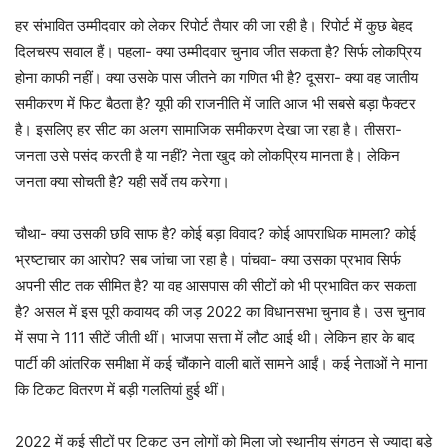
हर संभावित उम्मीदवार को लेकर रिपोर्ट तैयार की जा रही है। रिपोर्ट में कुछ बेहद
दिलचस्प सवाल हैं। पहला- क्या उम्मीदवार चुनाव जीत सकता है? सिर्फ लोकप्रिय
होना काफी नहीं। क्या उसके पास जीतने का गणित भी है? दूसरा- क्या वह जातीय
समीकरण में फिट बैठता है? यूपी की राजनीति में जाति आज भी सबसे बड़ा फैक्टर
है। इसलिए हर सीट का अलग सामाजिक समीकरण देखा जा रहा है। तीसरा-
जनता उसे पसंद करती है या नहीं? नेता खुद को लोकप्रिय मानता है। लेकिन
जनता क्या सोचती है? यही सर्वे तय करेगा।
चौथा- क्या उसकी छवि साफ है? कोई बड़ा विवाद? कोई आपराधिक मामला? कोई
भ्रष्टाचार का आरोप? सब जांचा जा रहा है। पांचवा- क्या उसका प्रभाव सिर्फ
अपनी सीट तक सीमित है? या वह आसपास की सीटों को भी प्रभावित कर सकता
है? असल में इस पूरी कवायद की जड़ 2022 का विधानसभा चुनाव है। उस चुनाव
में सपा ने 111 सीटें जीती थीं। भाजपा सत्ता में लौट आई थी। लेकिन हार के बाद
पार्टी की आंतरिक समीक्षा में कई चौंकाने वाली बातें सामने आईं। कई नेताओं ने माना
कि टिकट वितरण में बड़ी गलतियां हुई थीं।
2022 में कई सीटों पर टिकट उन लोगों को मिला जो स्थानीय संगठन से ज्यादा बड़े