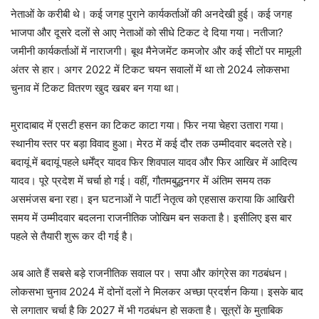
नेताओं के करीबी थे। कई जगह पुराने कार्यकर्ताओं की अनदेखी हुई। कई जगह
भाजपा और दूसरे दलों से आए नेताओं को सीधे टिकट दे दिया गया। नतीजा?
जमीनी कार्यकर्ताओं में नाराजगी। बूथ मैनेजमेंट कमजोर और कई सीटों पर मामूली
अंतर से हार। अगर 2022 में टिकट चयन सवालों में था तो 2024 लोकसभा
चुनाव में टिकट वितरण खुद खबर बन गया था।
मुरादाबाद में एसटी हसन का टिकट काटा गया। फिर नया चेहरा उतारा गया।
स्थानीय स्तर पर बड़ा विवाद हुआ। मेरठ में कई दौर तक उम्मीदवार बदलते रहे।
बदायूं में बदायूं पहले धर्मेंद्र यादव फिर शिवपाल यादव और फिर आखिर में आदित्य
यादव। पूरे प्रदेश में चर्चा हो गई। वहीं, गौतमबुद्धनगर में अंतिम समय तक
असमंजस बना रहा। इन घटनाओं ने पार्टी नेतृत्व को एहसास कराया कि आखिरी
समय में उम्मीदवार बदलना राजनीतिक जोखिम बन सकता है। इसीलिए इस बार
पहले से तैयारी शुरू कर दी गई है।
अब आते हैं सबसे बड़े राजनीतिक सवाल पर। सपा और कांग्रेस का गठबंधन।
लोकसभा चुनाव 2024 में दोनों दलों ने मिलकर अच्छा प्रदर्शन किया। इसके बाद
से लगातार चर्चा है कि 2027 में भी गठबंधन हो सकता है। सूत्रों के मुताबिक