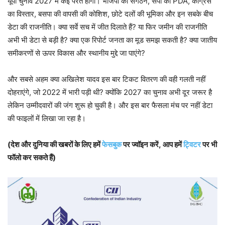
यूपी चुनाव 2027 में कई परतें होंगी। भाजपा का संगठन, सपा का PDA, कांग्रेस
का विस्तार, बसपा की वापसी की कोशिश, छोटे दलों की भूमिका और इन सबके बीच
डेटा की राजनीति। क्या सर्वे सच में जीत दिलाते हैं? या फिर जमीन की राजनीति
अभी भी डेटा से बड़ी है? क्या एक रिपोर्ट जनता का मूड समझ सकती है? क्या जातीय
समीकरणों से ऊपर विकास और स्थानीय मुद्दे जा पाएंगे?
और सबसे अहम क्या अखिलेश यादव इस बार टिकट वितरण की वही गलती नहीं
दोहराएंगे, जो 2022 में भारी पड़ी थी? क्योंकि 2027 का चुनाव अभी दूर जरूर है
लेकिन उम्मीदवारों की जंग शुरू हो चुकी है। और इस बार फैसला मंच पर नहीं डेटा
की फाइलों में लिखा जा रहा है।
(देश और दुनिया की खबरों के लिए हमें
फेसबुक
पर ज्वॉइन करें, आप हमें
ट्विटर
पर भी
फॉलो कर सकते हैं)