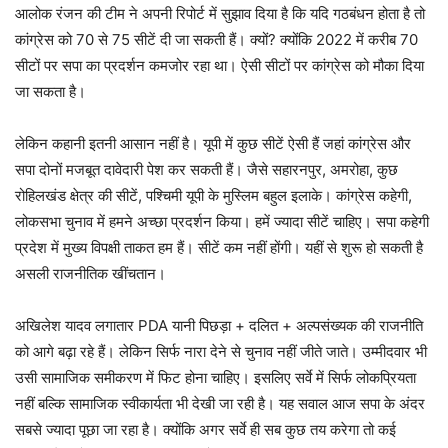
आलोक रंजन की टीम ने अपनी रिपोर्ट में सुझाव दिया है कि यदि गठबंधन होता है तो
कांग्रेस को 70 से 75 सीटें दी जा सकती हैं। क्यों? क्योंकि 2022 में करीब 70
सीटों पर सपा का प्रदर्शन कमजोर रहा था। ऐसी सीटों पर कांग्रेस को मौका दिया
जा सकता है।
लेकिन कहानी इतनी आसान नहीं है। यूपी में कुछ सीटें ऐसी हैं जहां कांग्रेस और
सपा दोनों मजबूत दावेदारी पेश कर सकती हैं। जैसे सहारनपुर, अमरोहा, कुछ
रोहिलखंड क्षेत्र की सीटें, पश्चिमी यूपी के मुस्लिम बहुल इलाके। कांग्रेस कहेगी,
लोकसभा चुनाव में हमने अच्छा प्रदर्शन किया। हमें ज्यादा सीटें चाहिए। सपा कहेगी
प्रदेश में मुख्य विपक्षी ताकत हम हैं। सीटें कम नहीं होंगी। यहीं से शुरू हो सकती है
असली राजनीतिक खींचतान।
अखिलेश यादव लगातार PDA यानी पिछड़ा + दलित + अल्पसंख्यक की राजनीति
को आगे बढ़ा रहे हैं। लेकिन सिर्फ नारा देने से चुनाव नहीं जीते जाते। उम्मीदवार भी
उसी सामाजिक समीकरण में फिट होना चाहिए। इसलिए सर्वे में सिर्फ लोकप्रियता
नहीं बल्कि सामाजिक स्वीकार्यता भी देखी जा रही है। यह सवाल आज सपा के अंदर
सबसे ज्यादा पूछा जा रहा है। क्योंकि अगर सर्वे ही सब कुछ तय करेगा तो कई