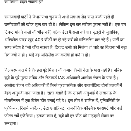
समीकरण बदल सकता है?
समाजवादी पार्टी ने विधानसभा चुनाव में अभी लगभग डेढ़ साल बाकी रहते ही
उम्मीदवारों की खोज शुरू कर दी है। लेकिन इस बार तरीका पुराना नहीं है। इस बार
टिकट मांगने वालों की भीड़ नहीं, बल्कि डेटा फैसला करेगा। सूत्रों के मुताबिक,
अखिलेश यादव खुद 403 सीटों पर हो रहे सर्वे की मॉनिटरिंग कर रहे हैं। पार्टी का
साफ संदेश है “जो जीत सकता है, टिकट उसी को मिलेगा।” चाहे वह कितना भी बड़ा
नेता क्यों न हो। चाहे वह अखिलेश का करीबी ही क्यों न हो।
दिलचस्प बात ये है कि इस पूरे मिशन की कमान किसी नेता के पास नहीं है। बल्कि
यूपी के पूर्व मुख्य सचिव और रिटायर्ड IAS अधिकारी आलोक रंजन के पास है।
आलोक रंजन वही अधिकारी हैं जिन्हें प्रशासनिक और राजनीतिक दोनों हलकों में
बेहद अनुभवी माना जाता है। सूत्र बताते हैं कि उनकी अगुआई में लखनऊ के
गोमतीनगर में एक विशेष टीम बनाई गई है। इस टीम में शामिल हैं, यूनिवर्सिटी के
प्रोफेसर, रिसर्च स्कॉलर, डेटा एनालिस्ट, राजनीतिक फीडबैक एक्सपर्ट और कई
फील्ड सर्वे एजेंसियां। इनका काम है, यूपी की हर सीट को माइक्रो लेवल पर
समझना।