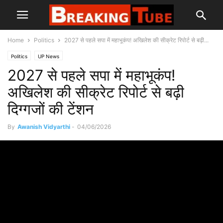
Home
Politics
2027 से पहले सपा में महाभूकंप! अखिलेश की सीक्रेट रिपोर्ट से बढ़ी...
Politics
UP News
2027 से पहले सपा में महाभूकंप!
अखिलेश की सीक्रेट रिपोर्ट से बढ़ी
दिग्गजों की टेंशन
By
Awanish Vidyarthi
-
04/06/2026