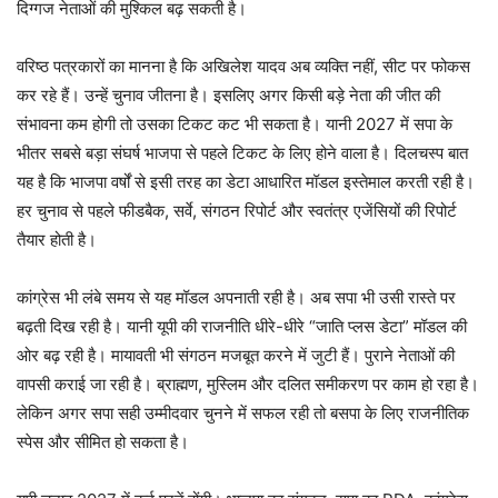
दिग्गज नेताओं की मुश्किल बढ़ सकती है।
वरिष्ठ पत्रकारों का मानना है कि अखिलेश यादव अब व्यक्ति नहीं, सीट पर फोकस
कर रहे हैं। उन्हें चुनाव जीतना है। इसलिए अगर किसी बड़े नेता की जीत की
संभावना कम होगी तो उसका टिकट कट भी सकता है। यानी 2027 में सपा के
भीतर सबसे बड़ा संघर्ष भाजपा से पहले टिकट के लिए होने वाला है। दिलचस्प बात
यह है कि भाजपा वर्षों से इसी तरह का डेटा आधारित मॉडल इस्तेमाल करती रही है।
हर चुनाव से पहले फीडबैक, सर्वे, संगठन रिपोर्ट और स्वतंत्र एजेंसियों की रिपोर्ट
तैयार होती है।
कांग्रेस भी लंबे समय से यह मॉडल अपनाती रही है। अब सपा भी उसी रास्ते पर
बढ़ती दिख रही है। यानी यूपी की राजनीति धीरे-धीरे “जाति प्लस डेटा” मॉडल की
ओर बढ़ रही है। मायावती भी संगठन मजबूत करने में जुटी हैं। पुराने नेताओं की
वापसी कराई जा रही है। ब्राह्मण, मुस्लिम और दलित समीकरण पर काम हो रहा है।
लेकिन अगर सपा सही उम्मीदवार चुनने में सफल रही तो बसपा के लिए राजनीतिक
स्पेस और सीमित हो सकता है।