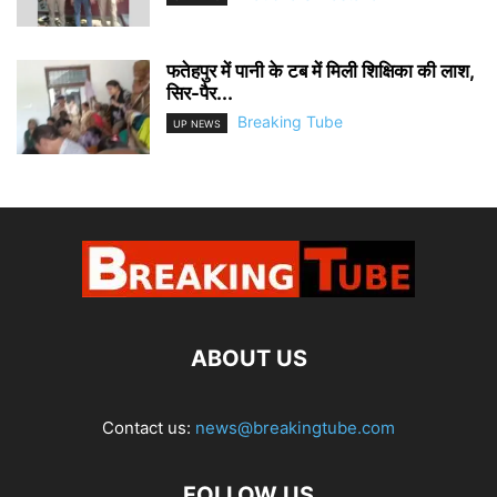
फतेहपुर में पानी के टब में मिली शिक्षिका की लाश,
सिर-पैर...
Breaking Tube
UP NEWS
ABOUT US
Contact us:
news@breakingtube.com
FOLLOW US