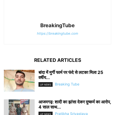
BreakingTube
https://breakingtube.com
RELATED ARTICLES
बांदा में मुर्गी फार्म पर फंदे से लटका मिला 25
वर्षीय...
Breaking Tube
UP NEWS
आजमगढ़: शादी का झांसा देकर दुष्कर्म का आरोप,
4 साल साथ...
Pratibha Srivastava
UP NEWS