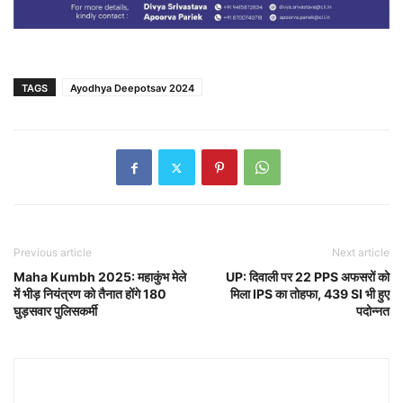
TAGS
Ayodhya Deepotsav 2024
Previous article
Next article
Maha Kumbh 2025: महाकुंभ मेले
UP: दिवाली पर 22 PPS अफसरों को
में भीड़ नियंत्रण को तैनात होंगे 180
मिला IPS का तोहफा, 439 SI भी हुए
घुड़सवार पुलिसकर्मी
पदोन्नत