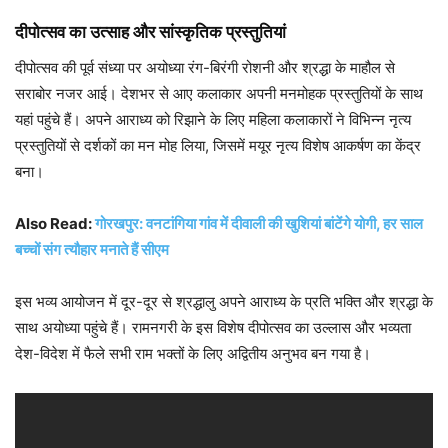
दीपोत्सव का उत्साह और सांस्कृतिक प्रस्तुतियां
दीपोत्सव की पूर्व संध्या पर अयोध्या रंग-बिरंगी रोशनी और श्रद्धा के माहौल से
सराबोर नजर आई। देशभर से आए कलाकार अपनी मनमोहक प्रस्तुतियों के साथ
यहां पहुंचे हैं। अपने आराध्य को रिझाने के लिए महिला कलाकारों ने विभिन्न नृत्य
प्रस्तुतियों से दर्शकों का मन मोह लिया, जिसमें मयूर नृत्य विशेष आकर्षण का केंद्र
बना।
Also Read:
गोरखपुर: वनटांगिया गांव में दीवाली की खुशियां बांटेंगे योगी, हर साल
बच्चों संग त्यौहार मनाते हैं सीएम
इस भव्य आयोजन में दूर-दूर से श्रद्धालु अपने आराध्य के प्रति भक्ति और श्रद्धा के
साथ अयोध्या पहुंचे हैं। रामनगरी के इस विशेष दीपोत्सव का उल्लास और भव्यता
देश-विदेश में फैले सभी राम भक्तों के लिए अद्वितीय अनुभव बन गया है।