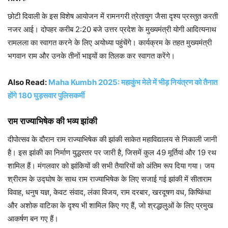
छोटी दिवाली के इस विशेष आयोजन में रामनगरी त्रेतायुग जैसा दृश्य प्रस्तुत करती
नजर आई। दोपहर करीब 2:20 बजे उत्तर प्रदेश के मुख्यमंत्री योगी आदित्यनाथ
रामलला का स्वागत करने के लिए अयोध्या पहुंचेंगे। कार्यक्रम के तहत मुख्यमंत्री
भगवान राम और उनके तीनों भाइयों का तिलक कर स्वागत करेंगे।
Also Read:
Maha Kumbh 2025: महाकुंभ मेले में भीड़ नियंत्रण को तैनात
होंगे 180 घुड़सवार पुलिसकर्मी
राम राज्याभिषेक की भव्य झांकी
दीपोत्सव के दौरान राम राज्याभिषेक की झांकी साकेत महाविद्यालय से निकाली जानी
है। इस झांकी का निर्माण युद्धस्तर पर जारी है, जिसमें कुल 49 मूर्तियां और 19 रथ
शामिल हैं। मंगलवार को झांकियों की सभी तैयारियों को अंतिम रूप दिया गया। जय
श्रीराम के उद्घोष के साथ राम राज्याभिषेक के लिए सजाई गई झांकी में सीताराम
विवाह, धनुष यज्ञ, केवट संवाद, लंका विजय, राम दरबार, खरदूषण वध, किष्किंधा
और अशोक वाटिका के दृश्य भी शामिल किए गए हैं, जो श्रद्धालुओं के लिए प्रमुख
आकर्षण बन गए हैं।