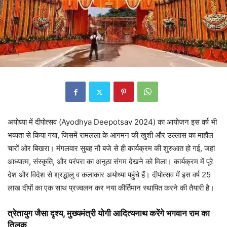
अयोध्या में दीपोत्सव (Ayodhya Deepotsav 2024) का आयोजन इस वर्ष भी
भव्यता से किया गया, जिसमें रामलला के आगमन की खुशी और उल्लास का माहौल
चारों ओर बिखरा। मंगलवार सुबह नौ बजे से ही कार्यक्रम की शुरुआत हो गई, जहां
आध्यात्म, संस्कृति, और परंपरा का अनूठा संगम देखने को मिला। कार्यक्रम में पूरे
देश और विदेश से श्रद्धालु व कलाकार अयोध्या पहुंचे हैं। दीपोत्सव में इस वर्ष 25
लाख दीपों का एक साथ प्रज्वलन कर नया कीर्तिमान स्थापित करने की तैयारी है।
त्रेतायुग जैसा दृश्य, मुख्यमंत्री योगी आदित्यनाथ करेंगे भगवान राम का
तिलक