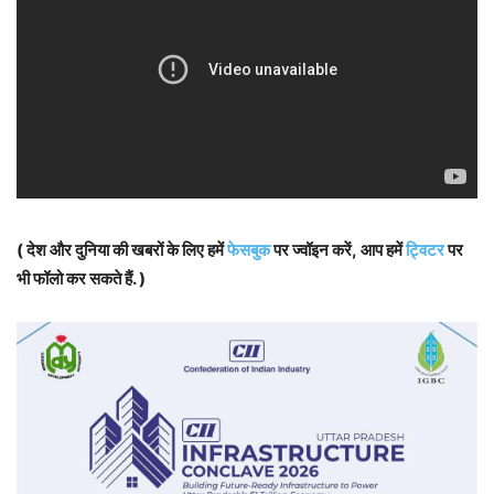
( देश और दुनिया की खबरों के लिए हमें
फेसबुक
पर ज्वॉइन करें, आप हमें
ट्विटर
पर
भी फॉलो कर सकते हैं. )