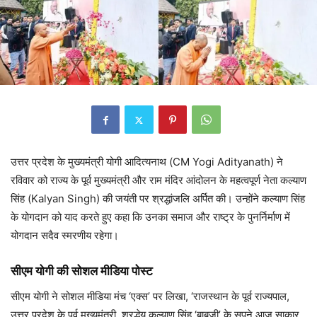
उत्तर प्रदेश के मुख्यमंत्री योगी आदित्यनाथ (CM Yogi Adityanath) ने
रविवार को राज्य के पूर्व मुख्यमंत्री और राम मंदिर आंदोलन के महत्वपूर्ण नेता कल्याण
सिंह (Kalyan Singh) की जयंती पर श्रद्धांजलि अर्पित की। उन्होंने कल्याण सिंह
के योगदान को याद करते हुए कहा कि उनका समाज और राष्ट्र के पुनर्निर्माण में
योगदान सदैव स्मरणीय रहेगा।
सीएम योगी की सोशल मीडिया पोस्ट
सीएम योगी ने सोशल मीडिया मंच ‘एक्स’ पर लिखा, ‘राजस्थान के पूर्व राज्यपाल,
उत्तर प्रदेश के पूर्व मुख्यमंत्री, श्रद्धेय कल्याण सिंह ‘बाबूजी’ के सपने आज साकार