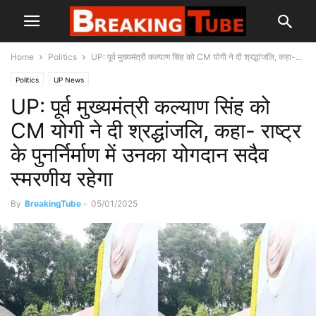
Home
Politics
UP: पूर्व मुख्यमंत्री कल्याण सिंह को CM योगी ने दी श्रद्धांजलि, कहा-...
Politics
UP News
UP: पूर्व मुख्यमंत्री कल्याण सिंह को
CM योगी ने दी श्रद्धांजलि, कहा- राष्ट्र
के पुनर्निर्माण में उनका योगदान सदैव
स्मरणीय रहेगा
By
BreakingTube
-
05/01/2025