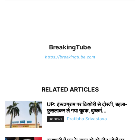
BreakingTube
https://breakingtube.com
RELATED ARTICLES
UP: इंस्टाग्राम पर किशोरी से दोस्ती, बहला-
फुसलाकर ले गया युवक, दुष्कर्म...
Pratibha Srivastava
UP NEWS