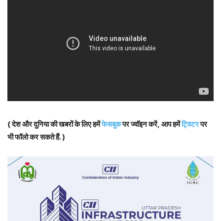
( देश और दुनिया की खबरों के लिए हमें
फेसबुक
पर ज्वॉइन करें, आप हमें
ट्विटर
पर
भी फॉलो कर सकते हैं. )