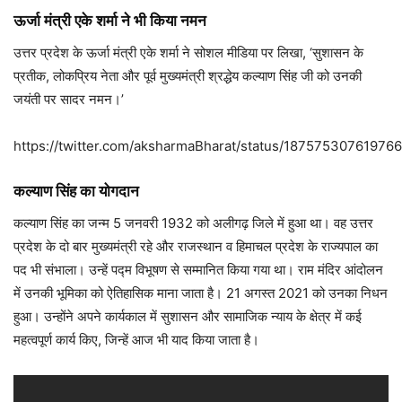
ऊर्जा मंत्री एके शर्मा ने भी किया नमन
उत्तर प्रदेश के ऊर्जा मंत्री एके शर्मा ने सोशल मीडिया पर लिखा, ‘सुशासन के
प्रतीक, लोकप्रिय नेता और पूर्व मुख्यमंत्री श्रद्धेय कल्याण सिंह जी को उनकी
जयंती पर सादर नमन।’
https://twitter.com/aksharmaBharat/status/18757530761976
कल्याण सिंह का योगदान
कल्याण सिंह का जन्म 5 जनवरी 1932 को अलीगढ़ जिले में हुआ था। वह उत्तर
प्रदेश के दो बार मुख्यमंत्री रहे और राजस्थान व हिमाचल प्रदेश के राज्यपाल का
पद भी संभाला। उन्हें पद्म विभूषण से सम्मानित किया गया था। राम मंदिर आंदोलन
में उनकी भूमिका को ऐतिहासिक माना जाता है। 21 अगस्त 2021 को उनका निधन
हुआ। उन्होंने अपने कार्यकाल में सुशासन और सामाजिक न्याय के क्षेत्र में कई
महत्वपूर्ण कार्य किए, जिन्हें आज भी याद किया जाता है।