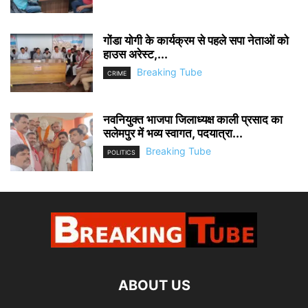
गोंडा योगी के कार्यक्रम से पहले सपा नेताओं को
हाउस अरेस्ट,...
Breaking Tube
CRIME
नवनियुक्त भाजपा जिलाध्यक्ष काली प्रसाद का
सलेमपुर में भव्य स्वागत, पदयात्रा...
Breaking Tube
POLITICS
ABOUT US