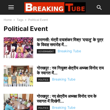
Home
Tags
Political Event
Political Event
वाराणसी: मंत्री दयाशंकर मिश्र ‘दयालु’ के पुत्र
के विवाह समारोह में...
Breaking Tube
GOVERNMENT
गोरखपुर : नव नियुक्त क्षेत्रीय अध्यक्ष विनोद राय
के स्वागत में...
Breaking Tube
POLITICS
गोरखपुर : नए क्षेत्रीय अध्यक्ष विनोद राय के
स्वागत में दिखेगी...
Breaking Tube
POLITICS