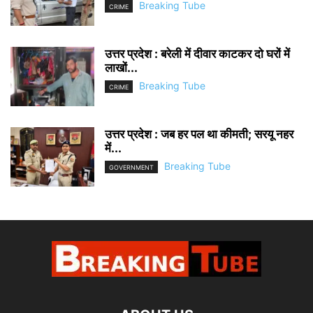
Breaking Tube
CRIME
उत्तर प्रदेश : बरेली में दीवार काटकर दो घरों में
लाखों...
Breaking Tube
CRIME
उत्तर प्रदेश : जब हर पल था कीमती; सरयू नहर
में...
Breaking Tube
GOVERNMENT