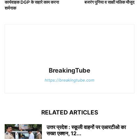
कार्यवाहक DGP के सहारे काम करना
बजरंग पूनिया व साक्षी मलिक मौजूद
शर्मनाक
BreakingTube
https://breakingtube.com
RELATED ARTICLES
उत्तर प्रदेश : स्कूली वाहनों पर एआरटीओ का
सख्त एक्शन, 12...