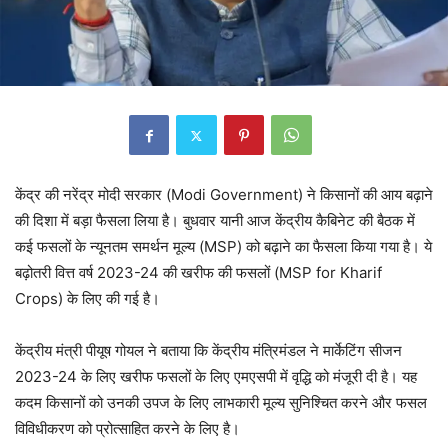
केंद्र की नरेंद्र मोदी सरकार (Modi Government) ने किसानों की आय बढ़ाने
की दिशा में बड़ा फैसला लिया है। बुधवार यानी आज केंद्रीय कैबिनेट की बैठक में
कई फसलों के न्यूनतम समर्थन मूल्य (MSP) को बढ़ाने का फैसला किया गया है। ये
बढ़ोतरी वित्त वर्ष 2023-24 की खरीफ की फसलों (MSP for Kharif
Crops) के लिए की गई है।
केंद्रीय मंत्री पीयूष गोयल ने बताया कि केंद्रीय मंत्रिमंडल ने मार्केटिंग सीजन
2023-24 के लिए खरीफ फसलों के लिए एमएसपी में वृद्धि को मंजूरी दी है। यह
कदम किसानों को उनकी उपज के लिए लाभकारी मूल्य सुनिश्चित करने और फसल
विविधीकरण को प्रोत्साहित करने के लिए है।