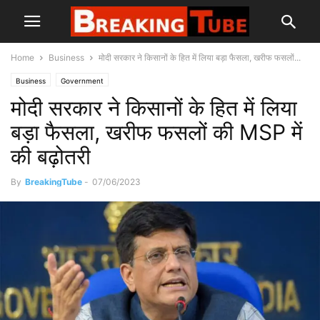
Home
Business
मोदी सरकार ने किसानों के हित में लिया बड़ा फैसला, खरीफ फसलों...
Business
Government
मोदी सरकार ने किसानों के हित में लिया
बड़ा फैसला, खरीफ फसलों की MSP में
की बढ़ोतरी
By
BreakingTube
-
07/06/2023