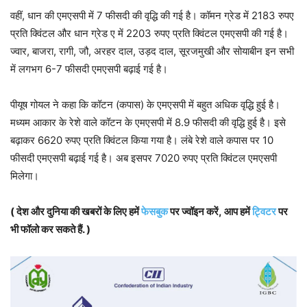
वहीं, धान की एमएसपी में 7 फीसदी की वृद्धि की गई है। कॉमन ग्रेड में 2183 रुपए
प्रति क्विंटल और धान ग्रेड ए में 2203 रुपए प्रति क्विंटल एमएसपी की गई है।
ज्वार, बाजरा, रागी, जौ, अरहर दाल, उड़द दाल, सूरजमुखी और सोयाबीन इन सभी
में लगभग 6-7 फीसदी एमएसपी बढ़ाई गई है।
पीयूष गोयल ने कहा कि कॉटन (कपास) के एमएसपी में बहुत अधिक वृद्धि हुई है।
मध्यम आकार के रेशे वाले कॉटन के एमएसपी में 8.9 फीसदी की वृद्धि हुई है। इसे
बढ़ाकर 6620 रुपए प्रति क्विंटल किया गया है। लंबे रेशे वाले कपास पर 10
फीसदी एमएसपी बढ़ाई गई है। अब इसपर 7020 रुपए प्रति क्विंटल एमएसपी
मिलेगा।
( देश और दुनिया की खबरों के लिए हमें
फेसबुक
पर ज्वॉइन करें, आप हमें
ट्विटर
पर
भी फॉलो कर सकते हैं. )