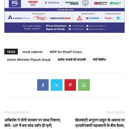
TAGS
modi cabinet
MSP for Kharif Crops
Union Minister Piyush Goyal
खरीफ फसलों की एमएसपी
मोदी कैबिनेट
Previous article
Next article
अखिलेश ने योगी सरकार पर साधा निशाना,
खेलमंत्री अनुराग ठाकुर के आवास पर
बोले- UP में बस सांड दर्शन ही फ्री,
प्रदर्शनकारी पहलवानों के बीच बैठक,