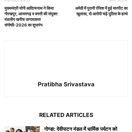
Previous article
Next article
मुख्यमंत्री योगी आदित्यनाथ ने किया
अमेठी में पुरानी रंजिश में हुई मारपीट का
गोरखपुर, आजमगढ़ व बस्ती की संयुक्त
खुलासा, दो आरोपी चढ़े पुलिस के हत्थे
मंडलीय खरीफ उत्पादकता
संगोष्ठी-2026 का शुभारंभ
Pratibha Srivastava
RELATED ARTICLES
गोण्डा: देवीपाटन मंडल में धार्मिक पर्यटन को