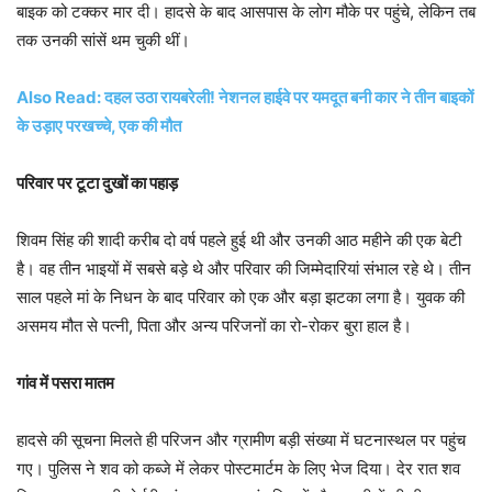
बाइक को टक्कर मार दी। हादसे के बाद आसपास के लोग मौके पर पहुंचे, लेकिन तब
तक उनकी सांसें थम चुकी थीं।
Also Read: दहल उठा रायबरेली! नेशनल हाईवे पर यमदूत बनी कार ने तीन बाइकों
के उड़ाए परखच्चे, एक की मौत
परिवार पर टूटा दुखों का पहाड़
शिवम सिंह की शादी करीब दो वर्ष पहले हुई थी और उनकी आठ महीने की एक बेटी
है। वह तीन भाइयों में सबसे बड़े थे और परिवार की जिम्मेदारियां संभाल रहे थे। तीन
साल पहले मां के निधन के बाद परिवार को एक और बड़ा झटका लगा है। युवक की
असमय मौत से पत्नी, पिता और अन्य परिजनों का रो-रोकर बुरा हाल है।
गांव में पसरा मातम
हादसे की सूचना मिलते ही परिजन और ग्रामीण बड़ी संख्या में घटनास्थल पर पहुंच
गए। पुलिस ने शव को कब्जे में लेकर पोस्टमार्टम के लिए भेज दिया। देर रात शव