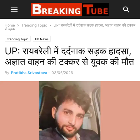
Home
Trending Topic
UP: रायबरेली में दर्दनाक सड़क हादसा, अज्ञात वाहन की टक्कर
से युवक...
Trending Topic
UP News
UP: रायबरेली में दर्दनाक सड़क हादसा,
अज्ञात वाहन की टक्कर से युवक की मौत
By
Pratibha Srivastava
-
03/06/2026