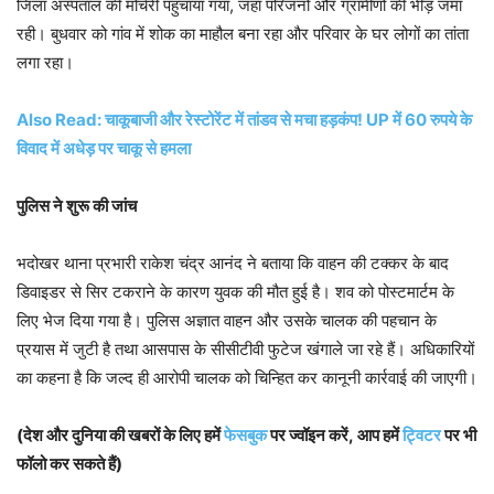
जिला अस्पताल की मोर्चरी पहुंचाया गया, जहां परिजनों और ग्रामीणों की भीड़ जमा
रही। बुधवार को गांव में शोक का माहौल बना रहा और परिवार के घर लोगों का तांता
लगा रहा।
Also Read: चाकूबाजी और रेस्टोरेंट में तांडव से मचा हड़कंप! UP में 60 रुपये के
विवाद में अधेड़ पर चाकू से हमला
पुलिस ने शुरू की जांच
भदोखर थाना प्रभारी राकेश चंद्र आनंद ने बताया कि वाहन की टक्कर के बाद
डिवाइडर से सिर टकराने के कारण युवक की मौत हुई है। शव को पोस्टमार्टम के
लिए भेज दिया गया है। पुलिस अज्ञात वाहन और उसके चालक की पहचान के
प्रयास में जुटी है तथा आसपास के सीसीटीवी फुटेज खंगाले जा रहे हैं। अधिकारियों
का कहना है कि जल्द ही आरोपी चालक को चिन्हित कर कानूनी कार्रवाई की जाएगी।
(देश और दुनिया की खबरों के लिए हमें
फेसबुक
पर ज्वॉइन करें, आप हमें
ट्विटर
पर भी
फॉलो कर सकते हैं)