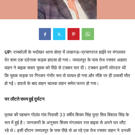
UP:
रायबरेली के भदोखर थाना क्षेत्र में लखनऊ-प्रयागराज हाईवे पर मंगलवार
देर शाम एक दर्दनाक सड़क हादसा हो गया। जमालपुर के पास तेज रफ्तार अज्ञात
वाहन ने बाइक सवार युवक को पीछे से टक्कर मार दी। टक्कर इतनी जोरदार थी
कि युवक सड़क पर गिरकर गंभीर रूप से घायल हो गया और मौके पर ही उसकी मौत
हो गई। हादसे के बाद वाहन चालक वाहन समेत फरार हो गया।
घर लौटते समय हुई दुर्घटन
मृतक की पहचान गोठांव गांव निवासी 33 वर्षीय शिवम सिंह पुत्र शिव विशाल सिंह के
रूप में हुई है। जानकारी के अनुसार शिवम मंगलवार रात बाइक से अपने घर लौट
रहे थे। इसी दौरान जमालपुर के पास पीछे से आ रहे एक तेज रफ्तार वाहन ने उनकी