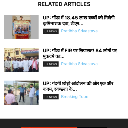
RELATED ARTICLES
UP: गोंडा में 18.45 लाख बच्चों को मिलेगी
कृमिनाशक दवा, डीएम...
Pratibha Srivastava
UP NEWS
UP: गोंडा में FIR पर सियासत! 84 लोगों पर
मुकदमे का...
Pratibha Srivastava
UP NEWS
UP: गंदगी छोड़ो आंदोलन की ओर एक और
कदम, स्वच्छता के...
Breaking Tube
UP NEWS