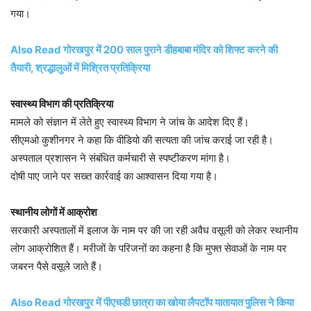
गया।
Also Read गोरखपुर में 200 साल पुराने डीहबाबा मंदिर को शिफ्ट करने की
तैयारी, श्रद्धालुओं में मिश्रित प्रतिक्रिया
स्वास्थ्य विभाग की प्रतिक्रिया
मामले को संज्ञान में लेते हुए स्वास्थ्य विभाग ने जांच के आदेश दिए हैं।
सीएमओ कुशीनगर ने कहा कि वीडियो की सत्यता की जांच कराई जा रही है।
अस्पताल प्रशासन ने संबंधित कर्मचारी से स्पष्टीकरण मांगा है।
दोषी पाए जाने पर सख्त कार्रवाई का आश्वासन दिया गया है।
स्थानीय लोगों में आक्रोश
सरकारी अस्पतालों में इलाज के नाम पर की जा रही अवैध वसूली को लेकर स्थानीय
लोग आक्रोशित हैं। मरीजों के परिजनों का कहना है कि मुफ्त सेवाओं के नाम पर
जबरन पैसे वसूले जाते हैं।
Also Read गोरखपुर में पीएचडी छात्रा का खोया लैपटॉप यातायात पुलिस ने किया