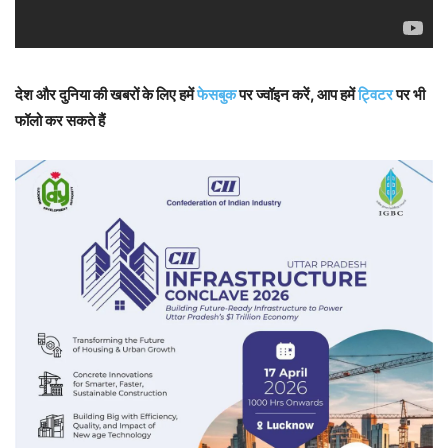
देश और दुनिया की खबरों के लिए हमें
फेसबुक
पर ज्वॉइन करें, आप हमें
ट्विटर
पर भी
फॉलो कर सकते हैं