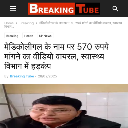
Home
Breaking
मेडिकोलीगल के नाम पर 570 रुपये मांगने का वीडियो वायरल, स्वास्थ्य
विभाग...
Breaking
Health
UP News
मेडिकोलीगल के नाम पर 570 रुपये
मांगने का वीडियो वायरल, स्वास्थ्य
विभाग में हड़कंप
By
Breaking Tube
-
28/02/2025