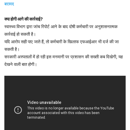
बरामद
क्या होगी आगे की कार्रवाई?
स्वास्थ्य विभाग द्वारा जांच रिपोर्ट आने के बाद दोषी कर्मचारी पर अनुशासनात्मक
कार्रवाई हो सकती है।
यदि आरोप सही पाए जाते हैं, तो कर्मचारी के खिलाफ एफआईआर भी दर्ज की जा
सकती है।
सरकारी अस्पतालों में हो रही इस मनमानी पर प्रशासन की सख्ती कब दिखेगी, यह
देखने वाली बात होगी।