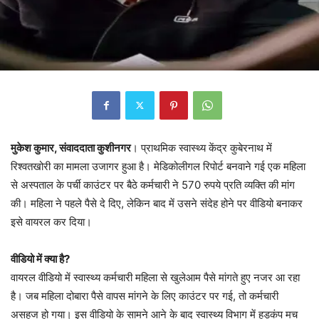
मुकेश कुमार, संवाददाता कुशीनगर
। प्राथमिक स्वास्थ्य केंद्र कुबेरनाथ में
रिश्वतखोरी का मामला उजागर हुआ है। मेडिकोलीगल रिपोर्ट बनवाने गई एक महिला
से अस्पताल के पर्ची काउंटर पर बैठे कर्मचारी ने 570 रुपये प्रति व्यक्ति की मांग
की। महिला ने पहले पैसे दे दिए, लेकिन बाद में उसने संदेह होने पर वीडियो बनाकर
इसे वायरल कर दिया।
वीडियो में क्या है?
वायरल वीडियो में स्वास्थ्य कर्मचारी महिला से खुलेआम पैसे मांगते हुए नजर आ रहा
है। जब महिला दोबारा पैसे वापस मांगने के लिए काउंटर पर गई, तो कर्मचारी
असहज हो गया। इस वीडियो के सामने आने के बाद स्वास्थ्य विभाग में हड़कंप मच