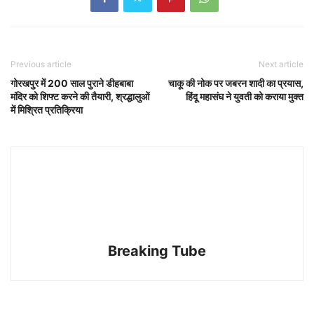
Previous article
Next article
गोरखपुर में 200 साल पुराने डीहबाबा
चाकू की नोक पर जबरन शादी का प्रयास,
मंदिर को शिफ्ट करने की तैयारी, श्रद्धालुओं
हिंदू महासंघ ने युवती को कराया मुक्त
में मिश्रित प्रतिक्रिया
Breaking Tube