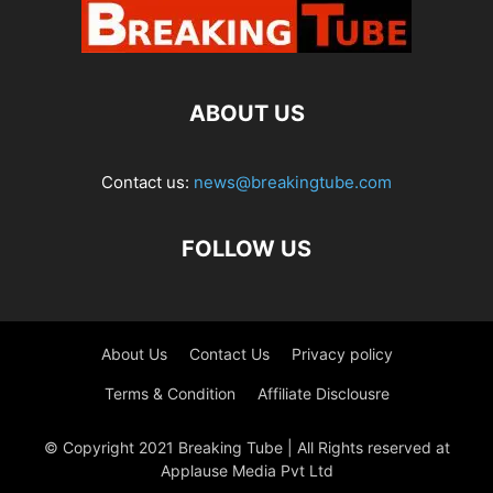
ABOUT US
Contact us:
news@breakingtube.com
FOLLOW US
About Us
Contact Us
Privacy policy
Terms & Condition
Affiliate Disclousre
© Copyright 2021 Breaking Tube | All Rights reserved at
Applause Media Pvt Ltd