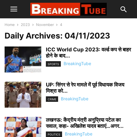
Home
2023
November
4
Daily Archives: 04/11/2023
ICC World Cup 2023: वर्ल्ड कप से बाहर
होने के बाद...
BreakingTube
SPORTS
UP: सिंगर से रेप मामले में पूर्व विधायक विजय
मिश्रा को...
BreakingTube
CRIME
लखनऊ: केंद्रीय मंत्री अनुप्रिया पटेल का
सवाल, कहा- अखिलेश यादव बताएं…अगर...
BreakingTube
POLITICS