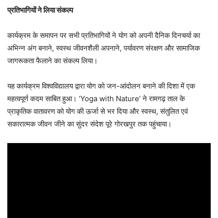
प्रतिभागियों ने लिया संकल्प
कार्यक्रम के समापन पर सभी प्रतिभागियों ने योग को अपनी दैनिक दिनचर्या का
अभिन्न अंग बनाने, स्वस्थ जीवनशैली अपनाने, पर्यावरण संरक्षण और सामाजिक
जागरूकता फैलाने का संकल्प लिया।
यह कार्यक्रम विश्वविद्यालय द्वारा योग को जन-आंदोलन बनाने की दिशा में एक
महत्वपूर्ण कदम साबित हुआ। ‘Yoga with Nature’ ने रामगढ़ ताल के
प्राकृतिक वातावरण को योग की ऊर्जा से भर दिया और स्वस्थ, संतुलित एवं
सकारात्मक जीवन जीने का सुंदर संदेश पूरे गोरखपुर तक पहुंचाया।