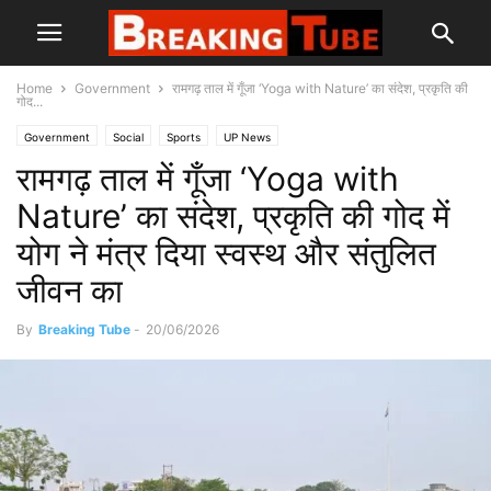
Home
Government
रामगढ़ ताल में गूँजा ‘Yoga with Nature’ का संदेश, प्रकृति की
गोद...
Government
Social
Sports
UP News
रामगढ़ ताल में गूँजा ‘Yoga with
Nature’ का संदेश, प्रकृति की गोद में
योग ने मंत्र दिया स्वस्थ और संतुलित
जीवन का
By
Breaking Tube
-
20/06/2026