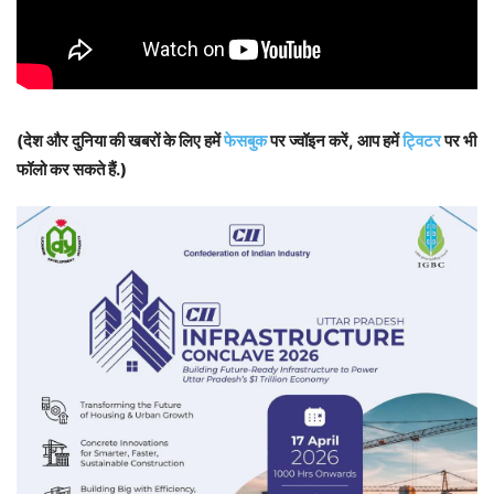
(देश और दुनिया की खबरों के लिए हमें
फेसबुक
पर ज्वॉइन करें, आप हमें
ट्विटर
पर भी
फॉलो कर सकते हैं.)