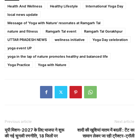
Health And Wellness
Healthy Lifestyle
International Yoga Day
local news update
Message of 'Yoga with Nature' resonates at Ramgarh Tal
nature and fitness
Ramgarh Tal event
Ramgarh Tal Gorakhpur
UTTAR PRADESH NEWS
wellness initiative
Yoga Day celebration
yoga event UP
yoga in the lap of nature promotes healthy and balanced life
Yoga Practice
Yoga with Nature
Previous article
Next article
यूपी मिशन-2027 के लिए भाजपा ने शुरू
शादी की खुशियां मातम में बदलीं : टेंट का
की नई चुनावी रणनीति, 18 जिलों पर
सामान लेकर जा रही ट्रैक्टर-ट्रॉली