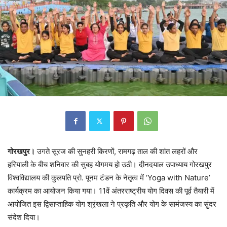
गोरखपुर।
उगते सूरज की सुनहरी किरणों, रामगढ़ ताल की शांत लहरों और
हरियाली के बीच शनिवार की सुबह योगमय हो उठी। दीनदयाल उपाध्याय गोरखपुर
विश्वविद्यालय की कुलपति प्रो. पूनम टंडन के नेतृत्व में ‘Yoga with Nature’
कार्यक्रम का आयोजन किया गया। 11वें अंतरराष्ट्रीय योग दिवस की पूर्व तैयारी में
आयोजित इस द्विसाप्ताहिक योग श्रृंखला ने प्रकृति और योग के सामंजस्य का सुंदर
संदेश दिया।