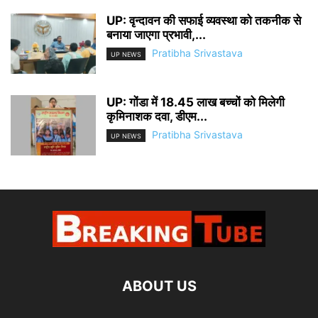
UP: वृन्दावन की सफाई व्यवस्था को तकनीक से
बनाया जाएगा प्रभावी,...
Pratibha Srivastava
UP NEWS
UP: गोंडा में 18.45 लाख बच्चों को मिलेगी
कृमिनाशक दवा, डीएम...
Pratibha Srivastava
UP NEWS
ABOUT US