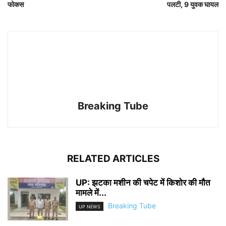
फोकस
पलटी, 9 युवक घायल
Breaking Tube
RELATED ARTICLES
UP: झटका मशीन की चपेट में किशोर की मौत
मामले में...
Breaking Tube
UP NEWS