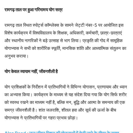
रामगढ़ ताल पर हुआ गरिमामय योग सत्र
रामगढ़ ताल स्थित स्पोर्ट्स कॉम्प्लेक्स के सामने जेट्टी नंबर-5 पर आयोजित इस
विशेष कार्यक्रम में विश्वविद्यालय के शिक्षक, अधिकारी, कर्मचारी, छात्र-छात्राएं
और स्थानीय नागरिकों ने बड़े उत्साह से भाग लिया। प्रकृति की गोद में सामूहिक
योगाभ्यास ने सभी को शारीरिक स्फूर्ति, मानसिक शांति और आध्यात्मिक संतुलन का
अनुभव कराया।
योग केवल व्यायाम नहीं, जीवनशैली है
योग प्रशिक्षकों के निर्देशन में प्रतिभागियों ने विभिन्न योगासन, प्राणायाम और ध्यान
का अभ्यास किया। कार्यक्रम के माध्यम से यह संदेश दिया गया कि योग सिर्फ शरीर
को स्वस्थ रखने का माध्यम नहीं है, बल्कि मन, बुद्धि और आत्मा के समन्वय की एक
समग्र जीवनशैली है। शांत जलराशि, शीतल हवा और सूर्य की ऊर्जा के बीच
योगाभ्यास ने प्रतिभागियों पर गहरा प्रभाव छोड़ा।