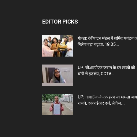
EDITOR PICKS
गोण्डा: देवीपाटन मंडल में धार्मिक पर्यटन 
मिलेगा बड़ा बढ़ावा, 18.35...
UP: सीआरपीएफ जवान के घर लाखों की
चोरी से हड़कंप, CCTV...
UP: नाबालिक के अपहरण का मामला आय
सामने, एफआईआर दर्ज, लेकिन...