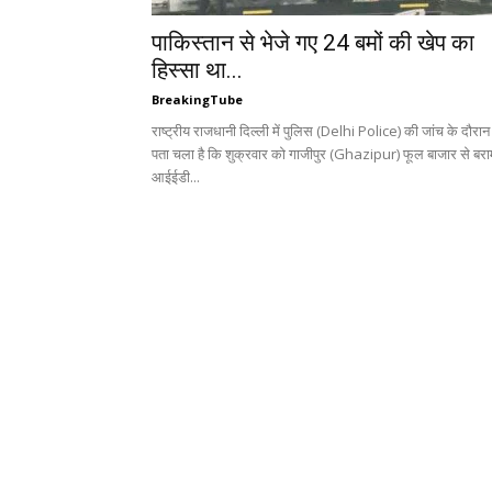
पाकिस्तान से भेजे गए 24 बमों की खेप का
हिस्सा था...
BreakingTube
राष्ट्रीय राजधानी दिल्ली में पुलिस (Delhi Police) की जांच के दौरान
पता चला है कि शुक्रवार को गाजीपुर (Ghazipur) फूल बाजार से बर
आईईडी...