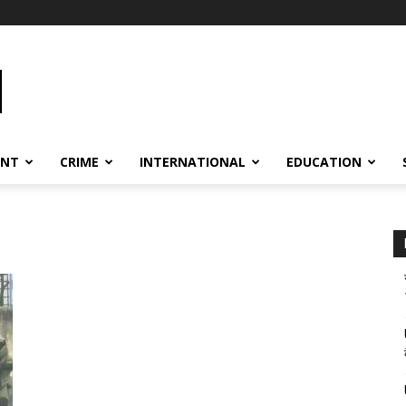
ENT
CRIME
INTERNATIONAL
EDUCATION