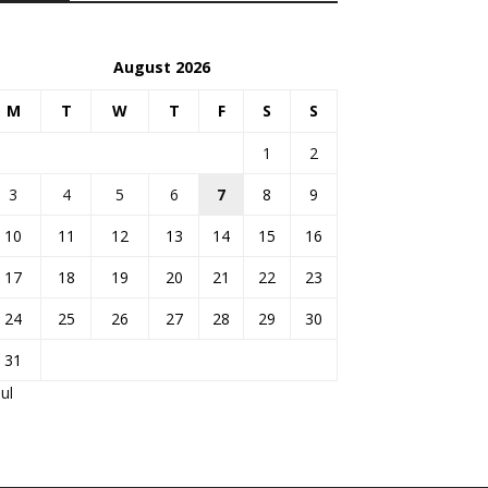
August 2026
M
T
W
T
F
S
S
1
2
3
4
5
6
7
8
9
10
11
12
13
14
15
16
17
18
19
20
21
22
23
24
25
26
27
28
29
30
31
Jul