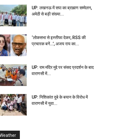
UP: लखनऊ में सपा का ब्राह्मण सम्मेलन,
अमेठी से बड़ी संख्या...
‘लोकसभा से इस्तीफा देकर, RSS की
प्रचारक बनें…’, अजय राय का...
UP: राम मंदिर मुद्दे पर संसद प्रदर्शन के बाद
वाराणसी में...
UP: निशिकांत दुबे के बयान के विरोध में
वाराणसी में युवा...
Weather