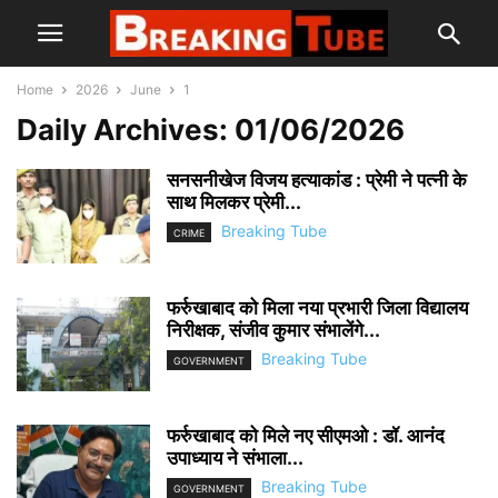
Home
2026
June
1
Daily Archives: 01/06/2026
सनसनीखेज विजय हत्याकांड : प्रेमी ने पत्नी के
साथ मिलकर प्रेमी...
Breaking Tube
CRIME
फर्रुखाबाद को मिला नया प्रभारी जिला विद्यालय
निरीक्षक, संजीव कुमार संभालेंगे...
Breaking Tube
GOVERNMENT
फर्रुखाबाद को मिले नए सीएमओ : डॉ. आनंद
उपाध्याय ने संभाला...
Breaking Tube
GOVERNMENT