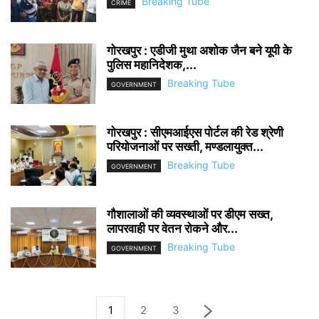
Breaking Tube
CRIME
गोरखपुर : एडीजी मुथा अशोक जैन बने यूपी के
पुलिस महानिदेशक,...
Breaking Tube
GOVERNMENT
गोरखपुर : सीएमआईएस पोर्टल की रेड श्रेणी
परियोजनाओं पर सख्ती, मण्डलायुक्त...
Breaking Tube
GOVERNMENT
गौशालाओं की व्यवस्थाओं पर डीएम सख्त,
लापरवाही पर वेतन रोकने और...
Breaking Tube
GOVERNMENT
1
2
3