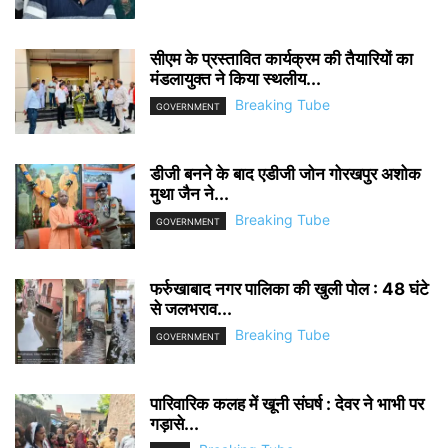
सीएम के प्रस्तावित कार्यक्रम की तैयारियों का
मंडलायुक्त ने किया स्थलीय...
Breaking Tube
GOVERNMENT
डीजी बनने के बाद एडीजी जोन गोरखपुर अशोक
मुथा जैन ने...
Breaking Tube
GOVERNMENT
फर्रुखाबाद नगर पालिका की खुली पोल : 48 घंटे
से जलभराव...
Breaking Tube
GOVERNMENT
पारिवारिक कलह में खूनी संघर्ष : देवर ने भाभी पर
गड़ासे...