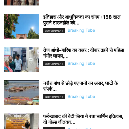
इतिहास और आधुनिकता का संगम : 158 साल
पुराने टाउनहॉल को...
Breaking Tube
GOVERNMENT
तेज आंधी-बारिश का कहर : दीवार ढहने से महिला
गंभीर घायल,...
Breaking Tube
GOVERNMENT
नरौरा बांध से छोड़े गए पानी का असर, घाटों के
संपर्क...
Breaking Tube
GOVERNMENT
फर्रुखाबाद की बेटी जिया ने रचा स्वर्णिम इतिहास,
दो गोल्ड जीतकर...