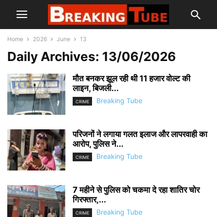
Home
2026
June
13
Daily Archives: 13/06/2026
मौत बनकर झूल रही थी 11 हजार वोल्ट की
लाइन, बिजली...
Breaking Tube
CRIME
परिजनों ने लगाया गलत इलाज और लापरवाही का
आरोप, पुलिस ने...
Breaking Tube
CRIME
7 महीने से पुलिस को चकमा दे रहा शातिर चोर
गिरफ्तार,...
Breaking Tube
CRIME