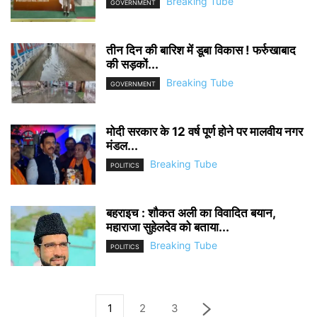
Breaking Tube
GOVERNMENT
तीन दिन की बारिश में डूबा विकास ! फर्रुखाबाद
की सड़कों...
Breaking Tube
GOVERNMENT
मोदी सरकार के 12 वर्ष पूर्ण होने पर मालवीय नगर
मंडल...
Breaking Tube
POLITICS
बहराइच : शौकत अली का विवादित बयान,
महाराजा सुहेलदेव को बताया...
Breaking Tube
POLITICS
1
2
3