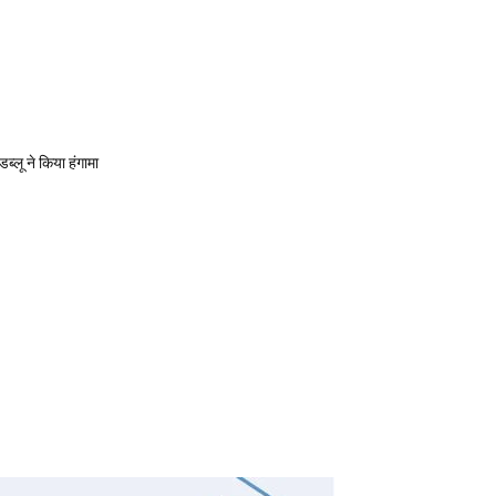
्लू ने किया हंगामा