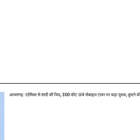
आजमगढ़: प्रेमिका से शादी की जिद, 300 फीट ऊंचे मोबाइल टावर पर चढ़ा युवक, कूदने क