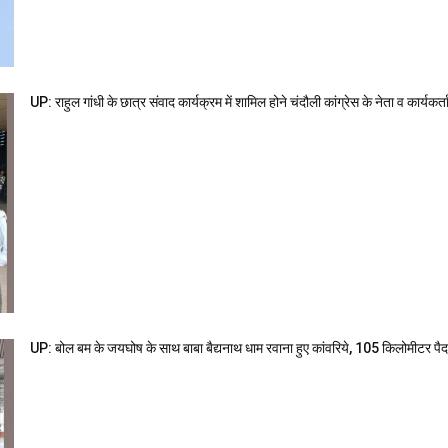
UP: राहुल गांधी के छात्र संवाद कार्यक्रम में शामिल होने चंदौली कांग्रेस के नेता व कार्यकर
UP: बोल बम के जयघोष के साथ बाबा बैद्यनाथ धाम रवाना हुए कांवरिये, 105 किलोमीटर प