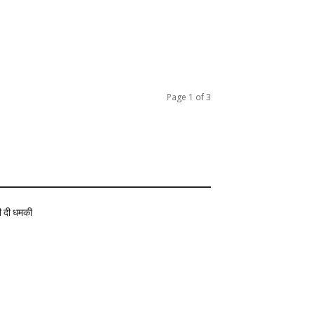
Page 1 of 3
ी दी धमकी