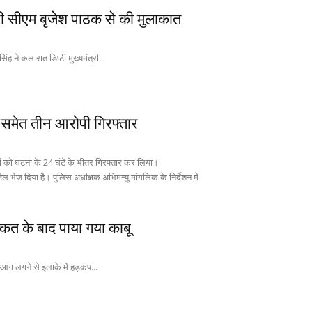
ी सीएम बृजेश पाठक से की मुलाकात
ह ने कल रात डिप्टी मुख्यमंत्री...
पति समेत तीन आरोपी गिरफ्तार
ांगलिक के निर्देशन में
कत के बाद पाया गया काबू
आग लगने से इलाके में हड़कंप...