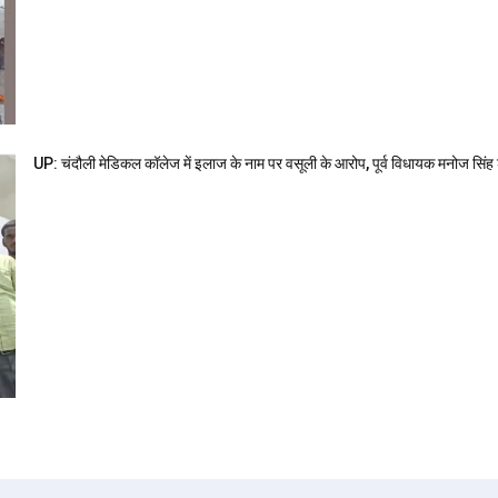
UP: चंदौली मेडिकल कॉलेज में इलाज के नाम पर वसूली के आरोप, पूर्व विधायक मनोज सिंह डब