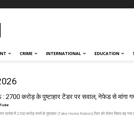
ENT
CRIME
INTERNATIONAL
EDUCATION
 2026
 2700 करोड़ के पुष्टाहार टेंडर पर सवाल, नेफेड से मांगा 
 Tube
 प्रदेश में 2700 करोड़ रुपये के पुष्टाहार (Take Home Ration) टेंडर को लेकर विवाद बढ़ गया