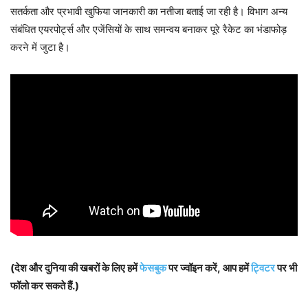
सतर्कता और प्रभावी खुफिया जानकारी का नतीजा बताई जा रही है। विभाग अन्य
संबंधित एयरपोर्ट्स और एजेंसियों के साथ समन्वय बनाकर पूरे रैकेट का भंडाफोड़
करने में जुटा है।
(देश और दुनिया की खबरों के लिए हमें
फेसबुक
पर ज्वॉइन करें, आप हमें
ट्विटर
पर भी
फॉलो कर सकते हैं.)