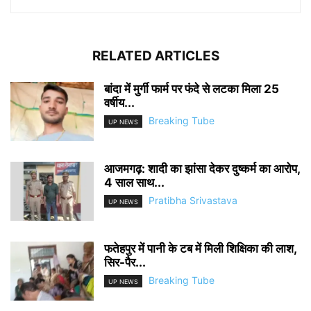
RELATED ARTICLES
बांदा में मुर्गी फार्म पर फंदे से लटका मिला 25
वर्षीय...
Breaking Tube
UP NEWS
आजमगढ़: शादी का झांसा देकर दुष्कर्म का आरोप,
4 साल साथ...
Pratibha Srivastava
UP NEWS
फतेहपुर में पानी के टब में मिली शिक्षिका की लाश,
सिर-पैर...
Breaking Tube
UP NEWS