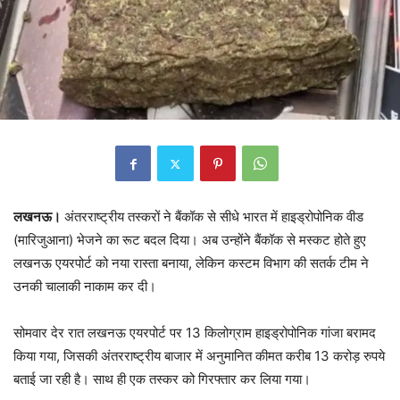
लखनऊ।
अंतरराष्ट्रीय तस्करों ने बैंकॉक से सीधे भारत में हाइड्रोपोनिक वीड
(मारिजुआना) भेजने का रूट बदल दिया। अब उन्होंने बैंकॉक से मस्कट होते हुए
लखनऊ एयरपोर्ट को नया रास्ता बनाया, लेकिन कस्टम विभाग की सतर्क टीम ने
उनकी चालाकी नाकाम कर दी।
सोमवार देर रात लखनऊ एयरपोर्ट पर 13 किलोग्राम हाइड्रोपोनिक गांजा बरामद
किया गया, जिसकी अंतरराष्ट्रीय बाजार में अनुमानित कीमत करीब 13 करोड़ रुपये
बताई जा रही है। साथ ही एक तस्कर को गिरफ्तार कर लिया गया।