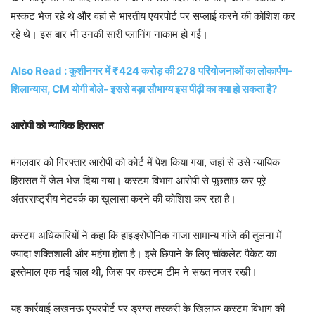
मस्कट भेज रहे थे और वहां से भारतीय एयरपोर्ट पर सप्लाई करने की कोशिश कर
रहे थे। इस बार भी उनकी सारी प्लानिंग नाकाम हो गई।
Also Read : कुशीनगर में ₹424 करोड़ की 278 परियोजनाओं का लोकार्पण-
शिलान्यास, CM योगी बोले- इससे बड़ा सौभाग्य इस पीढ़ी का क्या हो सकता है?
आरोपी को न्यायिक हिरासत
मंगलवार को गिरफ्तार आरोपी को कोर्ट में पेश किया गया, जहां से उसे न्यायिक
हिरासत में जेल भेज दिया गया। कस्टम विभाग आरोपी से पूछताछ कर पूरे
अंतरराष्ट्रीय नेटवर्क का खुलासा करने की कोशिश कर रहा है।
कस्टम अधिकारियों ने कहा कि हाइड्रोपोनिक गांजा सामान्य गांजे की तुलना में
ज्यादा शक्तिशाली और महंगा होता है। इसे छिपाने के लिए चॉकलेट पैकेट का
इस्तेमाल एक नई चाल थी, जिस पर कस्टम टीम ने सख्त नजर रखी।
यह कार्रवाई लखनऊ एयरपोर्ट पर ड्रग्स तस्करी के खिलाफ कस्टम विभाग की