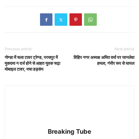
Previous article
Next article
गोण्डा में चला टावर ट्रेण्ड, परसपुर में
विहिप नगर अध्यक्ष अमित वर्मा पर जानलेवा
मुकदमा न दर्ज होने से आहत युवक चढ़ा
हमला, गंभीर रूप से घायल
मोबाइल टावर, मचा हड़कंप
Breaking Tube