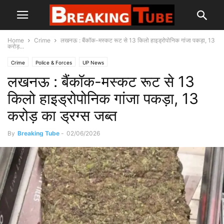
Home
Crime
लखनऊ : बैंकॉक-मस्कट रूट से 13 किलो हाइड्रोपोनिक गांजा पकड़ा, 13
करोड़...
Crime
Police & Forces
UP News
लखनऊ : बैंकॉक-मस्कट रूट से 13
किलो हाइड्रोपोनिक गांजा पकड़ा, 13
करोड़ का ड्रग्स जब्त
By
Breaking Tube
-
02/06/2026