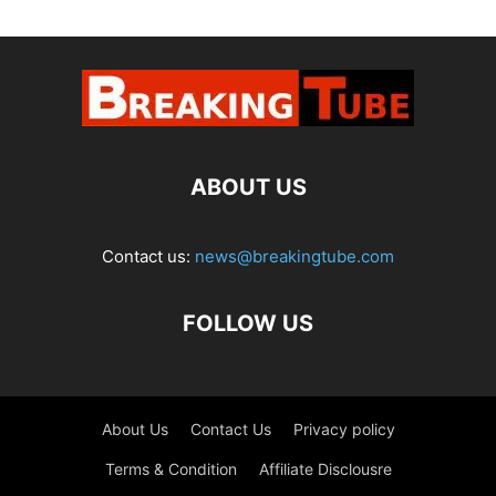
ABOUT US
Contact us:
news@breakingtube.com
FOLLOW US
About Us
Contact Us
Privacy policy
Terms & Condition
Affiliate Disclousre