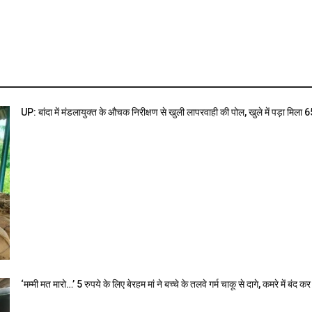
UP: बांदा में मंडलायुक्त के औचक निरीक्षण से खुली लापरवाही की पोल, खुले में पड़ा मिला 65 
‘मम्मी मत मारो…’ 5 रुपये के लिए बेरहम मां ने बच्चे के तलवे गर्म चाकू से दागे, कमरे में बंद कर