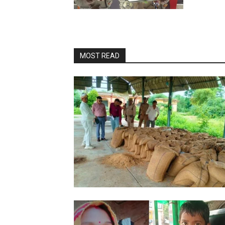
MOST READ