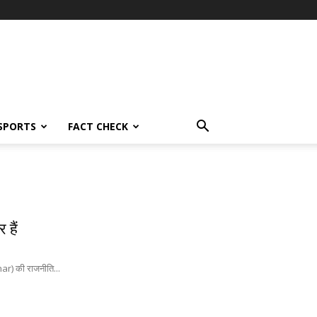
SPORTS
FACT CHECK
 हैं
Bihar) की राजनीति...