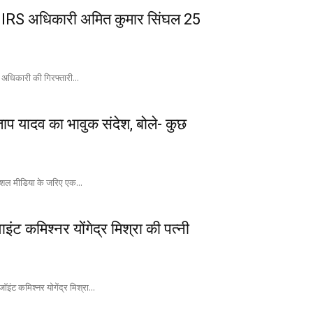
 IRS अधिकारी अमित कुमार सिंघल 25
क अधिकारी की गिरफ्तारी...
रताप यादव का भावुक संदेश, बोले- कुछ
सोशल मीडिया के जरिए एक...
ट कमिश्नर योंगेद्र मिश्रा की पत्नी
ट कमिश्नर योगेंद्र मिश्रा...