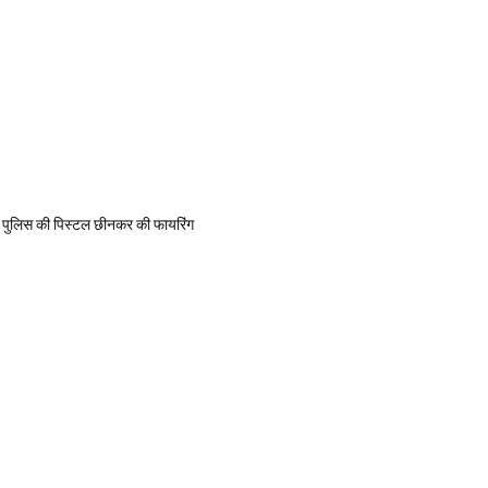
ार, पुलिस की पिस्टल छीनकर की फायरिंग