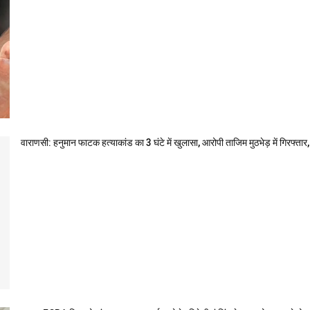
वाराणसी: हनुमान फाटक हत्याकांड का 3 घंटे में खुलासा, आरोपी ताजिम मुठभेड़ में गिरफ्त