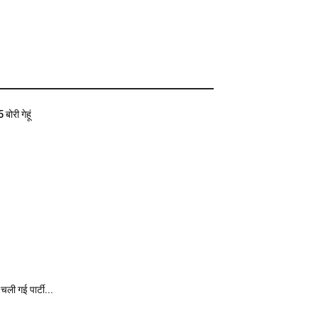
बोरी गेहूं
 चली गई पार्टी...