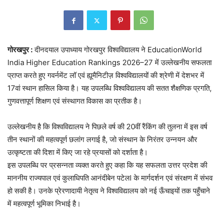
गोरखपुर :
दीनदयाल उपाध्याय गोरखपुर विश्वविद्यालय ने EducationWorld
India Higher Education Rankings 2026–27 में उल्लेखनीय सफलता
प्राप्त करते हुए गवर्नमेंट लॉ एवं ह्यूमैनिटीज़ विश्वविद्यालयों की श्रेणी में देशभर में
17वां स्थान हासिल किया है। यह उपलब्धि विश्वविद्यालय की सतत शैक्षणिक प्रगति,
गुणवत्तापूर्ण शिक्षण एवं संस्थागत विकास का प्रतीक है।
उल्लेखनीय है कि विश्वविद्यालय ने पिछले वर्ष की 20वीं रैंकिंग की तुलना में इस वर्ष
तीन स्थानों की महत्वपूर्ण छलांग लगाई है, जो संस्थान के निरंतर उन्नयन और
उत्कृष्टता की दिशा में किए जा रहे प्रयासों को दर्शाता है।
इस उपलब्धि पर प्रसन्नता व्यक्त करते हुए कहा कि यह सफलता उत्तर प्रदेश की
माननीय राज्यपाल एवं कुलाधिपति आनंदीबेन पटेलl के मार्गदर्शन एवं संरक्षण में संभव
हो सकी है। उनके प्रेरणादायी नेतृत्व ने विश्वविद्यालय को नई ऊँचाइयों तक पहुँचाने
में महत्वपूर्ण भूमिका निभाई है।