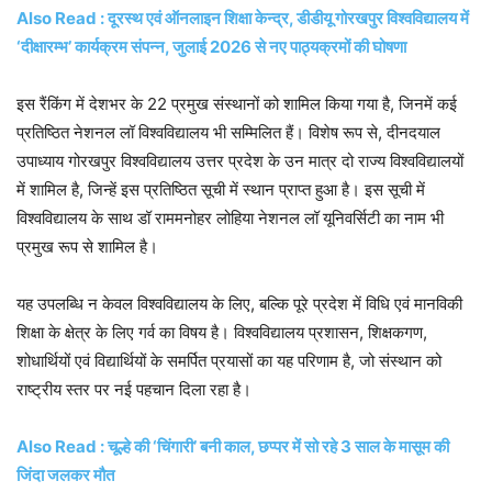
Also Read : दूरस्थ एवं ऑनलाइन शिक्षा केन्द्र, डीडीयू गोरखपुर विश्वविद्यालय में
‘दीक्षारम्भ’ कार्यक्रम संपन्न, जुलाई 2026 से नए पाठ्यक्रमों की घोषणा
इस रैंकिंग में देशभर के 22 प्रमुख संस्थानों को शामिल किया गया है, जिनमें कई
प्रतिष्ठित नेशनल लॉ विश्वविद्यालय भी सम्मिलित हैं। विशेष रूप से, दीनदयाल
उपाध्याय गोरखपुर विश्वविद्यालय उत्तर प्रदेश के उन मात्र दो राज्य विश्वविद्यालयों
में शामिल है, जिन्हें इस प्रतिष्ठित सूची में स्थान प्राप्त हुआ है। इस सूची में
विश्वविद्यालय के साथ डॉ राममनोहर लोहिया नेशनल लॉ यूनिवर्सिटी का नाम भी
प्रमुख रूप से शामिल है।
यह उपलब्धि न केवल विश्वविद्यालय के लिए, बल्कि पूरे प्रदेश में विधि एवं मानविकी
शिक्षा के क्षेत्र के लिए गर्व का विषय है। विश्वविद्यालय प्रशासन, शिक्षकगण,
शोधार्थियों एवं विद्यार्थियों के समर्पित प्रयासों का यह परिणाम है, जो संस्थान को
राष्ट्रीय स्तर पर नई पहचान दिला रहा है।
Also Read : चूल्हे की ‘चिंगारी’ बनी काल, छप्पर में सो रहे 3 साल के मासूम की
जिंदा जलकर मौत