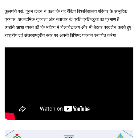
कुलपति प्रो. पूनम टंडन ने कहा कि यह रैंकिंग विश्वविद्यालय परिवार के सामूहिक
प्रयास, अकादमिक गुणवत्ता और नवाचार के प्रति प्रतिबद्धता का प्रमाण है।
उन्होंने आशा व्यक्त की कि भविष्य में विश्वविद्यालय और भी बेहतर प्रदर्शन करते हुए
राष्ट्रीय एवं अंतरराष्ट्रीय स्तर पर अपनी विशिष्ट पहचान स्थापित करेगा।