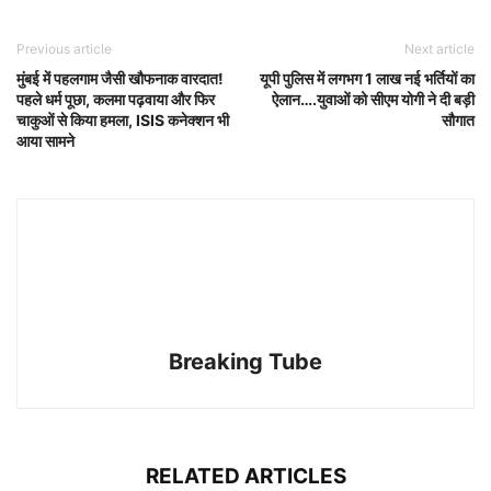
Previous article
Next article
मुंबई में पहलगाम जैसी खौफनाक वारदात!
यूपी पुलिस में लगभग 1 लाख नई भर्तियों का
पहले धर्म पूछा, कलमा पढ़वाया और फिर
ऐलान….युवाओं को सीएम योगी ने दी बड़ी
चाकुओं से किया हमला, ISIS कनेक्शन भी
सौगात
आया सामने
Breaking Tube
RELATED ARTICLES