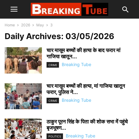
Home
2026
May
3
Daily Archives: 03/05/2026
चार मासूम बच्चों की हत्या के बाद फरार मां
गाजिया खातून...
Breaking Tube
CRIME
चार मासूम बच्चों की हत्या, मां गाजिया खातून
फरार, पुलिस ने...
Breaking Tube
CRIME
ठाकुर पूरन सिंह के पिता की शोक सभा में पहुंचे
बृजभूषण...
Breaking Tube
POLITICS