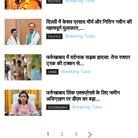
Breaking Tube
POLITICS
दिल्ली में केशव प्रसाद मौर्य और नितिन नवीन की
महत्वपूर्ण मुलाकात,...
Breaking Tube
POLITICS
फर्रुखाबाद में दर्दनाक सड़क हादसा: तेज रफ्तार
ट्रक की टक्कर से...
Breaking Tube
CRIME
फर्रुखाबाद लिंक एक्सप्रेसवे के लिए जमीन
अधिग्रहण पर डीएम का बड़ा...
Breaking Tube
GOVERNMENT
1
2
3