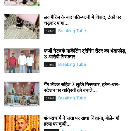
लव मैरिज के बाद पति-पत्नी में विवाद, टंकी पर
चढ़कर मांगा...
Breaking Tube
CRIME
फर्जी नेटवर्क मार्केटिंग ट्रेनिंग सेंटर का भंडाफोड़,
3 आरोपी गिरफ्तार
Breaking Tube
CRIME
गैंग लीडर सहित 7 लुटेरे गिरफ्तार, ट्रेन-बस-
स्टेशन पर यात्रियों को बनाते...
Breaking Tube
CRIME
शंकराचार्य ने सत्ता पर साधा निशाना, बोले- गौ
हत्या पर चुप्पी...