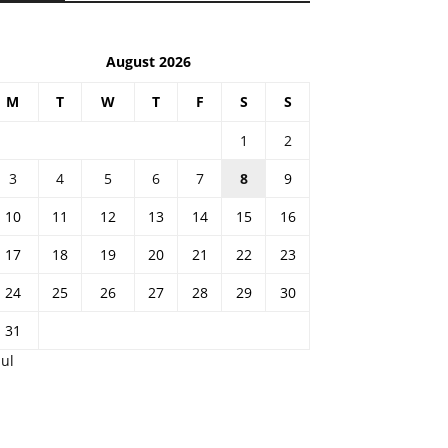
August 2026
M
T
W
T
F
S
S
1
2
3
4
5
6
7
8
9
10
11
12
13
14
15
16
17
18
19
20
21
22
23
24
25
26
27
28
29
30
31
Jul