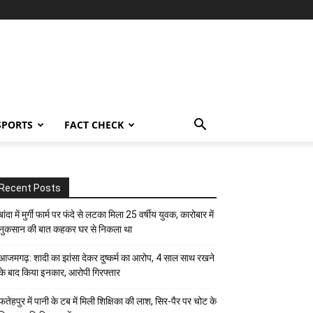
SPORTS
FACT CHECK
Recent Posts
बांदा में मुर्गी फार्म पर फंदे से लटका मिला 25 वर्षीय युवक, कारोबार में
नुकसान की बात कहकर घर से निकला था
आजमगढ़: शादी का झांसा देकर दुष्कर्म का आरोप, 4 साल साथ रखने
के बाद किया इनकार, आरोपी गिरफ्तार
फतेहपुर में पानी के टब में मिली शिक्षिका की लाश, सिर-पैर पर चोट के