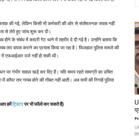
 पूछताछ की गई, लेकिन किसी भी कर्मचारी की ओर से संतोषजनक जवाब नहीं
ा से लेते हुए जांच शुरू कर दी।
ने के संबंध में कादरी गेट थाने में तहरीर दे दी गई है। उन्होंने बताया कि
 गायब तार वापस कराने का प्रयास किया जा रहा है। फिलहाल पुलिस मामले की
ण में एफआईआर दर्ज नहीं हो सकी थी।
रबंधन पर गंभीर सवाल खड़े कर दिए हैं। यदि समय रहते सामग्री का उचित
में कॉपर तार गायब होने की नौबत नहीं आती। अब सभी की निगाहें पुलिस
UP
 आप हमें
ट्विटर
पर भी फॉलो कर सकते हैं)
प्
Pr
UP
एवं