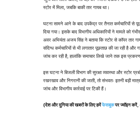
स्टोर में मिला, जबकि बाकी तार गायब था।
घटना सामने आने के बाद उपकेंद्र पर तैनात कर्मचारियों से
दिया गया। इसके बाद विभागीय अधिकारियों ने मामले को गंभीरत
अवर अभियंता अजय सिंह ने बताया कि स्टोर से कॉपर तार गायब हो
संदिग्ध कर्मचारियों से भी लगातार पूछताछ की जा रही है और
जांच कर रही है, हालांकि समाचार लिखे जाने तक इस प्रकर
इस घटना ने बिजली विभाग की सुरक्षा व्यवस्था और स्टोर प्
रखरखाव और निगरानी की जाती, तो संभवतः इतनी बड़ी मात्रा 
जांच और विभागीय कार्रवाई पर टिकी हैं।
(देश और दुनिया की खबरों के लिए हमें
फेसबुक
पर ज्वॉइन करें,