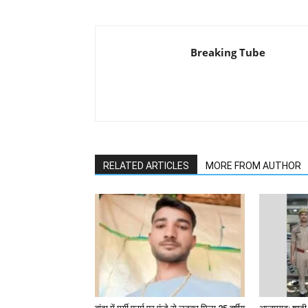
Breaking Tube
RELATED ARTICLES
MORE FROM AUTHOR