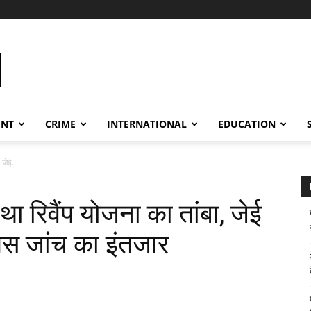
ENT
CRIME
INTERNATIONAL
EDUCATION
 जेई...
 था रिवैंप योजना का तांबा, जेई
ुलिस जांच का इंतजार