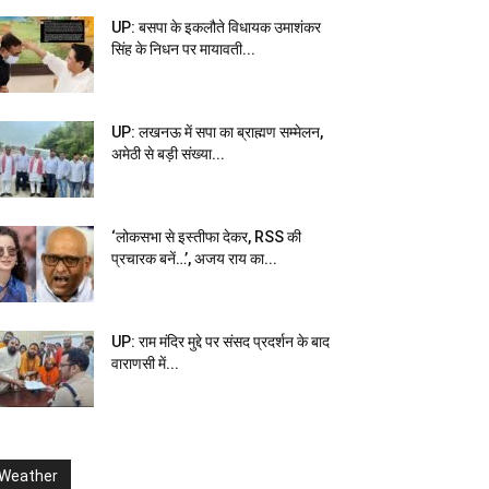
UP: बसपा के इकलौते विधायक उमाशंकर
सिंह के निधन पर मायावती...
UP: लखनऊ में सपा का ब्राह्मण सम्मेलन,
अमेठी से बड़ी संख्या...
‘लोकसभा से इस्तीफा देकर, RSS की
प्रचारक बनें…’, अजय राय का...
UP: राम मंदिर मुद्दे पर संसद प्रदर्शन के बाद
वाराणसी में...
Weather