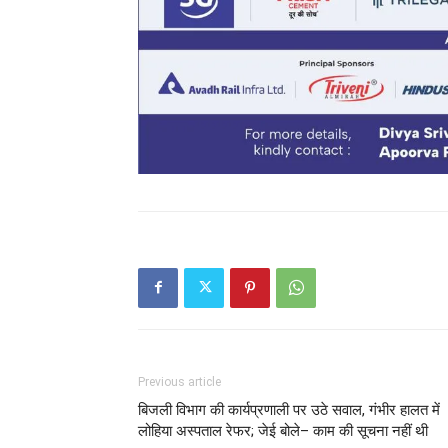
Previous article
बिजली विभाग की कार्यप्रणाली पर उठे सवाल, गंभीर हालत में
लोहिया अस्पताल रेफर; जेई बोले– काम की सूचना नहीं थी