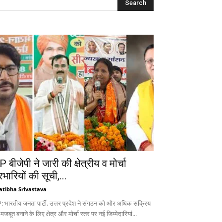
 बीजेपी ने जारी की क्षेत्रीय व मोर्चा
रभारियों की सूची,...
atibha Srivastava
: भारतीय जनता पार्टी, उत्तर प्रदेश ने संगठन को और अधिक सक्रिय
 मजबूत बनाने के लिए क्षेत्र और मोर्चा स्तर पर नई जिम्मेदारियां...