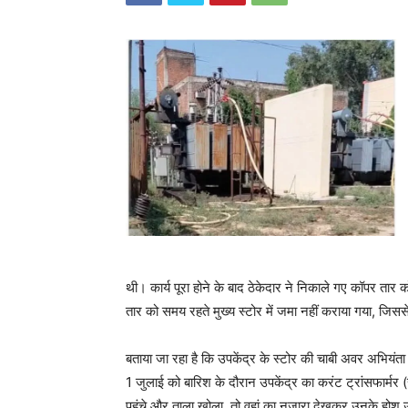
थी। कार्य पूरा होने के बाद ठेकेदार ने निकाले गए कॉपर तार 
तार को समय रहते मुख्य स्टोर में जमा नहीं कराया गया, जिससे
बताया जा रहा है कि उपकेंद्र के स्टोर की चाबी अवर अभियंत
1 जुलाई को बारिश के दौरान उपकेंद्र का करंट ट्रांसफार्म
पहुंचे और ताला खोला, तो वहां का नजारा देखकर उनके होश