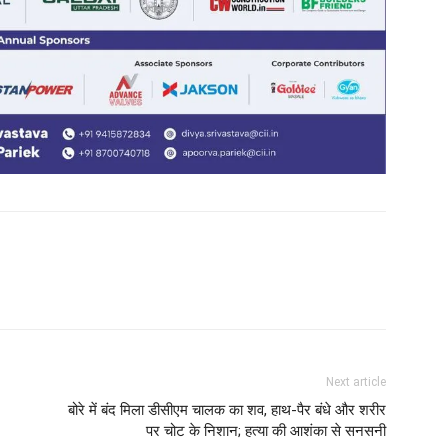
Next article
बोरे में बंद मिला डीसीएम चालक का शव, हाथ-पैर बंधे और शरीर
पर चोट के निशान; हत्या की आशंका से सनसनी