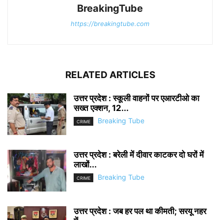
BreakingTube
https://breakingtube.com
RELATED ARTICLES
उत्तर प्रदेश : स्कूली वाहनों पर एआरटीओ का
सख्त एक्शन, 12...
Breaking Tube
CRIME
उत्तर प्रदेश : बरेली में दीवार काटकर दो घरों में
लाखों...
Breaking Tube
CRIME
उत्तर प्रदेश : जब हर पल था कीमती; सरयू नहर