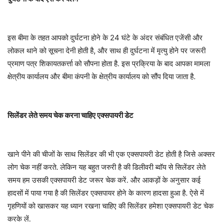
इस बीमा के तहत आपको दुर्घटना होने के 24 घंटे के अंदर संबंधित एजेंसी और
लोकल थाने को सूचना देनी होती है, और साथ ही दुर्घटना में मृत्यु होने पर जरूरी
प्रमाण पत्र शिकायतकर्त्ता को सौपना होता है. इस प्रक्रिया के बाद आपका मामला
क्षेत्रीय कार्यालय और बीमा कंपनी के क्षेत्रीय कार्यालय को सौंप दिया जाता है.
सिलेंडर लेते समय चेक करना चाहिए एक्सपायरी डेट
खाने पीने की चीजों के साथ सिलेंडर की भी एक एक्सपायरी डेट होती है जिसे अक्सर
लोग चेक नहीं करते. लेकिन यह बहुत जरुरी है की डिलीवरी ब्वॉय से सिलेंडर लेते
समय हम उसकी एक्सपायरी डेट जरूर चेक करें. और आकड़ों के अनुसार कई
हादसों में पाया गया है की सिलेंडर एक्सपायर होने के कारण हादसा हुआ है. ऐसे में
गृहणियों को खासकर यह ध्यान रखना चाहिए की सिलेंडर हमेशा एक्सपायरी डेट चेक
करके लें.