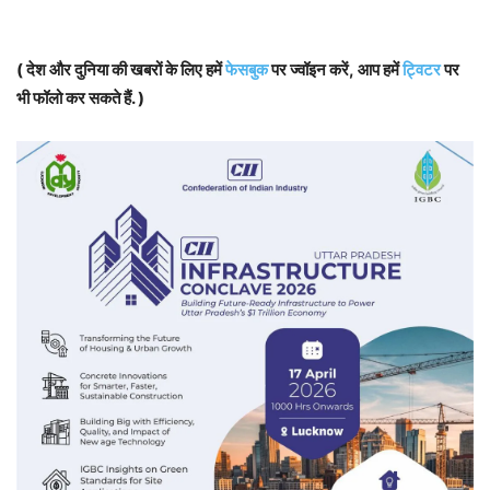
( देश और दुनिया की खबरों के लिए हमें
फेसबुक
पर ज्वॉइन करें, आप हमें
ट्विटर
पर
भी फॉलो कर सकते हैं. )