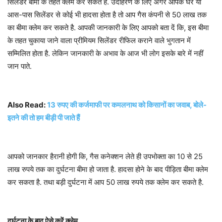
सिलेंडर बीमा के तहत क्लेम कर सकते हैं. उदाहरण के लिए अगर आपके घर या
आस-पास सिलेंडर से कोई भी हादसा होता है तो आप गैस कंपनी से 50 लाख तक
का बीमा क्लेम कर सकते है. आपकी जानकारी के लिए आपको बता दें कि, इस बीमा
के तहत चुकाया जाने वाला प्रीमियम सिलेंडर रीफिल कराने वाले भुगतान में
सम्मिलित होता है. लेकिन जानकारी के अभाव के आज भी लोग इसके बारे में नहीं
जान पाते.
Also Read:
13 रुपए की कर्जमाफी पर कमलनाथ को किसानों का जवाब, बोले-
इतने की तो हम बीड़ी पी जाते हैं
आपको जानकार हैरानी होगी कि, गैस कनेक्शन लेते ही उपभोक्ता का 10 से 25
लाख रुपये तक का दुर्घटना बीमा हो जाता है. हादसा होने के बाद पीड़िता बीमा क्लेम
कर सकता है. तथा बड़ी दुर्घटना में आप 50 लाख रुपये तक क्लेम कर सकते है.
दुर्घटना के बाद ऐसे करें क्लेम