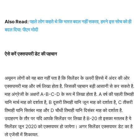
Also Read:
पहले लोग कहते थे कि भारत बदल नहीं सकता, हमने इस सोच को ही
बदल दिया: पीएम मोदी
ऐसे करें एक्सपायरी डेट की पहचान
अमूमन लोगों को यह बात नहीं पता है कि सिलेंडर के ऊपरी हिस्से में अंदर की ओर
एक्सपायरी माह और वर्ष लिखा होता है. जिसकी पहचान बड़ी आसानी से कर सकते है.
माह अंग्रेजी के अक्षरों A-B-C-D के रूप में लिखा होता है. A वर्ष की पहली तिमाही
यानि मार्च माह को दर्शाता है, B दूसरी तिमाही यानि जून माह को दर्शाता है, C तीसरी
तिमाही यानि सितंबर माह और D चौथी तिमाही यानि दिसंबर माह को दर्शाता है.
उदाहरण के तौर पर यदि आपके सिलेंडर पर लिखा है B-20 तो इसका मतलब है ये
सिलेंडर जून 2020 को एक्सपायर हो जायेगा। अगर सिलेंडर एक्सपायर डेट का है
तो एजेंसी में शिकायत.