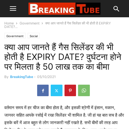
Home
Government
क्या आप जानते हैं गैस सिलेंडर की भी होती है EXPIRY
DATE?...
Government
Social
क्या आप जानते हैं गैस सिलेंडर की भी
होती है EXPIRY DATE? दुर्घटना होने
पर मिलता है 50 लाख तक का बीमा
By
BreakingTube
-
05/10/2021
वर्तमान समय में हर चीज का बीमा होता है, और इसकी श्रेणी में इंसान, मकान,
जानवर सहित आपके रसोई में रखा सिलेंडर भी शामिल है. जी हां यह बात सच है और
इसके बारें में आज बहुत से लोग जानकारी नहीं रखते है. सभी बीमों की तरह आप