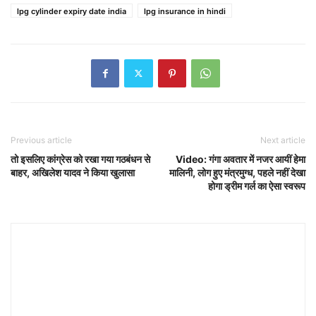
lpg cylinder expiry date india
lpg insurance in hindi
Previous article
Next article
तो इसलिए कांग्रेस को रखा गया गठबंधन से
Video: गंगा अवतार में नजर आयीं हेमा
बाहर, अखिलेश यादव ने किया खुलासा
मालिनी, लोग हुए मंत्रमुग्ध, पहले नहीं देखा
होगा ड्रीम गर्ल का ऐसा स्वरूप