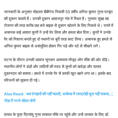
जानकारी के अनुसार मोहल्ला बीबीगंज निवासी 55 वर्षीय अनिल कुमार गुप्ता परचून
की दुकान चलाते हैं। उनकी दुकान आवाजपुर गांव में स्थित है। गुरुवार सुबह वह
रोजाना की तरह करीब छह बजे बाइक से दुकान खोलने के लिए निकले थे। रास्ते में
अचानक कई आवारा कुत्तों ने उन्हें घेर लिया और हमला बोल दिया। कुत्तों ने उनके
पैर को निशाना बनाते हुए दो स्थानों पर बुरी तरह काट लिया। अचानक हुए हमले से
अनिल कुमार बाइक से असंतुलित होकर गिर पड़े और दर्द से चीखने लगे।
घटना के दौरान उनकी आवाज सुनकर आसपास मौजूद लोग मौके की ओर दौड़े।
स्थानीय लोगों ने डंडों और लाठियों की मदद से कुत्तों को खदेड़ा और घायल
दुकानदार को बचाया। हमले में उनके पैर से काफी खून बहने लगा था। इसके बाद
परिजनों को सूचना दी गई।
Also Read: ‘अब दंगाइयों की नहीं चलती, अयोध्या में रामद्रोही घुस नहीं सकता…’,
गोंडा में गरजे सीएम योगी
घायल के पुत्र प्रियांशु गुप्ता तत्काल मौके पर पहुंचे और उन्हें उपचार के लिए डॉ.