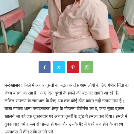
फर्रुखाबाद :
जिले में आवारा कुत्तों का बढ़ता आतंक आम लोगों के लिए गंभीर चिंता का
विषय बनता जा रहा है। आए दिन कुत्तों के हमले की घटनाएं सामने आ रही हैं,
लेकिन समस्या के समाधान के लिए अब तक कोई ठोस कदम नहीं उठाया गया है।
ताजा मामला थाना मऊदरवाजा क्षेत्र के मोहल्ला बीबीगंज का है, जहां सुबह दुकान
खोलने जा रहे एक दुकानदार पर आवारा कुत्तों के झुंड ने हमला कर दिया। हमले में
दुकानदार गंभीर रूप से घायल हो गया और उसके पैर में गहरे घाव होने के कारण
अस्पताल में तीन टांके लगाने पड़े।