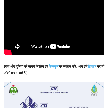
(देश और दुनिया की खबरों के लिए हमें
फेसबुक
पर ज्वॉइन करें, आप हमें
ट्विटर
पर भी
फॉलो कर सकते हैं.)