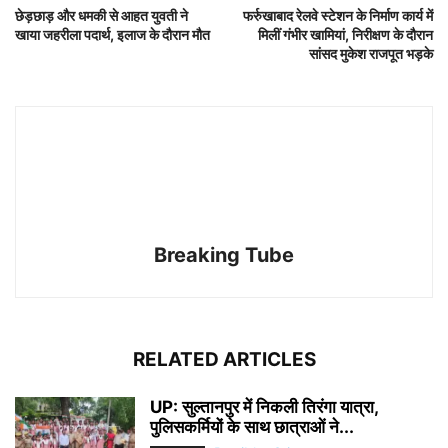
छेड़छाड़ और धमकी से आहत युवती ने
फर्रुखाबाद रेलवे स्टेशन के निर्माण कार्य में
खाया जहरीला पदार्थ, इलाज के दौरान मौत
मिलीं गंभीर खामियां, निरीक्षण के दौरान
सांसद मुकेश राजपूत भड़के
Breaking Tube
RELATED ARTICLES
UP: सुल्तानपुर में निकली तिरंगा यात्रा,
पुलिसकर्मियों के साथ छात्राओं ने...