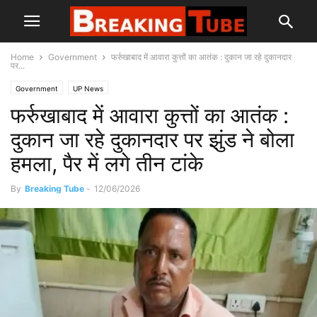
Home
Government
फर्रुखाबाद में आवारा कुत्तों का आतंक : दुकान जा रहे दुकानदार
पर...
Government
UP News
फर्रुखाबाद में आवारा कुत्तों का आतंक :
दुकान जा रहे दुकानदार पर झुंड ने बोला
हमला, पैर में लगे तीन टांके
By
Breaking Tube
-
12/06/2026