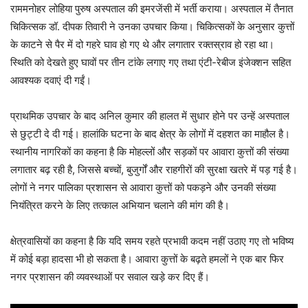
राममनोहर लोहिया पुरुष अस्पताल की इमरजेंसी में भर्ती कराया। अस्पताल में तैनात
चिकित्सक डॉ. दीपक तिवारी ने उनका उपचार किया। चिकित्सकों के अनुसार कुत्तों
के काटने से पैर में दो गहरे घाव हो गए थे और लगातार रक्तस्राव हो रहा था।
स्थिति को देखते हुए घावों पर तीन टांके लगाए गए तथा एंटी-रेबीज इंजेक्शन सहित
आवश्यक दवाएं दी गईं।
प्राथमिक उपचार के बाद अनिल कुमार की हालत में सुधार होने पर उन्हें अस्पताल
से छुट्टी दे दी गई। हालांकि घटना के बाद क्षेत्र के लोगों में दहशत का माहौल है।
स्थानीय नागरिकों का कहना है कि मोहल्लों और सड़कों पर आवारा कुत्तों की संख्या
लगातार बढ़ रही है, जिससे बच्चों, बुजुर्गों और राहगीरों की सुरक्षा खतरे में पड़ गई है।
लोगों ने नगर पालिका प्रशासन से आवारा कुत्तों को पकड़ने और उनकी संख्या
नियंत्रित करने के लिए तत्काल अभियान चलाने की मांग की है।
क्षेत्रवासियों का कहना है कि यदि समय रहते प्रभावी कदम नहीं उठाए गए तो भविष्य
में कोई बड़ा हादसा भी हो सकता है। आवारा कुत्तों के बढ़ते हमलों ने एक बार फिर
नगर प्रशासन की व्यवस्थाओं पर सवाल खड़े कर दिए हैं।