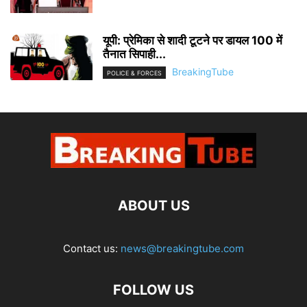
यूपी: प्रेमिका से शादी टूटने पर डायल 100 में
तैनात सिपाही...
BreakingTube
POLICE & FORCES
ABOUT US
Contact us:
news@breakingtube.com
FOLLOW US