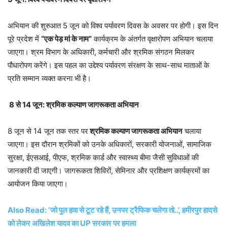
अभियान की शुरुआत 5 जून को विश्व पर्यावरण दिवस के अवसर पर होगी। इस दिन
पूरे प्रदेश में
“एक पेड़ मां के नाम”
कार्यक्रम के अंतर्गत वृक्षारोपण अभियान चलाया
जाएगा। श्रम विभाग के अधिकारी, कर्मचारी और श्रमिक संगठन मिलकर
पौधारोपण करेंगे। इस पहल का उद्देश्य पर्यावरण संरक्षण के साथ-साथ माताओं के
प्रति सम्मान व्यक्त करना भी है।
8 से 14 जून: श्रमिक कल्याण जागरूकता अभियान
8 जून से 14 जून तक स्तर पर
श्रमिक कल्याण जागरूकता अभियान
चलाया
जाएगा। इस दौरान श्रमिकों को उनके अधिकारों, सरकारी योजनाओं, सामाजिक
सुरक्षा, ईएसआई, पीएफ, श्रमिक कार्ड और स्वास्थ्य बीमा जैसी सुविधाओं की
जानकारी दी जाएगी। जागरूकता शिविरों, सेमिनार और प्रशिक्षण कार्यक्रमों का
आयोजन किया जाएगा।
Also Read: ‘जो पुल हवा से टूट रहे हैं, उनपर ट्रैफिक चलेगा तो..’, हमीरपुर हादसे
को लेकर अखिलेश यादव का UP सरकार पर हमला