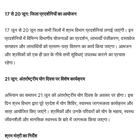
17 से 20 जून: जिला प्रदर्शनियों का आयोजन
17 जून से 20 जून तक सभी जिलों में श्रम विभाग प्रदर्शनियां लगाई जाएंगी। इन
प्रदर्शनियों में विभिन्न विभागीय योजनाओं का प्रदर्शन, लाभार्थी पंजीकरण, दस्तावेज
सत्यापन और लाभार्थियों को प्रमाण-पत्र वितरण का कार्य किया जाएगा। आमजन
और श्रमिकों को एक ही छत के नीचे सभी सुविधाएं उपलब्ध कराने का प्रयास
रहेगा।
21 जून: अंतर्राष्ट्रीय योग दिवस पर विशेष कार्यक्रम
अभियान का समापन 21 जून को अंतर्राष्ट्रीय योग दिवस के अवसर पर होगा। इस
दिन श्रम विभाग द्वारा पूरे प्रदेश में योग शिविर, स्वास्थ्य जागरूकता कार्यक्रम और
सत्र आयोजित किए जाएंगे। श्रमिकों और उनके परिवारों को योग के महत्व, स्वस्थ
जीवनशैली और मानसिक स्वास्थ्य के बारे में जागरूक किया जाएगा।
श्रम मंत्री का निर्देश