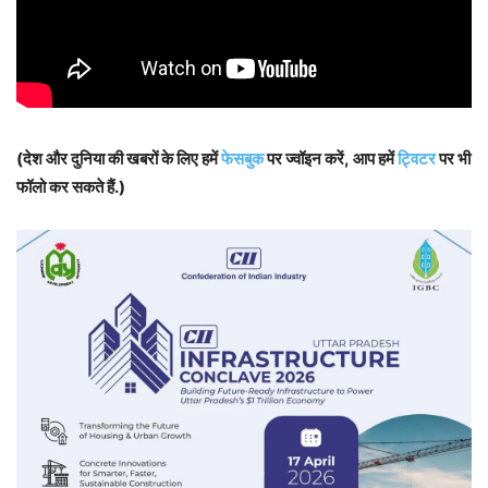
(देश और दुनिया की खबरों के लिए हमें
फेसबुक
पर ज्वॉइन करें, आप हमें
ट्विटर
पर भी
फॉलो कर सकते हैं.)