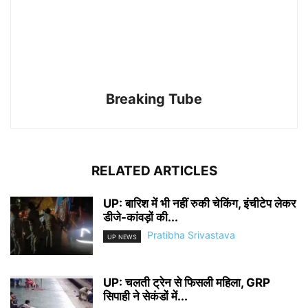
Breaking Tube
RELATED ARTICLES
UP: बारिश में भी नहीं रुकी चेकिंग, इंचीटेप लेकर
डीजे-कांवड़ों की...
Pratibha Srivastava
UP NEWS
UP: चलती ट्रेन से फिसली महिला, GRP
सिपाही ने सेकंडों में...