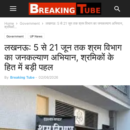
Home
Government
लखनऊ: 5 से 21 जून तक श्रम विभाग का जनकल्याण अभियान,
श्रमिकों...
Government
UP News
लखनऊ: 5 से 21 जून तक श्रम विभाग
का जनकल्याण अभियान, श्रमिकों के
हित में बड़ी पहल
By
Breaking Tube
-
02/06/2026