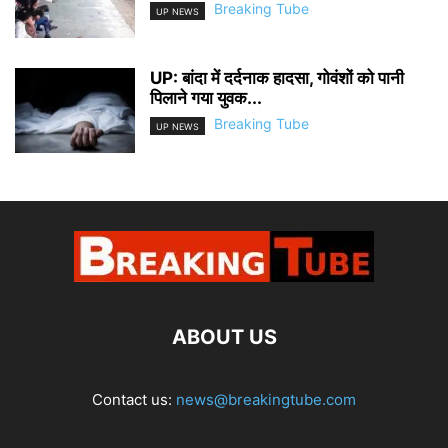
Breaking Tube
UP NEWS
UP: बांदा में दर्दनाक हादसा, गोवंशों को पानी
पिलाने गया युवक...
Breaking Tube
UP NEWS
ABOUT US
Contact us:
news@breakingtube.com