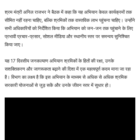
श्रम मंत्री अनिल राजभर ने बैठक में कहा कि यह अभियान केवल कार्यक्रमों तक
सीमित नहीं रहना चाहिए, बल्कि श्रमिकों तक वास्तविक लाभ पहुंचना चाहिए। उन्होंने
सभी अधिकारियों को निर्देशित किया कि अभियान को जन-जन तक पहुंचाने के लिए
प्रभावी प्रचार-प्रसार, सोशल मीडिया और स्थानीय स्तर पर समन्वय सुनिश्चित
किया जाए।
यह 17 दिवसीय जनकल्याण अभियान श्रमिकों के हितों की रक्षा, उनके
सशक्तिकरण और जागरूकता बढ़ाने की दिशा में एक महत्वपूर्ण कदम माना जा रहा
है। विभाग का लक्ष्य है कि इस अभियान के माध्यम से अधिक से अधिक श्रमिक
सरकारी योजनाओं से जुड़ सकें और उनके जीवन स्तर में सुधार हो।