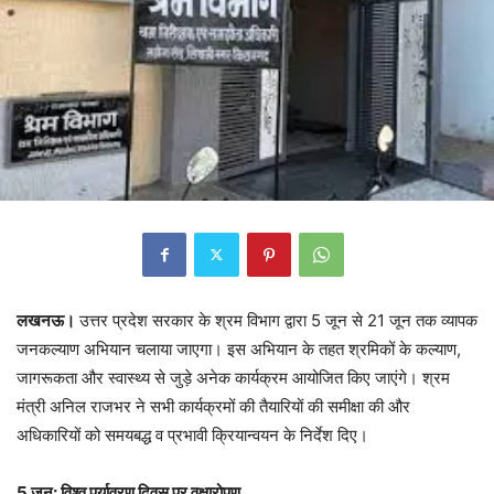
लखनऊ।
उत्तर प्रदेश सरकार के श्रम विभाग द्वारा 5 जून से 21 जून तक व्यापक
जनकल्याण अभियान चलाया जाएगा। इस अभियान के तहत श्रमिकों के कल्याण,
जागरूकता और स्वास्थ्य से जुड़े अनेक कार्यक्रम आयोजित किए जाएंगे। श्रम
मंत्री अनिल राजभर ने सभी कार्यक्रमों की तैयारियों की समीक्षा की और
अधिकारियों को समयबद्ध व प्रभावी क्रियान्वयन के निर्देश दिए।
5 जून: विश्व पर्यावरण दिवस पर वृक्षारोपण