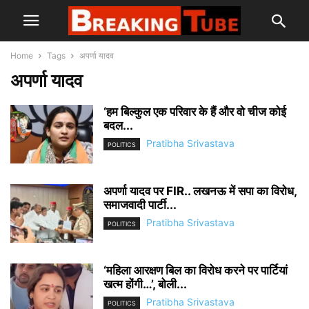
Home
Tags
अपर्णा यादव
अपर्णा यादव
‘हम बिल्कुल एक परिवार के हैं और वो चीज कोई
बदल...
Pratibha Srivastava
POLITICS
अपर्णा यादव पर FIR.. लखनऊ में सपा का विरोध,
समाजवादी पार्टी...
Pratibha Srivastava
POLITICS
‘महिला आरक्षण बिल का विरोध करने पर पार्टियां
खत्म होंगी…’, बोली...
Pratibha Srivastava
POLITICS