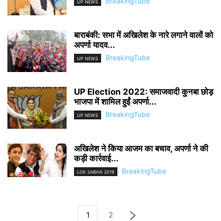
BreakingTube
UP NEWS
बाराबंकी: सभा में अखिलेश के नारे लगाने वालों को
अपर्णा यादव...
BreakingTube
UP NEWS
UP Election 2022: समाजवादी कुनबा छोड़
भाजपा में शामिल हुईं अपर्णा...
BreakingTube
UP NEWS
अखिलेश ने किया आजम का बचाव, अपर्णा ने की
कड़ी कार्रवाई...
BreakingTube
LOK SABHA 2019
1
2