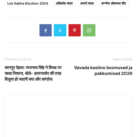
Lok Sabha Election 2024
अखिलेश यादव
अपर्णा यादव
कन्नौज लोकसभा सीट
Previous article
Next article
कानपुर देहात: राजनाथ सिंह ने विपक्ष पर
Vavada kasiino boonused ja
साधा निशाना, बोले- डायनासोर की तरह
pakkumised 2026
विलुप्त हो जाएगी सपा और कांग्रेस