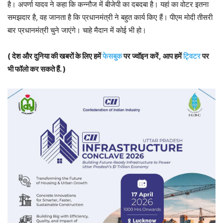
है। अपर्णा यादव ने कहा कि कन्नौज में बीजेपी का दबदबा है। यहां का वोटर इतना
समझदार है, वह जानता है कि प्रधानमंत्री ने बहुत कार्य किए हैं। पीएम मोदी तीसरी
बार प्रधानमंत्री चुने जाएंगे। चाहे मैदान में कोई भी हो।
( देश और दुनिया की खबरों के लिए हमें
फेसबुक
पर ज्वॉइन करें, आप हमें
ट्विटर
पर
भी फॉलो कर सकते हैं. )