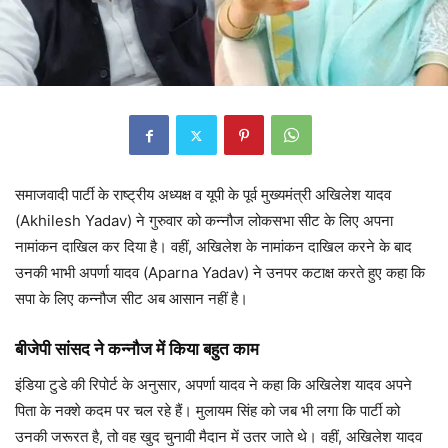
समाजवादी पार्टी के राष्ट्रीय अध्यक्ष व यूपी के पूर्व मुख्यमंत्री अखिलेश यादव
(Akhilesh Yadav) ने गुरुवार को कन्नौज लोकसभा सीट के लिए अपना
नामांकन दाखिल कर दिया है। वहीं, अखिलेश के नामांकन दाखिल करने के बाद
उनकी भाभी अपर्णा यादव (Aparna Yadav) ने उनपर कटाक्ष करते हुए कहा कि
सपा के लिए कन्नौज सीट अब आसान नहीं है।
बीजेपी सांसद ने कन्नौज में किया बहुत काम
इंडिया टुडे की रिपोर्ट के अनुसार, अपर्णा यादव ने कहा कि अखिलेश यादव अपने
पिता के नक्शे कदम पर चल रहे हैं। मुलायम सिंह को जब भी लगा कि पार्टी को
उनकी जरूरत है, तो वह खुद चुनावी मैदान में उतर जाते थे। वहीं, अखिलेश यादव