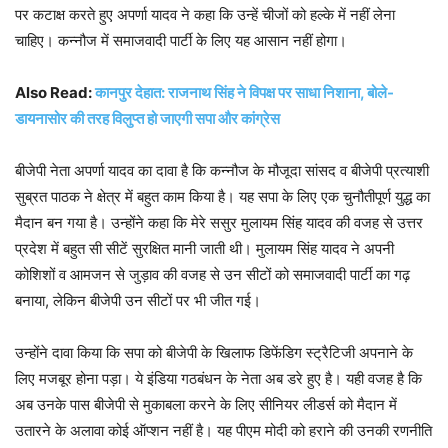
पर कटाक्ष करते हुए अपर्णा यादव ने कहा कि उन्हें चीजों को हल्के में नहीं लेना
चाहिए। कन्नौज में समाजवादी पार्टी के लिए यह आसान नहीं होगा।
Also Read:
कानपुर देहात: राजनाथ सिंह ने विपक्ष पर साधा निशाना, बोले-
डायनासोर की तरह विलुप्त हो जाएगी सपा और कांग्रेस
बीजेपी नेता अपर्णा यादव का दावा है कि कन्नौज के मौजूदा सांसद व बीजेपी प्रत्याशी
सुब्रत पाठक ने क्षेत्र में बहुत काम किया है। यह सपा के लिए एक चुनौतीपूर्ण युद्ध का
मैदान बन गया है। उन्होंने कहा कि मेरे ससुर मुलायम सिंह यादव की वजह से उत्तर
प्रदेश में बहुत सी सीटें सुरक्षित मानी जाती थी। मुलायम सिंह यादव ने अपनी
कोशिशों व आमजन से जुड़ाव की वजह से उन सीटों को समाजवादी पार्टी का गढ़
बनाया, लेकिन बीजेपी उन सीटों पर भी जीत गई।
उन्होंने दावा किया कि सपा को बीजेपी के खिलाफ डिफेंडिग स्ट्रैटिजी अपनाने के
लिए मजबूर होना पड़ा। ये इंडिया गठबंधन के नेता अब डरे हुए है। यही वजह है कि
अब उनके पास बीजेपी से मुकाबला करने के लिए सीनियर लीडर्स को मैदान में
उतारने के अलावा कोई ऑप्शन नहीं है। यह पीएम मोदी को हराने की उनकी रणनीति