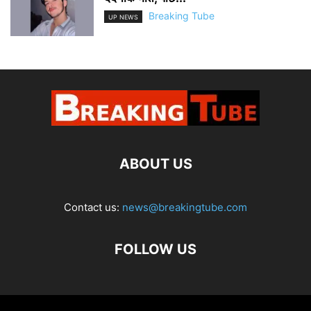
Breaking Tube
UP NEWS
ABOUT US
Contact us:
news@breakingtube.com
FOLLOW US