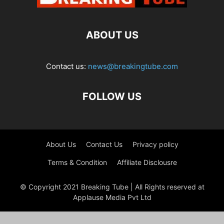
ABOUT US
Contact us:
news@breakingtube.com
FOLLOW US
About Us
Contact Us
Privacy policy
Terms & Condition
Affiliate Disclousre
© Copyright 2021 Breaking Tube | All Rights reserved at
Applause Media Pvt Ltd