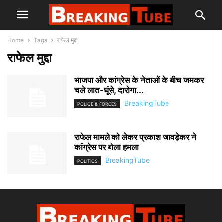
Home
Tags
राफेल मुद्दा
राफेल मुद्दा
भाजपा और कांग्रेस के नेताओं के बीच जमकर
चले लात-घूंसे, दारोगा...
BreakingTube
POLICE & FORCES
राफेल मामले को लेकर प्रकाश जावड़ेकर ने
कांग्रेस पर बोला हमला
BreakingTube
POLITICS