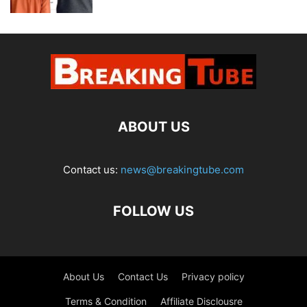
ABOUT US
Contact us:
news@breakingtube.com
FOLLOW US
About Us
Contact Us
Privacy policy
Terms & Condition
Affiliate Disclousre