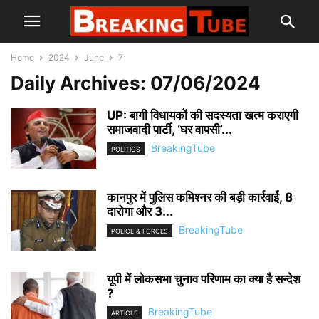
Home
2024
June
7
Daily Archives: 07/06/2024
UP: बागी विधायकों की सदस्यता खत्म कराएगी
समाजवादी पार्टी, ‘घर वापसी’...
BreakingTube
POLITICS
कानपुर में पुलिस कमिश्नर की बड़ी कार्रवाई, 8
दारोगा और 3...
BreakingTube
POLICE & FORCES
यूपी में लोकसभा चुनाव परिणाम का क्या है सन्देश
?
BreakingTube
ARTICLE