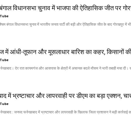
 बंगाल विधानसभा चुनाव में भाजपा की ऐतिहासिक जीत पर गोरख
 Tube
श्चिम बंगाल विधानसभा चुनाव में भारतीय जनता पार्टी की बड़ी और ऐतिहासिक जीत के बाद गोरखपुर में भी
ज में आंधी-तूफान और मूसलाधार बारिश का कहर, किसानों की
 Tube
्रुखाबाद। देर रात कायमगंज और आसपास के क्षेत्रों में अचानक बदले मौसम ने भारी तबाही मचा दी। र
बाद में भ्रष्टाचार और लापरवाही पर डीएम का बड़ा एक्शन, चार
 Tube
रुखाबाद : जनपद फर्रुखाबाद में भ्रष्टाचार और लापरवाही के खिलाफ जिला प्रशासन ने बड़ी कार्रवाई कर