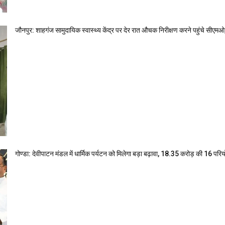
जौनपुर: शाहगंज सामुदायिक स्वास्थ्य केंद्र पर देर रात औचक निरीक्षण करने पहुंचे सीएमओ, 
गोण्डा: देवीपाटन मंडल में धार्मिक पर्यटन को मिलेगा बड़ा बढ़ावा, 18.35 करोड़ की 16 परि