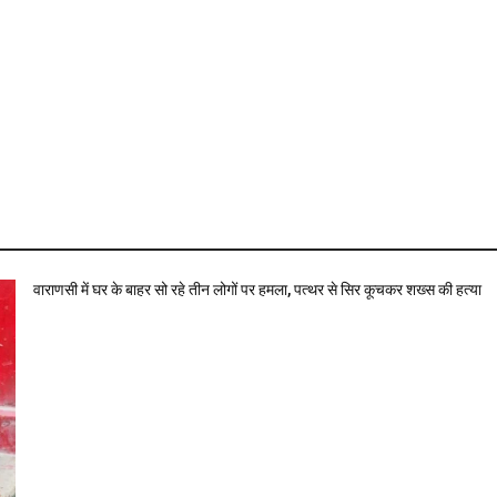
वाराणसी में घर के बाहर सो रहे तीन लोगों पर हमला, पत्थर से सिर कूचकर शख्स की हत्या