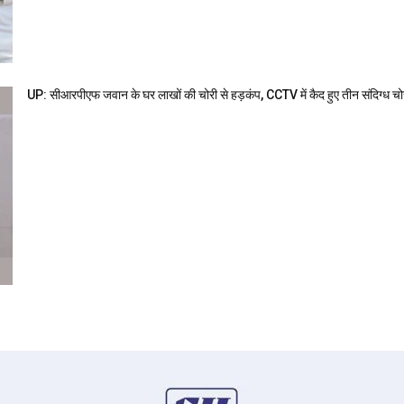
UP: सीआरपीएफ जवान के घर लाखों की चोरी से हड़कंप, CCTV में कैद हुए तीन संदिग्ध चो