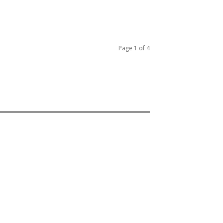
Page 1 of 4