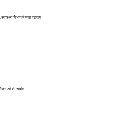
स्वास्थ्य विभाग में मचा हड़कंप
योजनाओं की समीक्षा