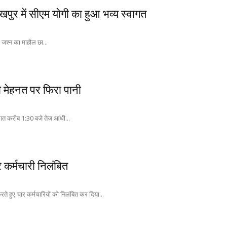
पुर में सीएम योगी का हुआ भव्य स्वागत
 जश्न का माहौल छा...
 मेहनत पर फिरा पानी
ात करीब 1:30 बजे तेज आंधी...
 कर्मचारी निलंबित
ते हुए चार कर्मचारियों को निलंबित कर दिया...