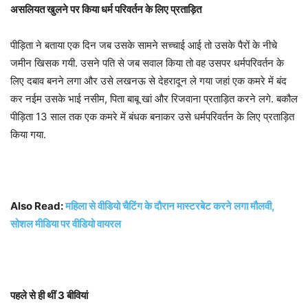
असलियत खुलने पर किया धर्म परिवर्तन के लिए प्रताड़ित
पीड़िता ने बताया एक दिन जब उसके सामने सच्चाई आई तो उसके पैरों के नीचे
जमीन खिसक गयी. उसने पति से जब सवाल किया तो वह उसपर धर्मपरिवर्तन के
लिए दबाव बनने लगा और उसे लखनऊ से देहरादून ले गया जहां एक कमरे में बंद
कर नईम उसके भाई नसीम, पिता बाबू खां और रिजवाना प्रताड़ित करने लगे. बकौल
पीड़िता 13 साल तक एक कमरे में बंधक बनाकर उसे धर्मपरिवर्तन के लिए प्रताड़ित
किया गया.
Also Read:
महिला से वीडियो चैटिंग के दौरान मास्टरबेट करने लगा मौलवी,
सोशल मीडिया पर वीडियो वायरल
पहले से ही थीं 3 बीवियां