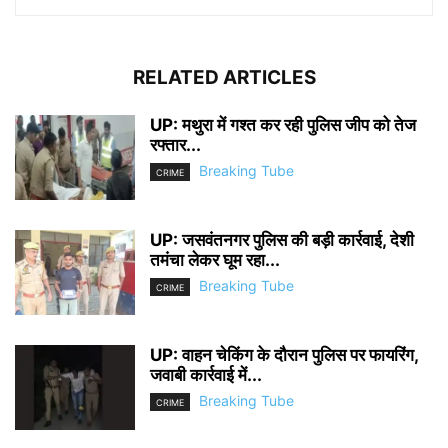
RELATED ARTICLES
UP: मथुरा में गश्त कर रही पुलिस जीप को तेज
रफ्तार...
Breaking Tube
CRIME
UP: जसवंतनगर पुलिस की बड़ी कार्रवाई, देशी
तमंचा लेकर घूम रहा...
Breaking Tube
CRIME
UP: वाहन चेकिंग के दौरान पुलिस पर फायरिंग,
जवाबी कार्रवाई में...
Breaking Tube
CRIME