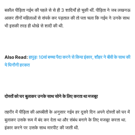
बकौल पीड़िता नईम की पहले से से ही 3 शादियाँ हो चुकी थीं. पीड़िता ने जब लखनऊ
आकर तीनों महिलाओं से संपर्क कर पड़ताल की तो पता चला कि नईम ने उनके साथ
भी इसकी तरह ही धोखे से शादी की थी.
Also Read:
हापुड़: 10वां बच्चा पैदा करने से किया इंकार, शौहर ने बीवी के साथ की
ये घिनौनी हरकत
दोस्तों को घर बुलाकर उनके साथ सोने के लिए करता था मजबूर
तहरीर में पीड़िता की आपबीती के अनुसार नईम हर दूसरे दिन अपने दोस्तों को घर में
बुलाकर उसके रूम में बंद कर देता था और संबंध बनाने के लिए मजबूर करता था.
इंकार करने पर उसके साथ मारपीट की जाती थी.