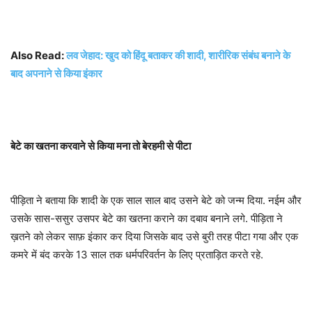
Also Read:
लव जेहाद: खुद को हिंदू बताकर की शादी, शारीरिक संबंध बनाने के
बाद अपनाने से किया इंकार
बेटे का खतना करवाने से किया मना तो बेरहमी से पीटा
पीड़िता ने बताया कि शादी के एक साल साल बाद उसने बेटे को जन्म दिया. नईम और
उसके सास-ससुर उसपर बेटे का खतना कराने का दबाव बनाने लगे. पीड़िता ने
ख़तने को लेकर साफ़ इंकार कर दिया जिसके बाद उसे बुरी तरह पीटा गया और एक
कमरे में बंद करके 13 साल तक धर्मपरिवर्तन के लिए प्रताड़ित करते रहे.