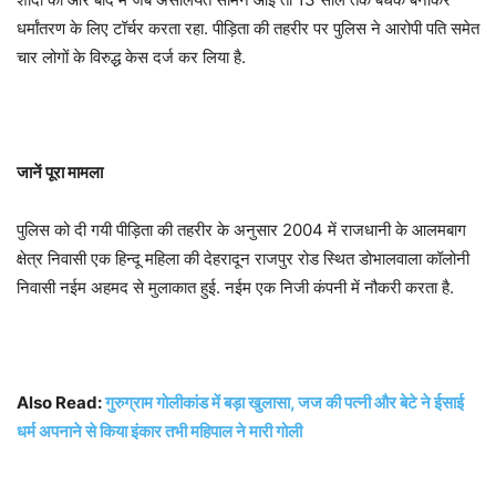
धर्मांतरण के लिए टॉर्चर करता रहा. पीड़िता की तहरीर पर पुलिस ने आरोपी पति समेत
चार लोगों के विरुद्ध केस दर्ज कर लिया है.
जानें पूरा मामला
पुलिस को दी गयी पीड़िता की तहरीर के अनुसार 2004 में राजधानी के आलमबाग
क्षेत्र निवासी एक हिन्दू महिला की देहरादून राजपुर रोड स्थित डोभालवाला कॉलोनी
निवासी नईम अहमद से मुलाकात हुई. नईम एक निजी कंपनी में नौकरी करता है.
Also Read:
गुरुग्राम गोलीकांड में बड़ा खुलासा, जज की पत्नी और बेटे ने ईसाई
धर्म अपनाने से किया इंकार तभी महिपाल ने मारी गोली