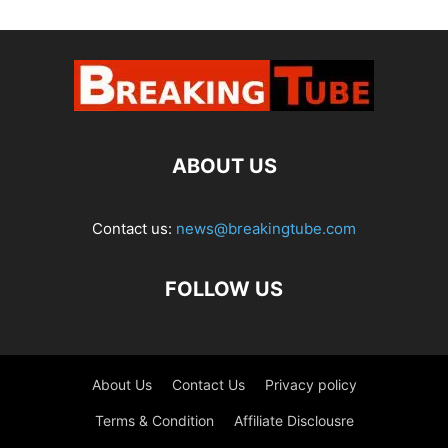
ABOUT US
Contact us:
news@breakingtube.com
FOLLOW US
About Us
Contact Us
Privacy policy
Terms & Condition
Affiliate Disclousre