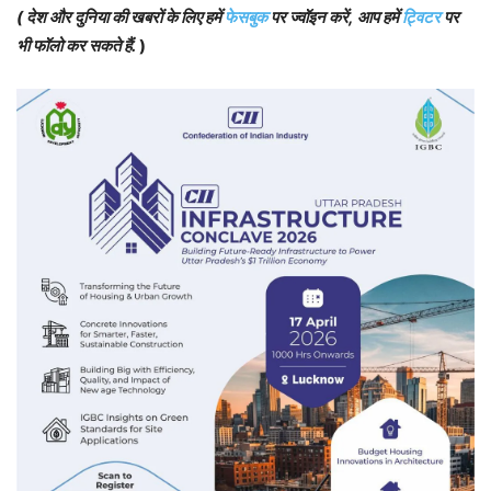
(
देश और दुनिया की खबरों के लिए हमें
फेसबुक
पर ज्वॉइन करें
,
आप हमें
ट्विटर
पर
भी फॉलो कर सकते हैं
.
)