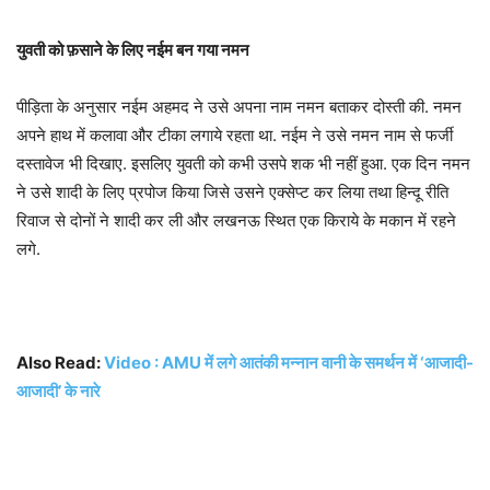
युवती को फ़साने के लिए नईम बन गया नमन
पीड़िता के अनुसार नईम अहमद ने उसे अपना नाम नमन बताकर दोस्ती की. नमन
अपने हाथ में कलावा और टीका लगाये रहता था. नईम ने उसे नमन नाम से फर्जी
दस्तावेज भी दिखाए. इसलिए युवती को कभी उसपे शक भी नहीं हुआ. एक दिन नमन
ने उसे शादी के लिए प्रपोज किया जिसे उसने एक्सेप्ट कर लिया तथा हिन्दू रीति
रिवाज से दोनों ने शादी कर ली और लखनऊ स्थित एक किराये के मकान में रहने
लगे.
Also Read:
Video : AMU में लगे आतंकी मन्नान वानी के समर्थन में ‘आजादी-
आजादी’ के नारे