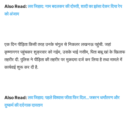
Also Read:
लव जिहाद: नाम बदलकर की दोस्ती, शादी का झांसा देकर दिया रेप
को अंजाम
एक दिन पीड़िता किसी तरह उनके चंगुल से निकलर लखनऊ पहुंची. जहां
कृष्णानगर पहुंचकर शुक्रवार को नईम, उसके भाई नसीम, पिता बाबू खां के खिलाफ
तहरीर दी. पुलिस ने पीड़िता की तहरीर पर मुकदमा दर्ज कर लिया है तथा मामले में
कार्यवाई शुरू कर दी है.
Also Read:
लव जिहाद: पहले विश्वास जीता फिर दिल…जबरन धर्मांतरण और
दुष्कर्म की दर्दनाक दास्तान