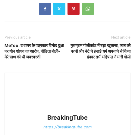
Previous article
Next article
MeToo: द वायर के पत्रकार विनोद दुआ
गुरुग्राम गोलीकांड में बड़ा खुलासा, जज की
पर यौन शोषण का आरोप, पीड़िता बोली-
पत्नी और बेटे ने ईसाई धर्म अपनाने से किया
मेरे साथ की थी जबरदस्ती
इंकार तभी महिपाल ने मारी गोली
BreakingTube
https://breakingtube.com