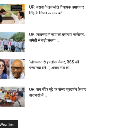
UP: बसपा के इकलौते विधायक उमाशंकर
सिंह के निधन पर मायावती...
UP: लखनऊ में सपा का ब्राह्मण सम्मेलन,
अमेठी से बड़ी संख्या...
‘लोकसभा से इस्तीफा देकर, RSS की
प्रचारक बनें…’, अजय राय का...
UP: राम मंदिर मुद्दे पर संसद प्रदर्शन के बाद
वाराणसी में...
Weather