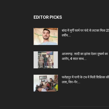
EDITOR PICKS
बांदा में मुर्गी फार्म पर फंदे से लटका मिला 2
वर्षीय...
आजमगढ़: शादी का झांसा देकर दुष्कर्म का
आरोप, 4 साल साथ...
फतेहपुर में पानी के टब में मिली शिक्षिका की
लाश, सिर-पैर...