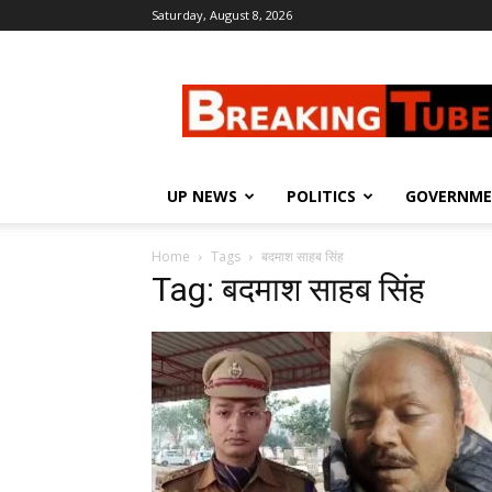
Saturday, August 8, 2026
Breaking
Tube
UP NEWS
POLITICS
GOVERNM
Home
Tags
बदमाश साहब सिंह
Tag: बदमाश साहब सिंह