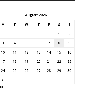
August 2026
M
T
W
T
F
S
S
1
2
3
4
5
6
7
8
9
10
11
12
13
14
15
16
17
18
19
20
21
22
23
24
25
26
27
28
29
30
31
Jul