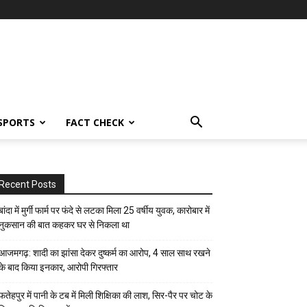
SPORTS
FACT CHECK
Recent Posts
बांदा में मुर्गी फार्म पर फंदे से लटका मिला 25 वर्षीय युवक, कारोबार में
नुकसान की बात कहकर घर से निकला था
आजमगढ़: शादी का झांसा देकर दुष्कर्म का आरोप, 4 साल साथ रखने
के बाद किया इनकार, आरोपी गिरफ्तार
फतेहपुर में पानी के टब में मिली शिक्षिका की लाश, सिर-पैर पर चोट के