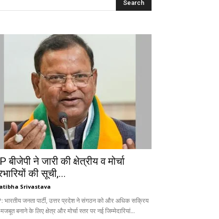
 बीजेपी ने जारी की क्षेत्रीय व मोर्चा
रभारियों की सूची,...
atibha Srivastava
: भारतीय जनता पार्टी, उत्तर प्रदेश ने संगठन को और अधिक सक्रिय
 मजबूत बनाने के लिए क्षेत्र और मोर्चा स्तर पर नई जिम्मेदारियां...