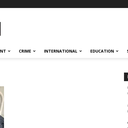
ENT
CRIME
INTERNATIONAL
EDUCATION