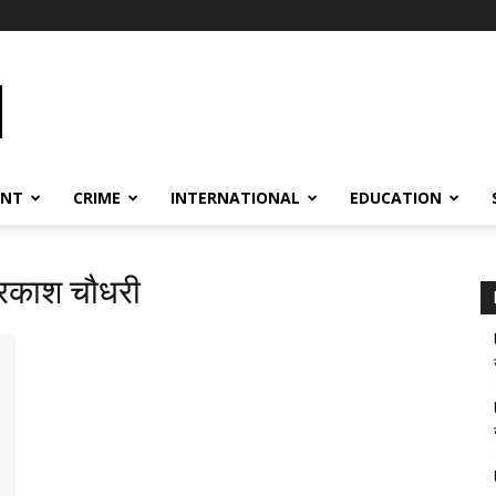
ENT
CRIME
INTERNATIONAL
EDUCATION
्रकाश चौधरी