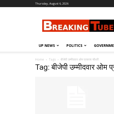
Thursday, August 6, 2026
Breaking
Tube
UP NEWS
POLITICS
GOVERNM
Home
Tags
बीजेपी उम्मीदवार ओम प्रकाश चौधरी
Tag: बीजेपी उम्मीदवार ओम प