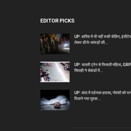
EDITOR PICKS
UP: बारिश में भी नहीं रुकी चेकिंग, इंचीटे
लेकर डीजे-कांवड़ों की...
UP: चलती ट्रेन से फिसली महिला, GRP
सिपाही ने सेकंडों में...
UP: बांदा में दर्दनाक हादसा, गोवंशों को पा
पिलाने गया युवक...