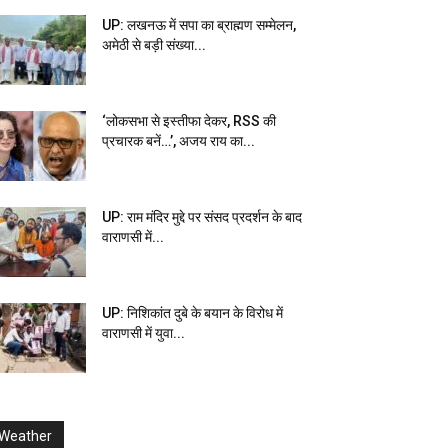
UP: लखनऊ में सपा का ब्राह्मण सम्मेलन,
अमेठी से बड़ी संख्या...
‘लोकसभा से इस्तीफा देकर, RSS की
प्रचारक बनें…’, अजय राय का...
UP: राम मंदिर मुद्दे पर संसद प्रदर्शन के बाद
वाराणसी में...
UP: निशिकांत दुबे के बयान के विरोध में
वाराणसी में युवा...
Weather