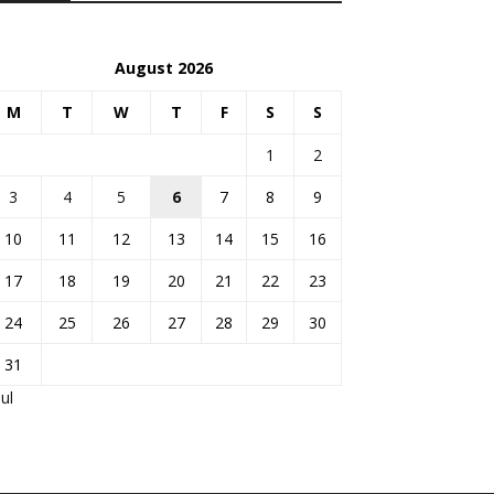
August 2026
M
T
W
T
F
S
S
1
2
3
4
5
6
7
8
9
10
11
12
13
14
15
16
17
18
19
20
21
22
23
24
25
26
27
28
29
30
31
Jul