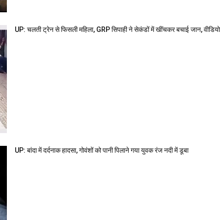
UP: चलती ट्रेन से फिसली महिला, GRP सिपाही ने सेकंडों में खींचकर बचाई जान, वीडिय
UP: बांदा में दर्दनाक हादसा, गोवंशों को पानी पिलाने गया युवक रंज नदी में डूबा