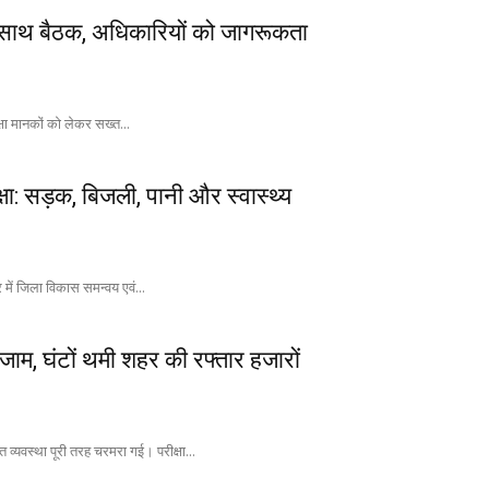
े साथ बैठक, अधिकारियों को जागरूकता
्षा मानकों को लेकर सख्त...
षा: सड़क, बिजली, पानी और स्वास्थ्य
 में जिला विकास समन्वय एवं...
ं जाम, घंटों थमी शहर की रफ्तार हजारों
त व्यवस्था पूरी तरह चरमरा गई। परीक्षा...