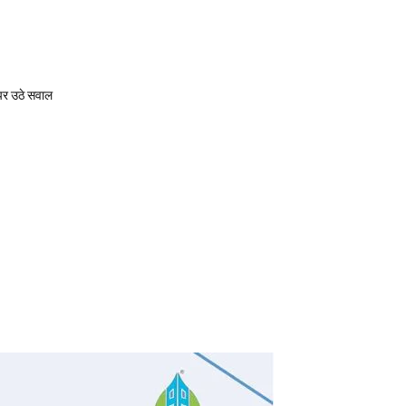
 पर उठे सवाल