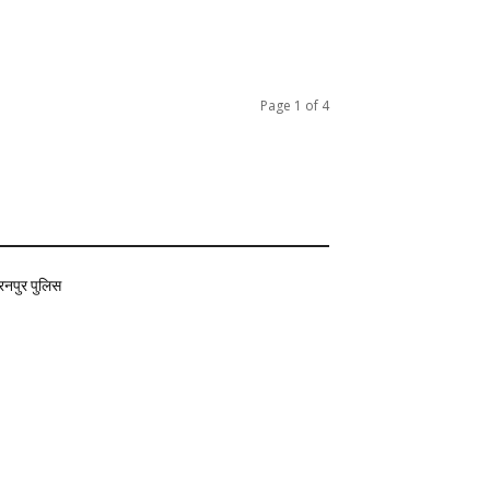
Page 1 of 4
ारनपुर पुलिस