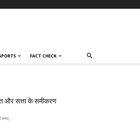
SPORTS
FACT CHECK
केत और सत्ता के समीकरण
ी बनाए...