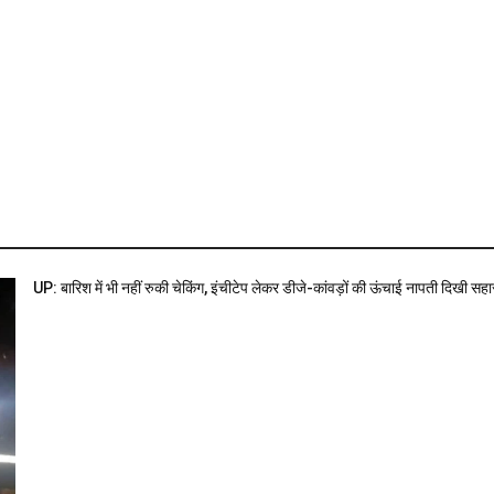
UP: बारिश में भी नहीं रुकी चेकिंग, इंचीटेप लेकर डीजे-कांवड़ों की ऊंचाई नापती दिखी सह