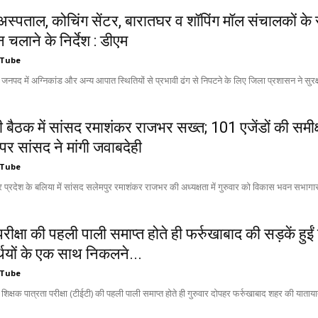
अस्पताल, कोचिंग सेंटर, बारातघर व शॉपिंग मॉल संचालकों क
चलाने के निर्देश : डीएम
 Tube
 जनपद में अग्निकांड और अन्य आपात स्थितियों से प्रभावी ढंग से निपटने के लिए जिला प्रशासन ने सुरक
 बैठक में सांसद रमाशंकर राजभर सख्त; 101 एजेंडों की समीक्
पर सांसद ने मांगी जवाबदेही
 Tube
र प्रदेश के बलिया में सांसद सलेमपुर रमाशंकर राजभर की अध्यक्षता में गुरुवार को विकास भवन सभागार
रीक्षा की पहली पाली समाप्त होते ही फर्रुखाबाद की सड़कें हुई
र्थियों के एक साथ निकलने...
 Tube
 शिक्षक पात्रता परीक्षा (टीईटी) की पहली पाली समाप्त होते ही गुरुवार दोपहर फर्रुखाबाद शहर की याताया