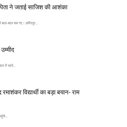
, पिता ने जताई साजिश की आशंका
में बाल-बाल बच गए। हमीरपुर...
 उम्मीद
ल में रहने...
 रमाशंकर विद्यार्थी का बड़ा बयान- राम
ंचे...