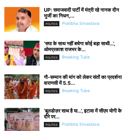
UP: समाजवादी पार्टी में मंत्री रहे नानक दीन
भुर्जी का निधन,...
Pratibha Srivastava
POLITICS
‘सपा के साथ नहीं बचेगा कोई बड़ा साथी…’,
ओमप्रकाश राजभर के...
Breaking Tube
POLITICS
गौ-सम्मान की मांग को लेकर संतों का प्रदर्शन!
वाराणसी में 5.5...
Breaking Tube
POLITICS
‘बुलडोज़र साथ है या…’, इटावा में सीएम योगी के
दौरे पर...
Pratibha Srivastava
POLITICS