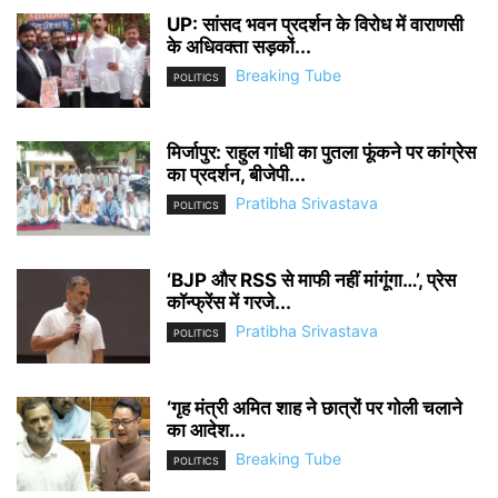
UP: सांसद भवन प्रदर्शन के विरोध में वाराणसी
के अधिवक्ता सड़कों...
Breaking Tube
POLITICS
मिर्जापुर: राहुल गांधी का पुतला फूंकने पर कांग्रेस
का प्रदर्शन, बीजेपी...
Pratibha Srivastava
POLITICS
‘BJP और RSS से माफी नहीं मांगूंगा…’, प्रेस
कॉन्फ्रेंस में गरजे...
Pratibha Srivastava
POLITICS
‘गृह मंत्री अमित शाह ने छात्रों पर गोली चलाने
का आदेश...
Breaking Tube
POLITICS