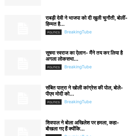
राबड़ी देवी ने भाजपा को दी खुली चुनौती, बोलीं-
हिम्मत है...
BreakingTube
POLITICS
सुषमा स्वराज का ऐलान- मैंने तय कर लिया है
अगला लोकसभा...
BreakingTube
POLITICS
संबित पात्रा ने खोली कांग्रेस की पोल, बोले-
पीएम मोदी को...
BreakingTube
POLITICS
शिवपाल ने बोला अखिलेश पर हमला, कहा-
बौखला गए हैं क्योंकि...