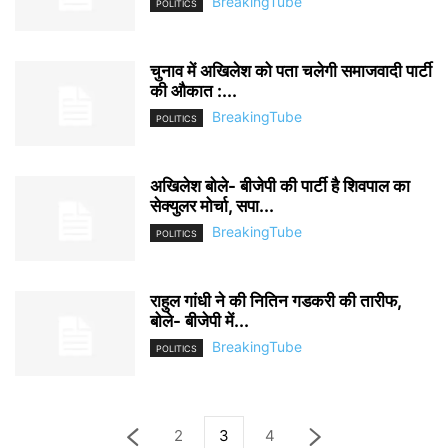
BreakingTube
POLITICS
चुनाव में अखिलेश को पता चलेगी समाजवादी पार्टी
की औकात :...
BreakingTube
POLITICS
अखिलेश बोले- बीजेपी की पार्टी है शिवपाल का
सेक्युलर मोर्चा, सपा...
BreakingTube
POLITICS
राहुल गांधी ने की नितिन गडकरी की तारीफ,
बोले- बीजेपी में...
BreakingTube
POLITICS
2
3
4