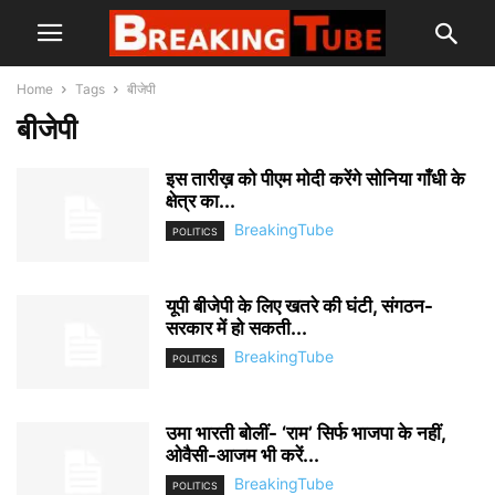
Home
Tags
बीजेपी
बीजेपी
इस तारीख़ को पीएम मोदी करेंगे सोनिया गाँधी के
क्षेत्र का...
BreakingTube
POLITICS
यूपी बीजेपी के लिए खतरे की घंटी, संगठन-
सरकार में हो सकती...
BreakingTube
POLITICS
उमा भारती बोलीं- ‘राम’ सिर्फ भाजपा के नहीं,
ओवैसी-आजम भी करें...
BreakingTube
POLITICS