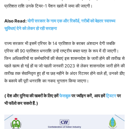
प्रतिशत राशि उनके टियर-1 पेंशन खाते में जमा की जाएगी।
Also Read:
योगी सरकार के नाम एक और रिकॉर्ड, गरीबों को बेहतर स्वास्थ्य
सुविधाएं देने को लेकर हो रही सराहना
राज्य सरकार भी इसमें एरियर के 14 प्रतिशत के बराबर अंशदान देगी जबकि
एरियर की 90 प्रतिशत धनराशि उन्हें राष्ट्रीय बचत पत्र के रूप में दी जाएगी।
जिन अधिकारियों या कर्मचारियों की सेवाएं इस शासनादेश के जारी होने की तारीख से
पहले खत्म हो गई हों या जो पहली जनवरी 2023 से लेकर शासनादेश जारी होने की
तारीख तक सेवानिवृत्त हुए हों या छह महीने के अंदर रिटायर होने वाले हों, उनको डीए
के बकाये की पूरी धनराशि का नकद भुगतान किया जाएगा।
( देश और दुनिया की खबरों के लिए हमें
फेसबुक
पर ज्वॉइन करें, आप हमें
ट्विटर
पर
भी फॉलो कर सकते हैं. )