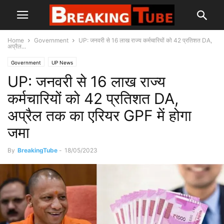
Home
Government
UP: जनवरी से 16 लाख राज्य कर्मचारियों को 42 प्रतिशत DA,
अप्रैल...
Government
UP News
UP: जनवरी से 16 लाख राज्य
कर्मचारियों को 42 प्रतिशत DA,
अप्रैल तक का एरियर GPF में होगा
जमा
By
BreakingTube
-
18/05/2023