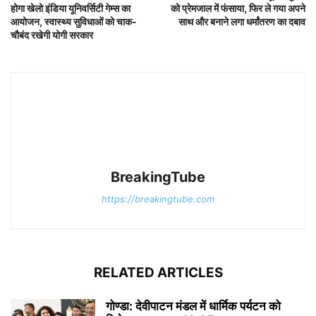
होगा खेलो इंडिया यूनिवर्सिटी गेम्स का
को प्रेमजाल में फंसाया, फिर ले गया अपने
आयोजन, स्वास्थ्य सुविधाओं को चाक-
साथ और बनाने लगा धर्मांतरण का दबाव
चौबंद रखेगी योगी सरकार
BreakingTube
https://breakingtube.com
RELATED ARTICLES
गोण्डा: देवीपाटन मंडल में धार्मिक पर्यटन को