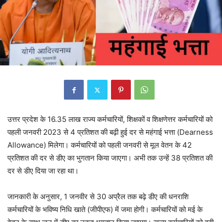
उत्तर प्रदेश के 16.35 लाख राज्य कर्मचारियों, शिक्षकों व शिक्षणेत्तर कर्मचारियों को
पहली जनवरी 2023 से 4 प्रतिशत की बढ़ी हुई दर से महंगाई भत्ता (Dearness
Allowance) मिलेगा। कर्मचारियों को पहली जनवरी से मूल वेतन के 42
प्रतिशत की दर से डीए का भुगतान किया जाएगा। अभी तक उन्हें 38 प्रतिशत की
दर से डीए दिया जा रहा था।
जानकारी के अनुसार, 1 जनवीर से 30 अप्रैल तक बढ़े डीए की धनराशि
कर्मचारियों के भविष्य निधि खाते (जीपीएफ) में जमा होगी। कर्मचारियों को मई के