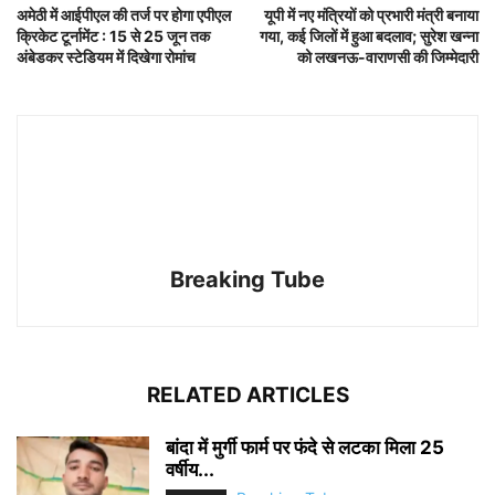
अमेठी में आईपीएल की तर्ज पर होगा एपीएल
यूपी में नए मंत्रियों को प्रभारी मंत्री बनाया
क्रिकेट टूर्नामेंट : 15 से 25 जून तक
गया, कई जिलों में हुआ बदलाव; सुरेश खन्ना
अंबेडकर स्टेडियम में दिखेगा रोमांच
को लखनऊ-वाराणसी की जिम्मेदारी
Breaking Tube
RELATED ARTICLES
बांदा में मुर्गी फार्म पर फंदे से लटका मिला 25
वर्षीय...