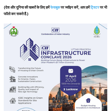
(देश और दुनिया की खबरों के लिए हमें
फेसबुक
पर ज्वॉइन करें, आप हमें
ट्विटर
पर भी
फॉलो कर सकते हैं.)