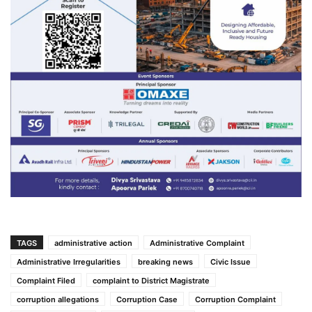
TAGS
administrative action
Administrative Complaint
Administrative Irregularities
breaking news
Civic Issue
Complaint Filed
complaint to District Magistrate
corruption allegations
Corruption Case
Corruption Complaint