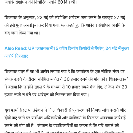
जबकि संशोधन की निर्धारित अवधि 60 दिन थी।
शिकायत के अनुसार, 22 मई को संशोधित आवेदन जमा करने के बावजूद 27 मई
को इसे पुनः अस्वीकृत कर दिया गया, यह कहते हुए कि आवेदन संशोधन अवधि के
बाद जमा किया गया था।
Also Read: UP: लखनऊ में 15 वर्षीय दिव्यांग किशोरी से गैंगरेप, 24 घंटे में मुख्य
आरोपी गिरफ्तार
शिकायत पत्र में यह भी आरोप लगाया गया है कि कार्यालय के एक नोटिस नंबर पर
संपर्क करने के दौरान संबंधित व्यक्ति ने 30 हजार रुपये की मांग की। शिकायतकर्ता
ने बताया कि उन्होंने गूगल पे के माध्यम से 10 हजार रुपये भेज दिए, लेकिन शेष 20
हजार रुपये न देने पर आवेदन को निरस्त कर दिया गया।
यूथ फार्मासिस्ट फाउंडेशन ने जिलाधिकारी से प्रकरण की निष्पक्ष जांच कराने और
दोषी पाए जाने पर संबंधित अधिकारियों और व्यक्तियों के खिलाफ आवश्यक कार्रवाई
करने की मांग की है। संगठन के पदाधिकारियों का कहना है कि यदि मामले की