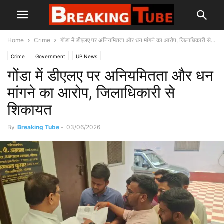
Home
Crime
गोंडा में डीएलए पर अनियमितता और धन मांगने का आरोप, जिलाधिकारी से...
Crime
Government
UP News
गोंडा में डीएलए पर अनियमितता और धन
मांगने का आरोप, जिलाधिकारी से
शिकायत
By
Breaking Tube
-
03/06/2026