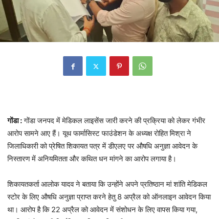
गोंडा :
गोंडा जनपद में मेडिकल लाइसेंस जारी करने की प्रक्रिया को लेकर गंभीर
आरोप सामने आए हैं। यूथ फार्मासिस्ट फाउंडेशन के अध्यक्ष रोहित मिश्रा ने
जिलाधिकारी को प्रेषित शिकायत पत्र में डीएलए पर औषधि अनुज्ञा आवेदन के
निस्तारण में अनियमितता और कथित धन मांगने का आरोप लगाया है।
शिकायतकर्ता आलोक यादव ने बताया कि उन्होंने अपने प्रतिष्ठान मां शांति मेडिकल
स्टोर के लिए औषधि अनुज्ञा प्राप्त करने हेतु 8 अप्रैल को ऑनलाइन आवेदन किया
था। आरोप है कि 22 अप्रैल को आवेदन में संशोधन के लिए वापस किया गया,