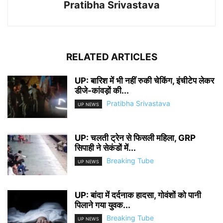
Pratibha Srivastava
RELATED ARTICLES
UP: बारिश में भी नहीं रुकी चेकिंग, इंचीटेप लेकर
डीजे-कांवड़ों की...
Pratibha Srivastava
UP NEWS
UP: चलती ट्रेन से फिसली महिला, GRP
सिपाही ने सेकंडों में...
Breaking Tube
UP NEWS
UP: बांदा में दर्दनाक हादसा, गोवंशों को पानी
पिलाने गया युवक...
Breaking Tube
UP NEWS