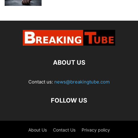
ABOUT US
Contact us:
news@breakingtube.com
FOLLOW US
About Us
Contact Us
Privacy policy