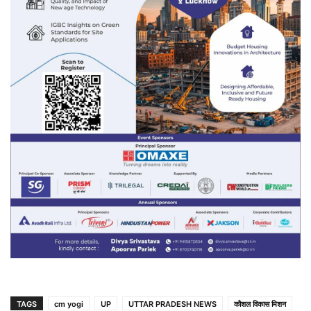
TAGS
cm yogi
UP
UTTAR PRADESH NEWS
कौशल विकास मिशन