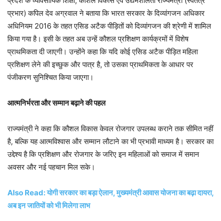
प्रदेश के व्यावसायिक शिक्षा, कौशल विकास एवं उद्यमशीलता राज्यमंत्री (स्वतंत्र
प्रभार) कपिल देव अग्रवाल ने बताया कि भारत सरकार के दिव्यांगजन अधिकार
अधिनियम 2016 के तहत एसिड अटैक पीड़ितों को दिव्यांगजन की श्रेणी में शामिल
किया गया है। इसी के तहत अब उन्हें कौशल प्रशिक्षण कार्यक्रमों में विशेष
प्राथमिकता दी जाएगी। उन्होंने कहा कि यदि कोई एसिड अटैक पीड़ित महिला
प्रशिक्षण लेने की इच्छुक और पात्र है, तो उसका प्राथमिकता के आधार पर
पंजीकरण सुनिश्चित किया जाएगा।
आत्मनिर्भरता और सम्मान बढ़ाने की पहल
राज्यमंत्री ने कहा कि कौशल विकास केवल रोजगार उपलब्ध कराने तक सीमित नहीं
है, बल्कि यह आत्मविश्वास और सम्मान लौटाने का भी प्रभावी माध्यम है। सरकार का
उद्देश्य है कि प्रशिक्षण और रोजगार के जरिए इन महिलाओं को समाज में समान
अवसर और नई पहचान मिल सके।
Also Read: योगी सरकार का बड़ा ऐलान, मुख्यमंत्री आवास योजना का बढ़ा दायरा,
अब इन जातियों को भी मिलेगा लाभ