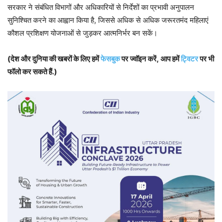
सरकार ने संबंधित विभागों और अधिकारियों से निर्देशों का प्रभावी अनुपालन
सुनिश्चित करने का आह्वान किया है, जिससे अधिक से अधिक जरूरतमंद महिलाएं
कौशल प्रशिक्षण योजनाओं से जुड़कर आत्मनिर्भर बन सकें।
(देश और दुनिया की खबरों के लिए हमें
फेसबुक
पर ज्वॉइन करें, आप हमें
ट्विटर
पर भी
फॉलो कर सकते हैं.)