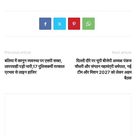
Previous article
Next article
बलिया में कानून व्यवस्था पर एसपी सख्त,
दिल्ली दौरे पर यूपी बीजेपी अध्यक्ष पंकज
लापरवाही पड़ी भारी,17 पुलिसकर्मी तत्काल
चौधरी और संगठन महामंत्री धर्मपाल, नई
प्रभाव से लाइन हाजिर
टीम और मिशन 2027 को लेकर अहम
बैठक