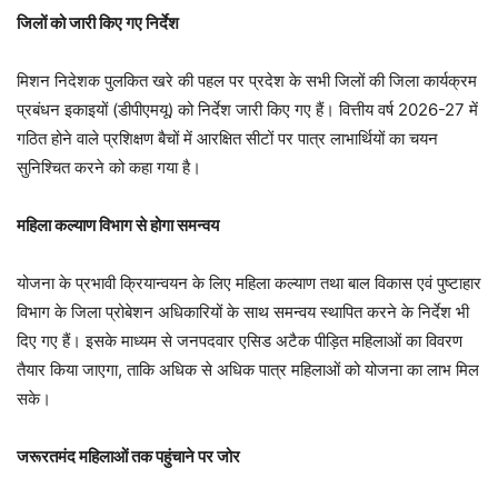
जिलों को जारी किए गए निर्देश
मिशन निदेशक पुलकित खरे की पहल पर प्रदेश के सभी जिलों की जिला कार्यक्रम
प्रबंधन इकाइयों (डीपीएमयू) को निर्देश जारी किए गए हैं। वित्तीय वर्ष 2026-27 में
गठित होने वाले प्रशिक्षण बैचों में आरक्षित सीटों पर पात्र लाभार्थियों का चयन
सुनिश्चित करने को कहा गया है।
महिला कल्याण विभाग से होगा समन्वय
योजना के प्रभावी क्रियान्वयन के लिए महिला कल्याण तथा बाल विकास एवं पुष्टाहार
विभाग के जिला प्रोबेशन अधिकारियों के साथ समन्वय स्थापित करने के निर्देश भी
दिए गए हैं। इसके माध्यम से जनपदवार एसिड अटैक पीड़ित महिलाओं का विवरण
तैयार किया जाएगा, ताकि अधिक से अधिक पात्र महिलाओं को योजना का लाभ मिल
सके।
जरूरतमंद महिलाओं तक पहुंचाने पर जोर