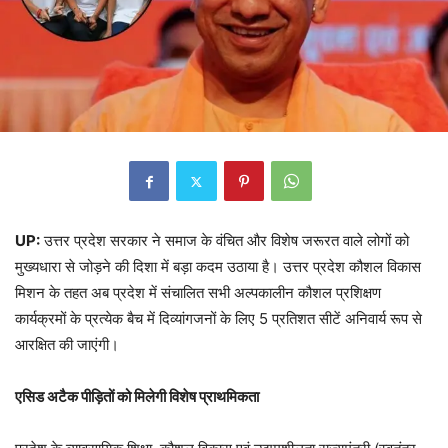
UP:
उत्तर प्रदेश सरकार ने समाज के वंचित और विशेष जरूरत वाले लोगों को
मुख्यधारा से जोड़ने की दिशा में बड़ा कदम उठाया है। उत्तर प्रदेश कौशल विकास
मिशन के तहत अब प्रदेश में संचालित सभी अल्पकालीन कौशल प्रशिक्षण
कार्यक्रमों के प्रत्येक बैच में दिव्यांगजनों के लिए 5 प्रतिशत सीटें अनिवार्य रूप से
आरक्षित की जाएंगी।
एसिड अटैक पीड़ितों को मिलेगी विशेष प्राथमिकता