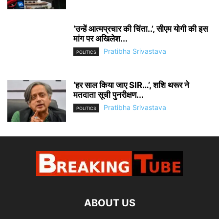
‘उन्हें आत्मप्रचार की चिंता..’, सीएम योगी की इस
मांग पर अखिलेश...
Pratibha Srivastava
POLITICS
‘हर साल किया जाए SIR…’, शशि थरूर ने
मतदाता सूची पुनरीक्षण...
Pratibha Srivastava
POLITICS
ABOUT US