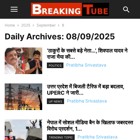
Home
2025
September
8
Daily Archives: 08/09/2025
‘ठाकुरों के सबसे बड़े नेता…’, शिवपाल यादव ने
राजा भैया की...
Pratibha Srivastava
POLITICS
उत्तर प्रदेश में बिजली टैरिफ में बड़ा बदलाव,
UPERC ने जारी...
Pratibha Srivastava
UP NEWS
नेपाल में सोशल मीडिया बैन के खिलाफ जबरदस्त
विरोध प्रदर्शन, 1...
Pratibha Srivastava
TRENDING TOPIC