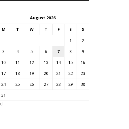
August 2026
M
T
W
T
F
S
S
1
2
3
4
5
6
7
8
9
10
11
12
13
14
15
16
17
18
19
20
21
22
23
24
25
26
27
28
29
30
31
Jul