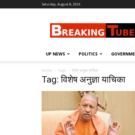
Saturday, August 8, 2026
Breaking
Tube
UP NEWS
POLITICS
GOVERNM
Home
Tags
विशेष अनुज्ञा याचिका
Tag: विशेष अनुज्ञा याचिका