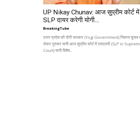
UP Nikay Chunav: आज सुप्रीम कोर्ट में
SLP दायर करेगी योगी...
BreakingTube
उत्तर प्रदेश की योगी सरकार (Yogi Government) निकाय चुनाव 
लेकर गुरुवार यानी आज सुप्रीम कोर्ट में एसएलपी (SLP in Supre
Court) यानी विशेष...