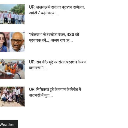
UP: लखनऊ में सपा का ब्राह्मण सम्मेलन,
अमेठी से बड़ी संख्या...
‘लोकसभा से इस्तीफा देकर, RSS की
प्रचारक बनें…’, अजय राय का...
UP: राम मंदिर मुद्दे पर संसद प्रदर्शन के बाद
वाराणसी में...
UP: निशिकांत दुबे के बयान के विरोध में
वाराणसी में युवा...
Weather