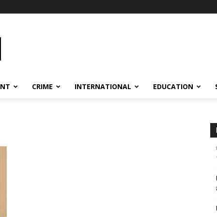
ENT
CRIME
INTERNATIONAL
EDUCATION