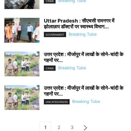
Breaking Tube
CRIME
Uttar Pradesh : सीएचसी रामनगर में
झोलाछाप डॉक्टरों पर स्वास्थ्य विभाग...
Breaking Tube
GOVERNMENT
उत्तर प्रदेश : मीर्जापुर में लाखों के सोने-चांदी के
गहनों पर...
Breaking Tube
CRIME
उत्तर प्रदेश : मीर्जापुर में लाखों के सोने-चांदी के
गहनों पर...
Breaking Tube
UNCATEGORIZED
1
2
3