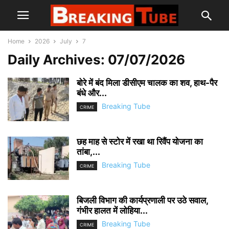
Home
2026
July
7
Daily Archives: 07/07/2026
बोरे में बंद मिला डीसीएम चालक का शव, हाथ-पैर
बंधे और...
Breaking Tube
CRIME
छह माह से स्टोर में रखा था रिवैंप योजना का
तांबा,...
Breaking Tube
CRIME
बिजली विभाग की कार्यप्रणाली पर उठे सवाल,
गंभीर हालत में लोहिया...
Breaking Tube
CRIME