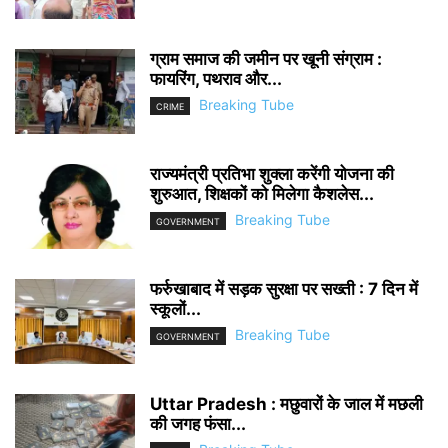
ग्राम समाज की जमीन पर खूनी संग्राम :
फायरिंग, पथराव और...
Breaking Tube
CRIME
राज्यमंत्री प्रतिभा शुक्ला करेंगी योजना की
शुरुआत, शिक्षकों को मिलेगा कैशलेस...
Breaking Tube
GOVERNMENT
फर्रुखाबाद में सड़क सुरक्षा पर सख्ती : 7 दिन में
स्कूलों...
Breaking Tube
GOVERNMENT
Uttar Pradesh : मछुवारों के जाल में मछली
की जगह फंसा...