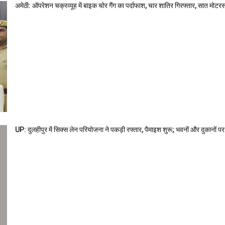
अमेठी: ऑपरेशन चक्रव्यूह में बाइक चोर गैंग का पर्दाफाश, चार शातिर गिरफ्तार, सात मो
UP: दुलहीपुर में सिक्स लेन परियोजना ने पकड़ी रफ्तार, पैमाइश शुरू; भवनों और दुकानों 