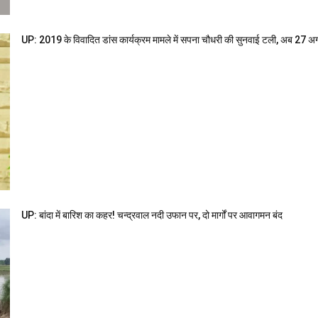
UP: 2019 के विवादित डांस कार्यक्रम मामले में सपना चौधरी की सुनवाई टली, अब 27 अ
UP: बांदा में बारिश का कहर! चन्द्रवाल नदी उफान पर, दो मार्गों पर आवागमन बंद