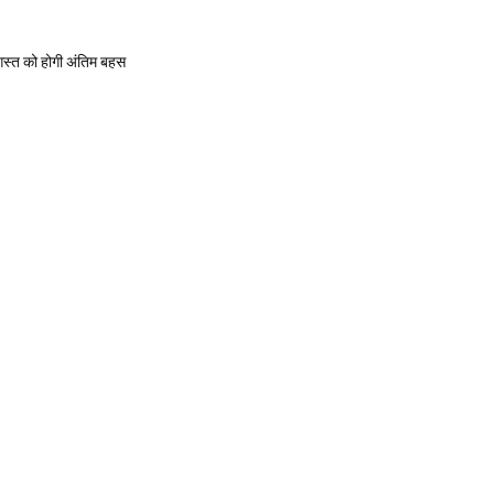
गस्त को होगी अंतिम बहस