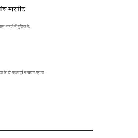
बीच मारपीट
स मामले में पुलिस ने...
के दो महत्वपूर्ण समाचार प्राप्त...